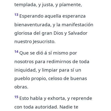
templada, y justa, y píamente,
13
Esperando aquella esperanza
bienaventurada, y la manifestación
gloriosa del gran Dios y Salvador
nuestro Jesucristo.
14
Que
se dió á sí mismo por
nosotros
para redimirnos de toda
iniquidad, y limpiar para sí
un
pueblo propio, celoso de buenas
obras.
15
Esto habla y exhorta, y reprende
con toda autoridad.
Nadie te