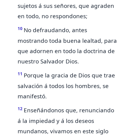
sujetos á sus señores, que agraden
en todo, no respondones;
10
No defraudando, antes
mostrando toda buena lealtad, para
que adornen en todo
la doctrina de
nuestro Salvador Dios.
11
Porque la gracia de Dios que trae
salvación á todos los hombres, se
manifestó.
12
Enseñándonos que, renunciando
á la impiedad
y á los deseos
mundanos, vivamos en este siglo