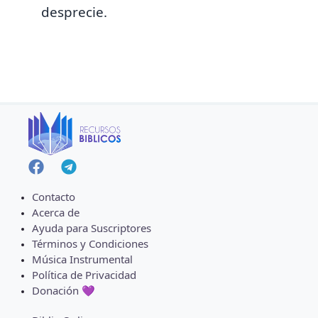
desprecie.
Contacto
Acerca de
Ayuda para Suscriptores
Términos y Condiciones
Música Instrumental
Política de Privacidad
Donación 💜