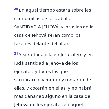
20
En aquel tiempo estará sobre las
campanillas de los caballos:
SANTIDAD A JEHOVÁ; y las
ollas en la
casa de Jehová serán como los
tazones delante del altar.
21
Y será toda olla en Jerusalem y en
Judá santidad á Jehová de los
ejércitos: y todos los que
sacrificaren, vendrán y tomarán de
ellas, y cocerán en ellas: y
no habrá
más
Cananeo alguno en la casa de
Jehová de los ejércitos en aquel