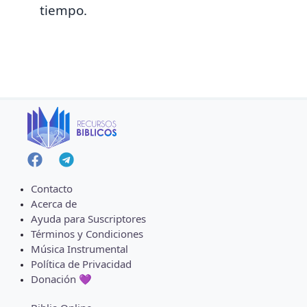
tiempo.
Contacto
Acerca de
Ayuda para Suscriptores
Términos y Condiciones
Música Instrumental
Política de Privacidad
Donación 💜