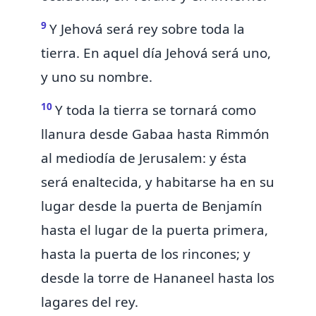
9
Y Jehová será
rey sobre toda la
tierra. En aquel día Jehová será uno,
y uno su nombre.
10
Y toda la tierra se tornará
como
llanura desde Gabaa hasta Rimmón
al mediodía de Jerusalem: y
ésta
será enaltecida, y habitarse ha en su
lugar desde la
puerta de Benjamín
hasta el lugar de la puerta primera,
hasta la puerta de los rincones;
y
desde la torre de Hananeel hasta los
lagares del rey.