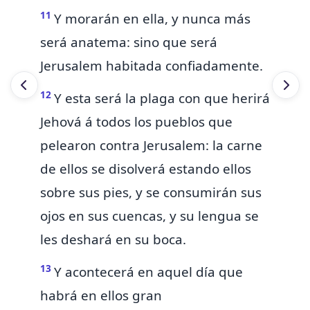
11
Y morarán en ella, y nunca más
será anatema: sino que será
Jerusalem habitada confiadamente.
12
Y esta será la plaga con que herirá
Jehová á todos los pueblos que
pelearon contra Jerusalem: la carne
de ellos se disolverá estando ellos
sobre sus pies, y se consumirán sus
ojos en sus cuencas, y su lengua se
les deshará en su boca.
13
Y acontecerá en aquel día que
habrá en ellos gran