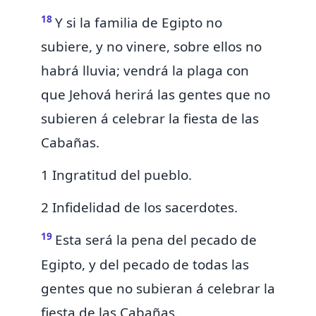
18
Y si la familia de Egipto no
subiere, y no vinere,
sobre ellos no
habrá lluvia;
vendrá la plaga con
que Jehová herirá las gentes que no
subieren á celebrar la fiesta de las
Cabañas.
1 Ingratitud del pueblo.
2 Infidelidad de los sacerdotes.
19
Esta será
la pena
del pecado de
Egipto, y del pecado de todas las
gentes que no subieran á celebrar la
fiesta de las Cabañas.