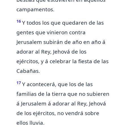
campamentos.
16
Y todos los que quedaren de las
gentes que vinieron contra
Jerusalem
subirán
de año en año á
adorar al Rey, Jehová de los
ejércitos, y á celebrar
la fiesta de las
Cabañas.
17
Y acontecerá,
que los de las
familias de la tierra que no subieren
á Jerusalem á adorar al Rey, Jehová
de los ejércitos,
no vendrá sobre
ellos lluvia.