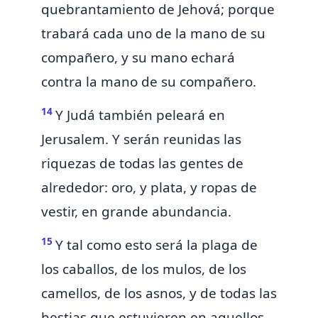
quebrantamiento de Jehová; porque
trabará cada uno de
la mano de su
compañero, y su mano echará
contra la mano de su compañero.
14
Y Judá también peleará en
Jerusalem. Y serán reunidas las
riquezas de todas las gentes de
alrededor: oro, y plata, y ropas de
vestir, en grande abundancia.
15
Y tal como esto será la plaga de
los caballos, de los mulos, de los
camellos, de los asnos, y de todas las
bestias que estuvieren en aquellos