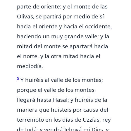
parte de oriente: y el monte de las
Olivas, se partirá por medio de sí
hacia el oriente y hacia el occidente,
haciendo
un muy grande valle; y la
mitad del monte se apartará hacia
el norte, y la otra mitad hacia el
mediodía.
5
Y huiréis al valle de los montes;
porque el valle de los montes
llegará hasta Hasal; y huiréis de la
manera que huisteis
por causa del
terremoto en los días de Uzzías, rey
de Judá: y vendrá Jehová mi Dios, y