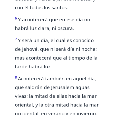
con él todos los santos.
6
Y acontecerá que en ese día no
habrá luz clara, ni oscura.
7
Y será un día, el cual es conocido
de Jehová, que ni será día ni noche;
mas acontecerá que
al tiempo de la
tarde habrá luz.
8
Acontecerá también en aquel día,
que saldrán
de Jerusalem aguas
vivas; la mitad de ellas hacia la mar
oriental, y la otra mitad hacia la mar
occidental, en verano y en invierno.