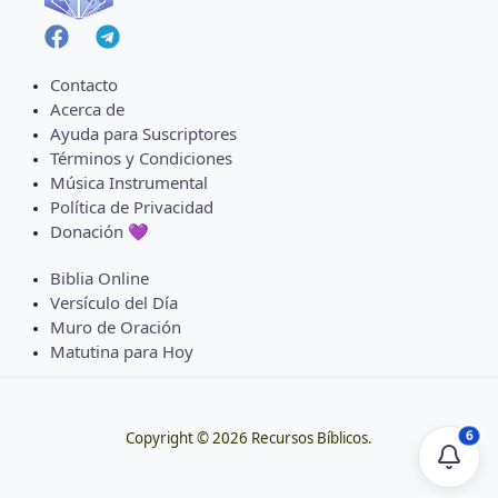
Contacto
Acerca de
Ayuda para Suscriptores
Términos y Condiciones
Música Instrumental
Política de Privacidad
Donación 💜
Biblia Online
Versículo del Día
Muro de Oración
Matutina para Hoy
6
Copyright © 2026 Recursos Bíblicos.