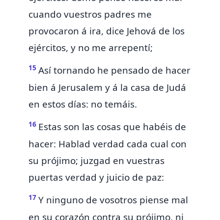
cuando vuestros padres me
provocaron á ira, dice Jehová de los
ejércitos, y no me arrepentí;
15
Así tornando he pensado de hacer
bien á Jerusalem y á la casa de Judá
en estos días: no temáis.
16
Estas son las cosas que habéis de
hacer:
Hablad verdad cada cual con
su prójimo; juzgad en vuestras
puertas verdad y juicio de paz:
17
Y ninguno de vosotros piense mal
en su corazón contra su prójimo, ni