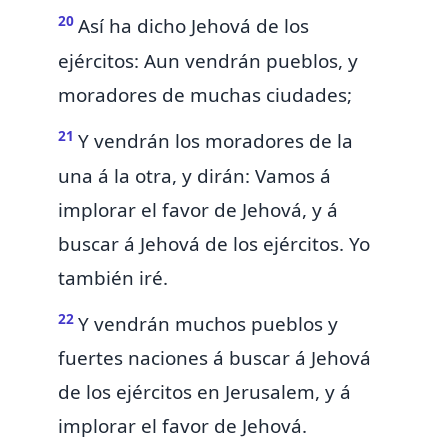
20
Así ha dicho Jehová de los
ejércitos: Aun vendrán pueblos, y
moradores de muchas ciudades;
21
Y vendrán los moradores de la
una á la otra, y dirán: Vamos á
implorar el favor de Jehová, y á
buscar á Jehová de los ejércitos. Yo
también iré.
22
Y
vendrán muchos pueblos y
fuertes naciones á buscar á Jehová
de los ejércitos en Jerusalem, y á
implorar el favor de Jehová.