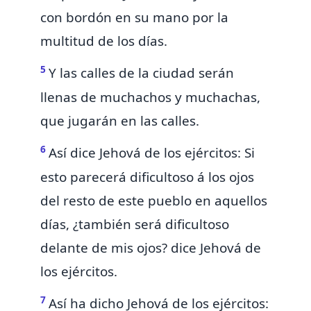
con bordón en su mano por la
multitud de los días.
5
Y las calles de la ciudad serán
llenas de muchachos y muchachas,
que jugarán en las calles.
6
Así dice Jehová de los ejércitos: Si
esto parecerá dificultoso á los ojos
del
resto de este pueblo en aquellos
días, ¿también será dificultoso
delante de mis ojos? dice Jehová de
los ejércitos.
7
Así ha dicho Jehová de los ejércitos: