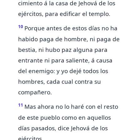
cimiento á la casa de Jehová de los
ejércitos, para edificar el templo.
10
Porque antes de estos días no ha
habido paga de hombre, ni paga de
bestia, ni hubo paz alguna para
entrante ni para saliente, á causa
del enemigo: y yo dejé todos los
hombres, cada cual contra su
compañero.
11
Mas ahora no
lo haré
con el resto
de este pueblo como en aquellos
días pasados, dice Jehová de los
ejércitos.