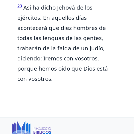
23
Así ha dicho Jehová de los
ejércitos: En aquellos días
acontecerá
que
diez hombres
de
todas las lenguas de las gentes,
trabarán de la falda de un Judío,
diciendo: Iremos con vosotros,
porque hemos oído que Dios está
con vosotros.