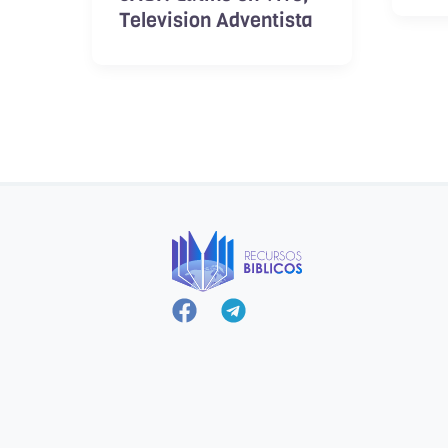
Television Adventista