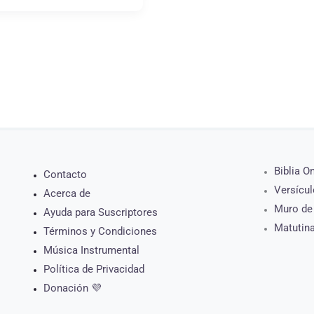
Biblia O
Contacto
Versícul
Acerca de
Muro de
Ayuda para Suscriptores
Matutin
Términos y Condiciones
Música Instrumental
Política de Privacidad
Donación 💜