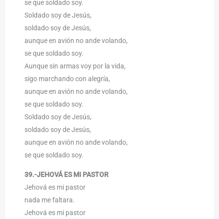
se que soldado soy.
Soldado soy de Jesús,
soldado soy de Jesús,
aunque en avión no ande volando,
se que soldado soy.
Aunque sin armas voy por la vida,
sigo marchando con alegría,
aunque en avión no ande volando,
se que soldado soy.
Soldado soy de Jesús,
soldado soy de Jesús,
aunque en avión no ande volando,
se que soldado soy.
39.-JEHOVÁ ES MI PASTOR
Jehová es mi pastor
nada me faltara.
Jehová es mi pastor