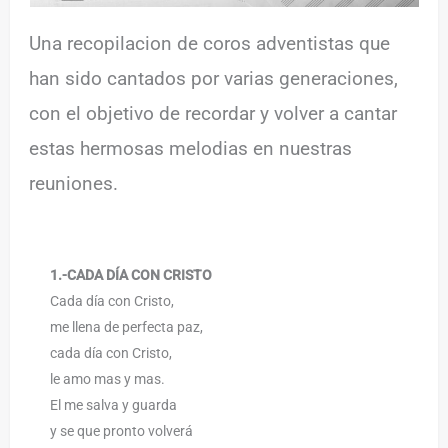
Una recopilacion de coros adventistas que
han sido cantados por varias generaciones,
con el objetivo de recordar y volver a cantar
estas hermosas melodias en nuestras
reuniones.
1.-CADA DÍA CON CRISTO
Cada día con Cristo,
me llena de perfecta paz,
cada día con Cristo,
le amo mas y mas.
El me salva y guarda
y se que pronto volverá