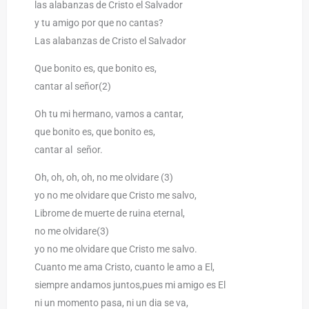
las alabanzas de Cristo el Salvador
y tu amigo por que no cantas?
Las alabanzas de Cristo el Salvador
Que bonito es, que bonito es,
cantar al señor(2)
Oh tu mi hermano, vamos a cantar,
que bonito es, que bonito es,
cantar al señor.
Oh, oh, oh, oh, no me olvidare (3)
yo no me olvidare que Cristo me salvo,
Librome de muerte de ruina eternal,
no me olvidare(3)
yo no me olvidare que Cristo me salvo.
Cuanto me ama Cristo, cuanto le amo a El,
siempre andamos juntos,pues mi amigo es El
ni un momento pasa, ni un dia se va,