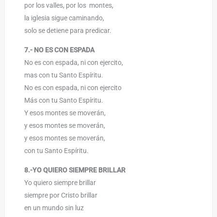
por los valles, por los montes,
la iglesia sigue caminando,
solo se detiene para predicar.
7.- NO ES CON ESPADA
No es con espada, ni con ejercito,
mas con tu Santo Espíritu.
No es con espada, ni con ejercito
Más con tu Santo Espíritu.
Y esos montes se moverán,
y esos montes se moverán,
y esos montes se moverán,
con tu Santo Espíritu.
8.-YO QUIERO SIEMPRE BRILLAR
Yo quiero siempre brillar
siempre por Cristo brillar
en un mundo sin luz