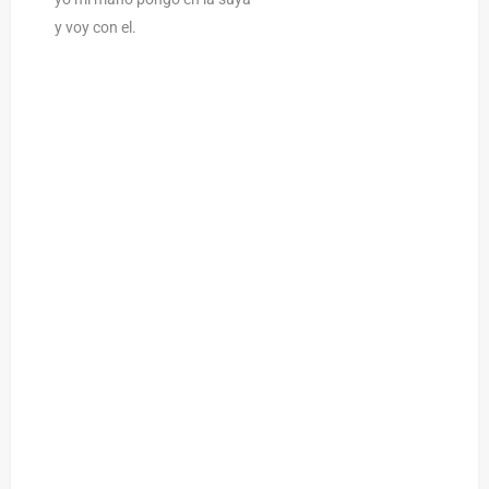
y voy con el.