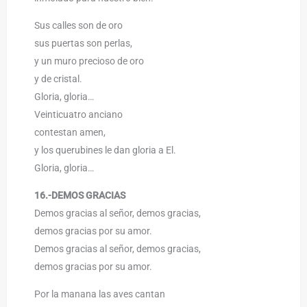
Sus calles son de oro
sus puertas son perlas,
y un muro precioso de oro
y de cristal.
Gloria, gloria…
Veinticuatro anciano
contestan amen,
y los querubines le dan gloria a El.
Gloria, gloria…
16.-DEMOS GRACIAS
Demos gracias al señor, demos gracias,
demos gracias por su amor.
Demos gracias al señor, demos gracias,
demos gracias por su amor.
Por la manana las aves cantan