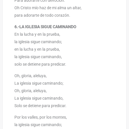
Para adorarte con devoción.
Oh Cristo mío haz de mi alma un altar,
para adorarte de todo corazón.
6.-LA IGLESIA SIGUE CAMINANDO
En la lucha y en la prueba,
la iglesia sigue caminando;
en la lucha y en la prueba,
la iglesia sigue caminando,
solo se detiene para predicar.
Oh, gloria, aleluya,
La iglesia sigue caminando;
Oh, gloria, aleluya,
La iglesia sigue caminando,
Solo se detiene para predicar.
Por los valles, por los montes,
la iglesia sigue caminando;