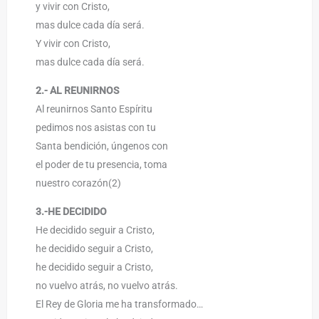
y vivir con Cristo,
mas dulce cada día será.
Y vivir con Cristo,
mas dulce cada día será.
2.- AL REUNIRNOS
Al reunirnos Santo Espíritu
pedimos nos asistas con tu
Santa bendición, úngenos con
el poder de tu presencia, toma
nuestro corazón(2)
3.-HE DECIDIDO
He decidido seguir a Cristo,
he decidido seguir a Cristo,
he decidido seguir a Cristo,
no vuelvo atrás, no vuelvo atrás.
El Rey de Gloria me ha transformado…