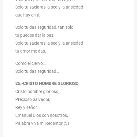
Solo tu saciaras la sed y la ansiedad
que hay en ti.
Solo tu das seguridad, tan solo
tu puedes dar la paz.
Solo tu saciaras la sed y la ansiedad
tu amor me das.
Como el ciervo…
Solo tu das seguridad…
25.-CRISTO NOMBRE GLORIOSO
Cristo nombre glorioso,
Precioso Salvador,
Rey y señor
Emanuel Dios con nosotros,
Palabra viva mi Redentor.(3)