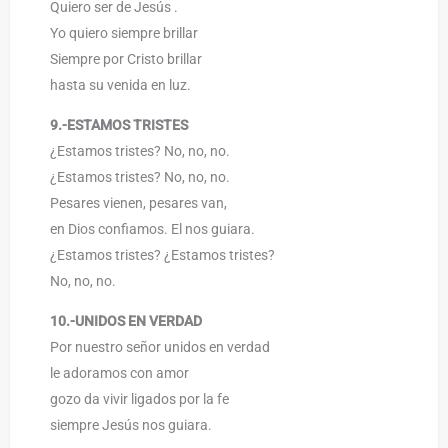
Quiero ser de Jesús .
Yo quiero siempre brillar
Siempre por Cristo brillar
hasta su venida en luz.
9.-ESTAMOS TRISTES
¿Estamos tristes? No, no, no.
¿Estamos tristes? No, no, no.
Pesares vienen, pesares van,
en Dios confiamos. El nos guiara.
¿Estamos tristes? ¿Estamos tristes?
No, no, no.
10.-UNIDOS EN VERDAD
Por nuestro señor unidos en verdad
le adoramos con amor
gozo da vivir ligados por la fe
siempre Jesús nos guiara.