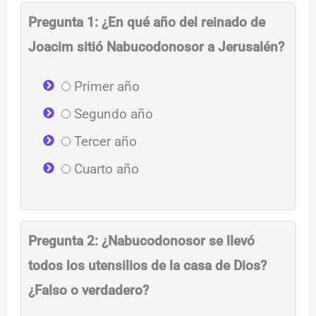
Pregunta 1: ¿En qué año del reinado de
Joacim sitió Nabucodonosor a Jerusalén?
Primer año
Segundo año
Tercer año
Cuarto año
Pregunta 2: ¿Nabucodonosor se llevó
todos los utensilios de la casa de Dios?
¿Falso o verdadero?