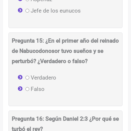
Jefe de los eunucos
Pregunta 15: ¿En el primer año del reinado
de Nabucodonosor tuvo sueños y se
perturbó? ¿Verdadero o falso?
Verdadero
Falso
Pregunta 16: Según Daniel 2:3 ¿Por qué se
turbó el rey?