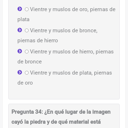
Vientre y muslos de oro, piernas de
plata
Vientre y muslos de bronce,
piernas de hierro
Vientre y muslos de hierro, piernas
de bronce
Vientre y muslos de plata, piernas
de oro
Pregunta 34: ¿En qué lugar de la imagen
cayó la piedra y de qué material está