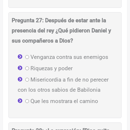
Pregunta 27: Después de estar ante la
presencia del rey ¿Qué pidieron Daniel y
sus compañeros a Dios?
Venganza contra sus enemigos
Riquezas y poder
Misericordia a fin de no perecer
con los otros sabios de Babilonia
Que les mostrara el camino