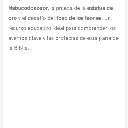
Nabucodonosor
, la prueba de la
estatua de
oro
y el desafío del
foso de los leones
. Un
recurso educativo ideal para comprender los
eventos clave y las profecías de esta parte de
la Biblia.