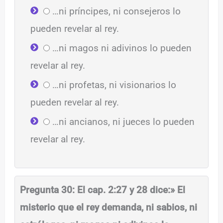
…ni príncipes, ni consejeros lo
pueden revelar al rey.
…ni magos ni adivinos lo pueden
revelar al rey.
…ni profetas, ni visionarios lo
pueden revelar al rey.
…ni ancianos, ni jueces lo pueden
revelar al rey.
Pregunta 30: El cap. 2:27 y 28 dice:» El
misterio que el rey demanda, ni sabios, ni