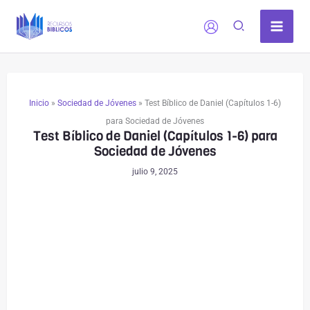
Ir
al
contenido
Inicio
»
Sociedad de Jóvenes
»
Test Bíblico de Daniel (Capítulos 1-6)
para Sociedad de Jóvenes
Test Bíblico de Daniel (Capítulos 1-6) para
Sociedad de Jóvenes
julio 9, 2025