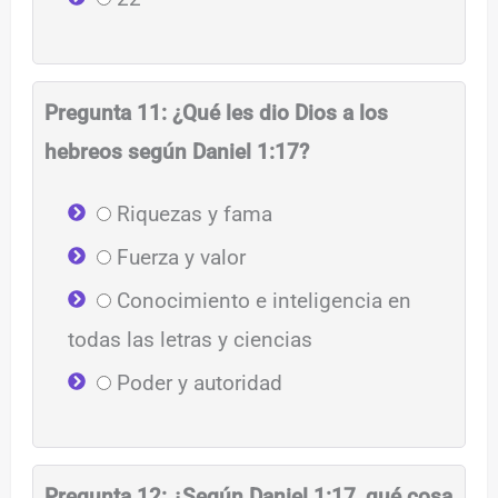
Pregunta 11: ¿Qué les dio Dios a los
hebreos según Daniel 1:17?
Riquezas y fama
Fuerza y valor
Conocimiento e inteligencia en
todas las letras y ciencias
Poder y autoridad
Pregunta 12: ¿Según Daniel 1:17, qué cosa