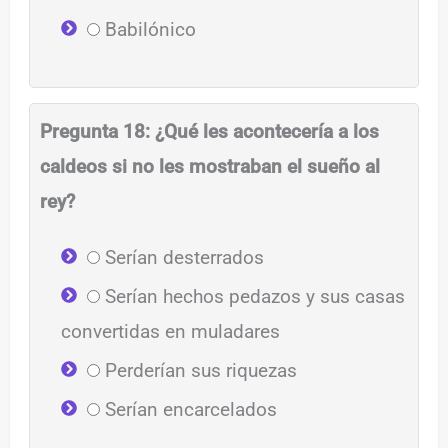
Babilónico
Pregunta 18: ¿Qué les acontecería a los
caldeos si no les mostraban el sueño al
rey?
Serían desterrados
Serían hechos pedazos y sus casas
convertidas en muladares
Perderían sus riquezas
Serían encarcelados