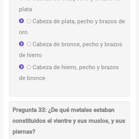
plata
Cabeza de plata, pecho y brazos de
oro
Cabeza de bronce, pecho y brazos
de hierro
Cabeza de hierro, pecho y brazos
de bronce
Pregunta 33: ¿De qué metales estaban
constituidos el vientre y sus muslos, y sus
piernas?