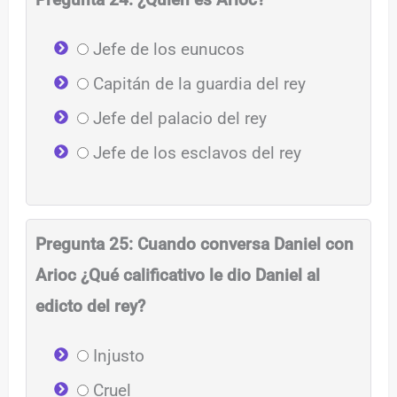
Jefe de los eunucos
Capitán de la guardia del rey
Jefe del palacio del rey
Jefe de los esclavos del rey
Pregunta 25: Cuando conversa Daniel con
Arioc ¿Qué calificativo le dio Daniel al
edicto del rey?
Injusto
Cruel