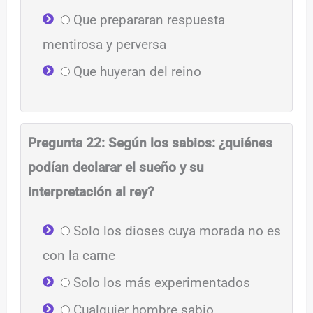
Que prepararan respuesta
mentirosa y perversa
Que huyeran del reino
Pregunta 22: Según los sabios: ¿quiénes
podían declarar el sueño y su
interpretación al rey?
Solo los dioses cuya morada no es
con la carne
Solo los más experimentados
Cualquier hombre sabio