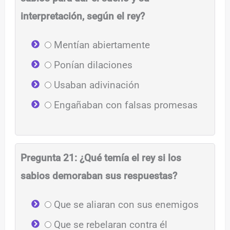
interpretación, según el rey?
Mentían abiertamente
Ponían dilaciones
Usaban adivinación
Engañaban con falsas promesas
Pregunta 21: ¿Qué temía el rey si los
sabios demoraban sus respuestas?
Que se aliaran con sus enemigos
Que se rebelaran contra él