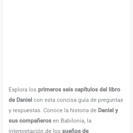
Explora los
primeros seis capítulos del libro
de Daniel
con esta concisa guía de preguntas
y respuestas. Conoce la historia de
Daniel y
sus compañeros
en Babilonia, la
interpretación de los
sueños de