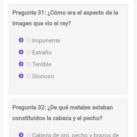
Pregunta 31: ¿Cómo era el aspecto de la
imagen que vio el rey?
Imponente
Extraño
Terrible
Glorioso
Pregunta 32: ¿De qué metales estaban
constituidos la cabeza y el pecho?
Cabeza de oro, pecho y brazos de