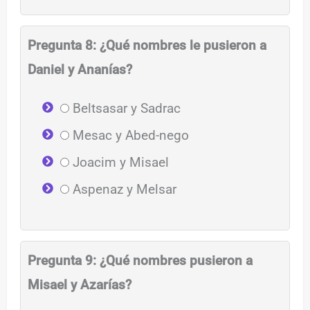
Pregunta 8: ¿Qué nombres le pusieron a
Daniel y Ananías?
Beltsasar y Sadrac
Mesac y Abed-nego
Joacim y Misael
Aspenaz y Melsar
Pregunta 9: ¿Qué nombres pusieron a
Misael y Azarías?