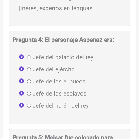
jinetes, expertos en lenguas
Pregunta 4: El personaje Aspenaz era:
Jefe del palacio del rey
Jefe del ejército
Jefe de los eunucos
Jefe de los esclavos
Jefe del harén del rey
Pregunta 5: Melsar fue colocado para