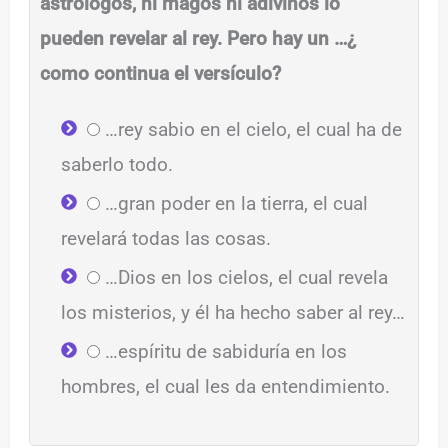
astrólogos, ni magos ni adivinos lo
pueden revelar al rey. Pero hay un …¿
como continua el versículo?
…rey sabio en el cielo, el cual ha de
saberlo todo.
…gran poder en la tierra, el cual
revelará todas las cosas.
…Dios en los cielos, el cual revela
los misterios, y él ha hecho saber al rey…
…espíritu de sabiduría en los
hombres, el cual les da entendimiento.