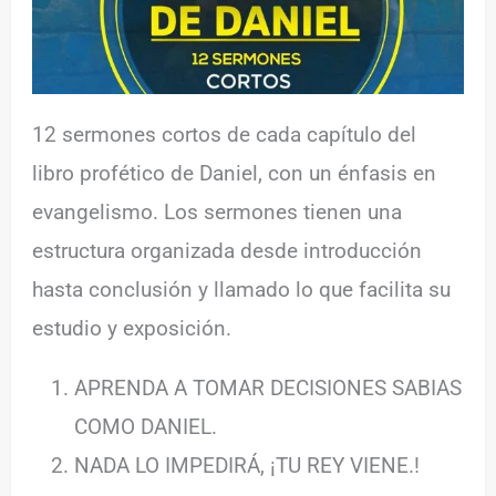
12 sermones cortos de cada capítulo del
libro profético de Daniel, con un énfasis en
evangelismo. Los sermones tienen una
estructura organizada desde introducción
hasta conclusión y llamado lo que facilita su
estudio y exposición.
APRENDA A TOMAR DECISIONES SABIAS
COMO DANIEL.
NADA LO IMPEDIRÁ, ¡TU REY VIENE.!