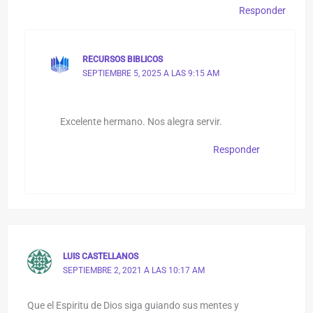
Responder
RECURSOS BIBLICOS
SEPTIEMBRE 5, 2025 A LAS 9:15 AM
Excelente hermano. Nos alegra servir.
Responder
LUIS CASTELLANOS
SEPTIEMBRE 2, 2021 A LAS 10:17 AM
Que el Espiritu de Dios siga guiando sus mentes y