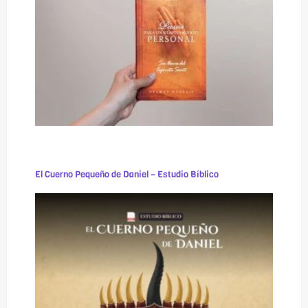
El Cuerno Pequeño de Daniel – Estudio Bíblico