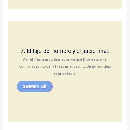
7. El hijo del hombre y el juicio final.
Daniel 7 es una confirmación de que Dios está en el
control absoluto de la Historia, el Espíritu Santo nos dejó
esta profecía.
SERMÓN pdf