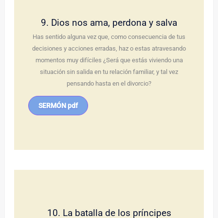
9. Dios nos ama, perdona y salva
Has sentido alguna vez que, como consecuencia de tus
decisiones y acciones erradas, haz o estas atravesando
momentos muy difíciles ¿Será que estás viviendo una
situación sin salida en tu relación familiar, y tal vez
pensando hasta en el divorcio?
SERMÓN pdf
10. La batalla de los príncipes