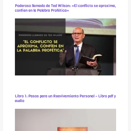
Poderoso llamado de Ted Wilson: «El conflicto se aproxima,
confíen en la Palabra Profética»
Libro 1: Pasos para un Reavivamiento Personal – Libro pdf y
audio