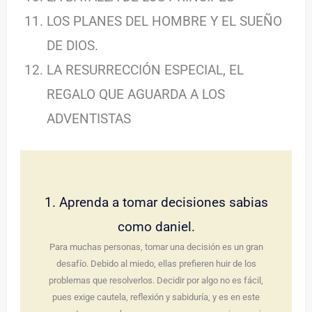
LOS PLANES DEL HOMBRE Y EL SUEÑO
DE DIOS.
LA RESURRECCIÓN ESPECIAL, EL
REGALO QUE AGUARDA A LOS
ADVENTISTAS
1. Aprenda a tomar decisiones sabias
como daniel.
Para muchas personas, tomar una decisión es un gran
desafío. Debido al miedo, ellas prefieren huir de los
problemas que resolverlos. Decidir por algo no es fácil,
pues exige cautela, reflexión y sabiduría, y es en este