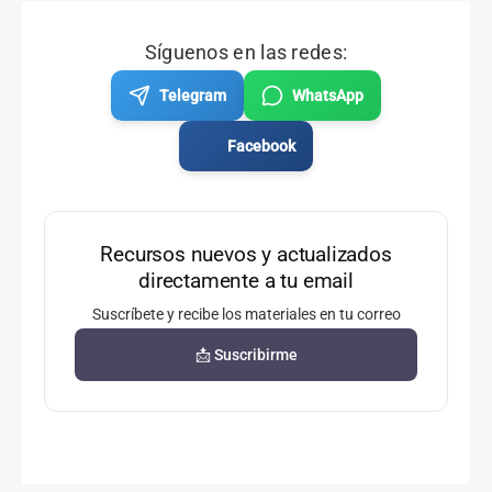
Síguenos en las redes:
Telegram
WhatsApp
Facebook
Recursos nuevos y actualizados
directamente a tu email
Suscríbete y recibe los materiales en tu correo
📩 Suscribirme