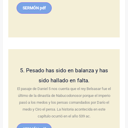
SERMÓN pdf
5. Pesado has sido en balanza y has
sido hallado en falta.
El pasaje de Daniel 5 nos cuenta que el rey Belsasar fue el
último de la dinastía de Nabucodonosor porque el imperio
pasó a los medos y los persas comandados por Darío el
medo y Ciro el persa. La historia acontecida en este
capítulo ocurrió en el año 539 ac.