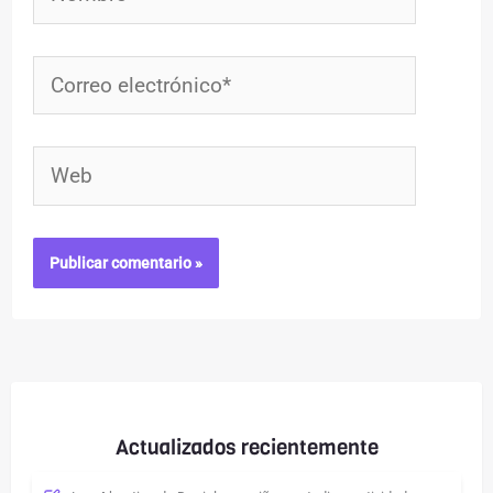
Correo
electrónico*
Web
Actualizados recientemente