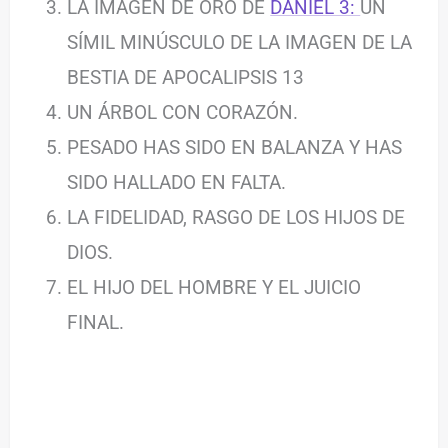
LA IMAGEN DE ORO DE
DANIEL 3:
UN
SÍMIL MINÚSCULO DE LA IMAGEN DE LA
BESTIA DE APOCALIPSIS 13
UN ÁRBOL CON CORAZÓN.
PESADO HAS SIDO EN BALANZA Y HAS
SIDO HALLADO EN FALTA.
LA FIDELIDAD, RASGO DE LOS HIJOS DE
DIOS.
EL HIJO DEL HOMBRE Y EL JUICIO
FINAL.