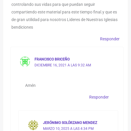
controlando sus vidas para que puedan seguir
compartiendo este material para este tiempo final.y que es
de gran utilidad para nosotros Lideres de Nuestras Iglesias
bendiciones
Responder
FRANCISCO BRICEÑO
DICIEMBRE 16, 2021 A LAS 9:32 AM
Amén
Responder
JERÓNIMO SOLÓRZANO MENDEZ
MARZO 10, 2025 A LAS 4:34 PM