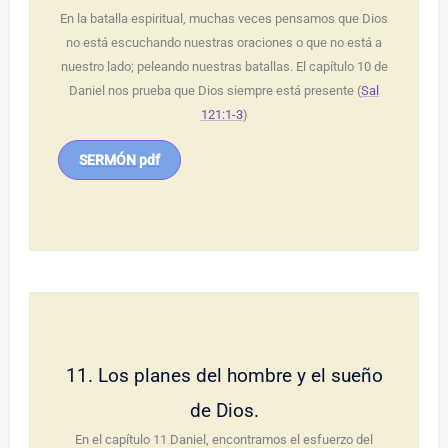
En la batalla espiritual, muchas veces pensamos que Dios
no está escuchando nuestras oraciones o que no está a
nuestro lado; peleando nuestras batallas. El capítulo 10 de
Daniel nos prueba que Dios siempre está presente (
Sal
121:1-3
)
SERMÓN pdf
11. Los planes del hombre y el sueño
de Dios.
En el capítulo 11 Daniel, encontramos el esfuerzo del