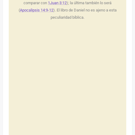
comparar con
1Juan 3:12
); la última también lo será
(
Apocalipsis 14:9-12
). El libro de Daniel no es ajeno a esta
peculiaridad bíblica.