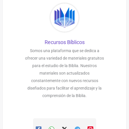
Recursos Bíblicos
Somos una plataforma que se dedica a
ofrecer una variedad de materiales gratuitos
para el estudio de la Biblia. Nuestros
materiales son actualizados
constantemente con nuevos recursos
diseñados para facilitar el aprendizaje y la
comprensión de la Biblia.