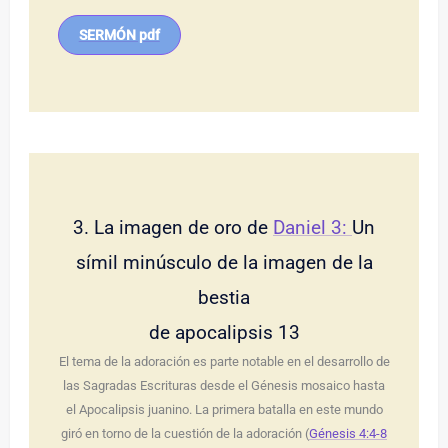
SERMÓN pdf
3. La imagen de oro de
Daniel 3:
Un
símil minúsculo de la imagen de la
bestia
de apocalipsis 13
El tema de la adoración es parte notable en el desarrollo de
las Sagradas Escrituras desde el Génesis mosaico hasta
el Apocalipsis juanino. La primera batalla en este mundo
giró en torno de la cuestión de la adoración (
Génesis 4:4-8