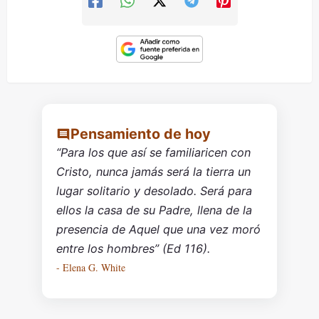
Pensamiento de hoy
“Para los que así se familiaricen con
Cristo, nunca jamás será la tierra un
lugar solitario y desolado. Será para
ellos la casa de su Padre, llena de la
presencia de Aquel que una vez moró
entre los hombres” (Ed 116).
- Elena G. White