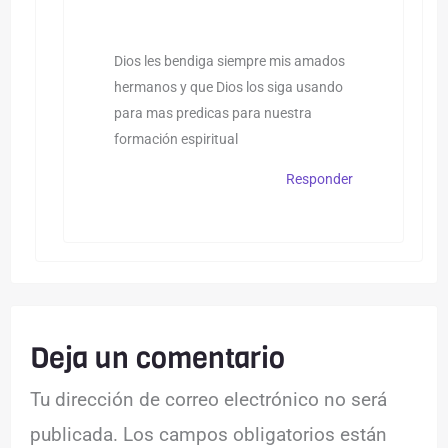
Dios les bendiga siempre mis amados
hermanos y que Dios los siga usando
para mas predicas para nuestra
formación espiritual
Responder
Deja un comentario
Tu dirección de correo electrónico no será
publicada.
Los campos obligatorios están