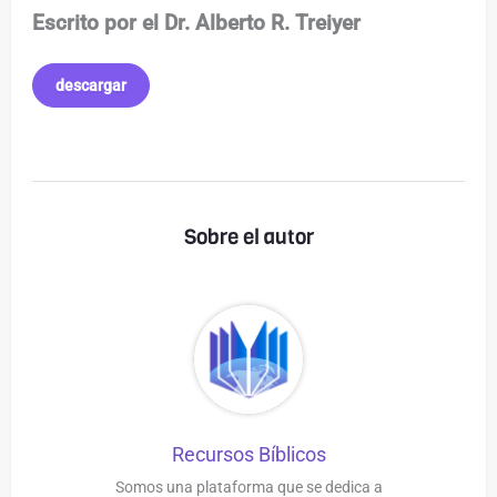
Escrito por el Dr. Alberto R. Treiyer
descargar
Sobre el autor
Recursos Bíblicos
Somos una plataforma que se dedica a