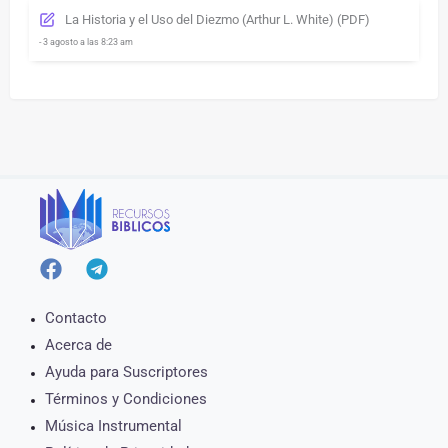
La Historia y el Uso del Diezmo (Arthur L. White) (PDF)
- 3 agosto a las 8:23 am
Contacto
Acerca de
Ayuda para Suscriptores
Términos y Condiciones
Música Instrumental