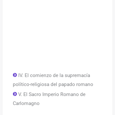
IV. El comienzo de la supremacía
político-religiosa del papado romano
V. El Sacro Imperio Romano de
Carlomagno