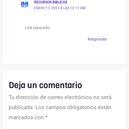
RECURSOS BIBLICOS
ENERO 13, 2023 A LAS 10:11 AM
Link reparado.
Responder
Deja un comentario
Tu dirección de correo electrónico no será
publicada.
Los campos obligatorios están
marcados con
*