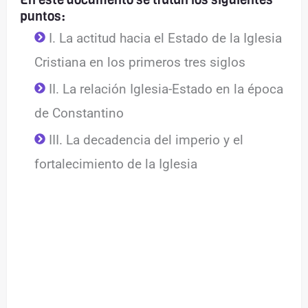
puntos:
I. La actitud hacia el Estado de la Iglesia
Cristiana en los primeros tres siglos
II. La relación Iglesia-Estado en la época
de Constantino
III. La decadencia del imperio y el
fortalecimiento de la Iglesia