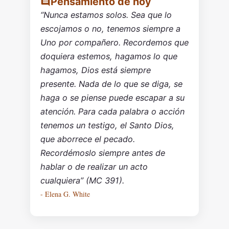
Pensamiento de hoy
“Nunca estamos solos. Sea que lo
escojamos o no, tenemos siempre a
Uno por compañero. Recordemos que
doquiera estemos, hagamos lo que
hagamos, Dios está siempre
presente. Nada de lo que se diga, se
haga o se piense puede escapar a su
atención. Para cada palabra o acción
tenemos un testigo, el Santo Dios,
que aborrece el pecado.
Recordémoslo siempre antes de
hablar o de realizar un acto
cualquiera” (MC 391).
- Elena G. White