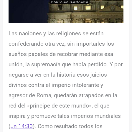
Las naciones y las religiones se están
confederando otra vez, sin importarles los
sueños papales de recobrar mediante esa
unión, la supremacía que había perdido. Y por
negarse a ver en la historia esos juicios
divinos contra el imperio intolerante y
agresor de Roma, quedarán atrapados en la
red del «príncipe de este mundo», el que
inspira y promueve tales imperios mundiales
(
Jn 14:30
). Como resultado todos los