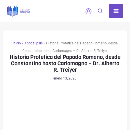
Ir
al
contenido
Inicio
»
Apocalipsis
»
Historia Profetica del Papado Romano, desde
Constantino hasta Carlomagno – Dr. Alberto R. Treiyer
Historia Profetica del Papado Romano, desde
Constantino hasta Carlomagno – Dr. Alberto
R. Treiyer
enero 13, 2023