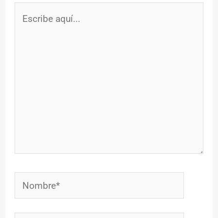
Escribe
aquí...
Nombre*