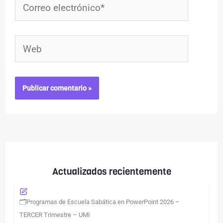
Correo
electrónico*
Web
Actualizados recientemente
🗂️Programas de Escuela Sabática en PowerPoint 2026 –
TERCER Trimestre – UMI