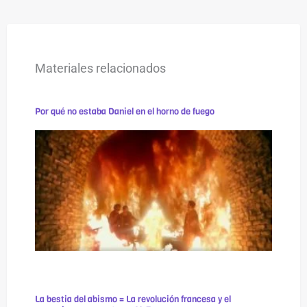
Materiales relacionados
Por qué no estaba Daniel en el horno de fuego
La bestia del abismo = La revolución francesa y el