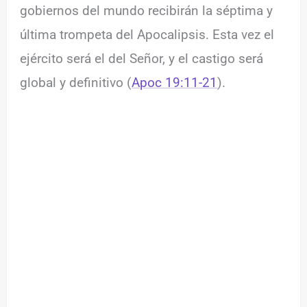
gobiernos del mundo recibirán la séptima y
última trompeta del Apocalipsis. Esta vez el
ejército será el del Señor, y el castigo será
global y definitivo (
Apoc 19:11-21
).