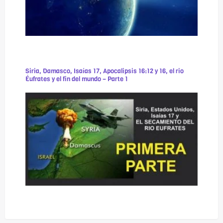
Siria, Damasco, Isaías 17, Apocalipsis 16:12 y 16, el rio
Éufrates y el fin del mundo – Parte 1