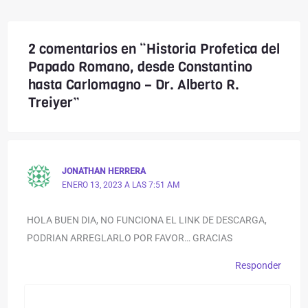
2 comentarios en “Historia Profetica del
Papado Romano, desde Constantino
hasta Carlomagno – Dr. Alberto R.
Treiyer”
JONATHAN HERRERA
ENERO 13, 2023 A LAS 7:51 AM
HOLA BUEN DIA, NO FUNCIONA EL LINK DE DESCARGA,
PODRIAN ARREGLARLO POR FAVOR… GRACIAS
Responder