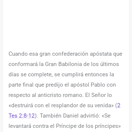
Cuando esa gran confederación apóstata que
conformará la Gran Babilonia de los últimos
días se complete, se cumplirá entonces la
parte final que predijo el apóstol Pablo con
respecto al anticristo romano. El Señor lo
«destruirá con el resplandor de su venida» (
2
Tes 2:8-12
). También Daniel advirtió: «Se
levantará contra el Príncipe de los príncipes»