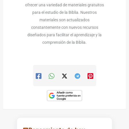
ofrecer una variedad de materiales gratuitos
para el estudio de la Biblia. Nuestros
materiales son actualizados
constantemente con nuevos recursos
diseñados para facilitar el aprendizaje y la
comprensión de la Biblia.