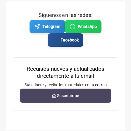
Síguenos en las redes:
Telegram
WhatsApp
Facebook
Recursos nuevos y actualizados
directamente a tu email
Suscríbete y recibe los materiales en tu correo
📩 Suscribirme