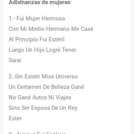
Adivinanzas de mujeres
1.- Fui Mujer Hermosa
Con Mi Medio Hermano Me Casé
Al Principio Fui Estéril
Luego Un Hijo Logré Tener.
Sarai
2.-Sin Existir Miss Universo
Un Certamen De Belleza Gané
No Gané Autos Ni Viajes
Sino Ser Esposa De Un Rey.
Ester