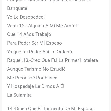
Banquete
Yo Le Desobedecí
Vasti.12.- Alguien A Mí Me Amó T
Que 14 Años Trabajó
Para Poder Ser Mi Esposo
Ya que mi Padre Así Lo Ordenó.
Raquel.13.-Creo Que Fui La Primer Hotelera
Aunque Turismo No Estudié
Me Preocupé Por Eliseo
Y Hospedaje Le Dimos A Él.
La Sulamita
14.-Dicen Que El Tormento De Mi Esposo