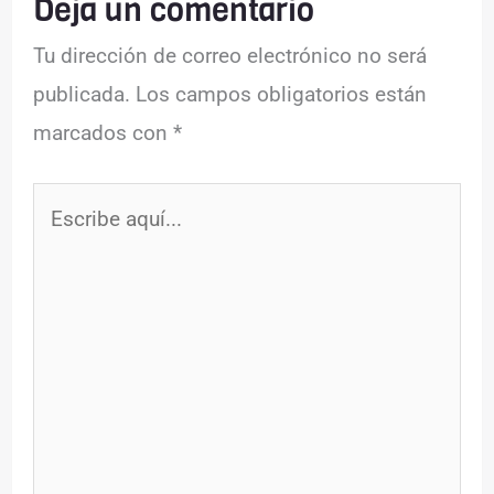
Deja un comentario
Tu dirección de correo electrónico no será
publicada.
Los campos obligatorios están
marcados con
*
Escribe
aquí...