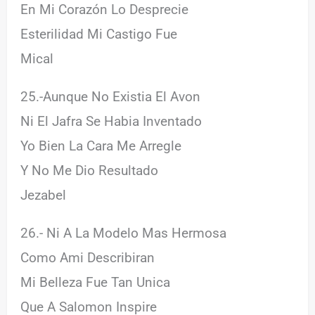
En Mi Corazón Lo Desprecie
Esterilidad Mi Castigo Fue
Mical
25.-Aunque No Existia El Avon
Ni El Jafra Se Habia Inventado
Yo Bien La Cara Me Arregle
Y No Me Dio Resultado
Jezabel
26.- Ni A La Modelo Mas Hermosa
Como Ami Describiran
Mi Belleza Fue Tan Unica
Que A Salomon Inspire