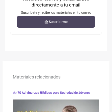
directamente a tu email
Suscríbete y recibe los materiales en tu correo
📩 Suscribirme
Materiales relacionados
✍ 70 Adivinanzas Bíblicas para Sociedad de Jóvenes