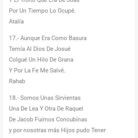
Por Un Tiempo Lo Ocupé.
Atalía
17.- Aunque Era Como Basura
Temía Al Dios De Josué
Colgué Un Hilo De Grana
Y Por La Fe Me Salvé.
Rahab
18.- Somos Unas Sirvientas
Una De Lea Y Otra De Raquel
De Jacob Fuimos Concubinas
y por nosotras más Hijos pudo Tener