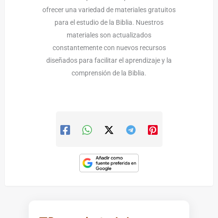
ofrecer una variedad de materiales gratuitos
para el estudio de la Biblia. Nuestros
materiales son actualizados
constantemente con nuevos recursos
diseñados para facilitar el aprendizaje y la
comprensión de la Biblia.