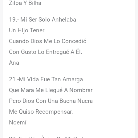
Zilpa Y Bilha
19.- Mi Ser Solo Anhelaba
Un Hijo Tener
Cuando Dios Me Lo Concedió
Con Gusto Lo Entregué A Él.
Ana
21.-Mi Vida Fue Tan Amarga
Que Mara Me Llegué A Nombrar
Pero Dios Con Una Buena Nuera
Me Quiso Recompensar.
Noemí