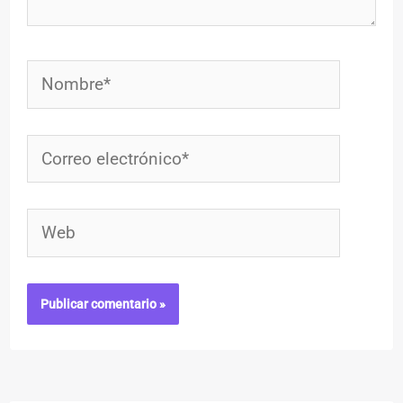
Nombre*
Correo
electrónico*
Web