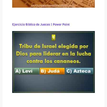
Ejercicio Bíblico de Jueces | Power Point