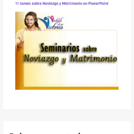
11 temas sobre Noviazgo y Matrimonio en PowerPoint