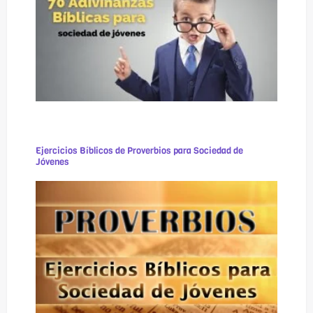
Ejercicios Bíblicos de Proverbios para Sociedad de
Jóvenes