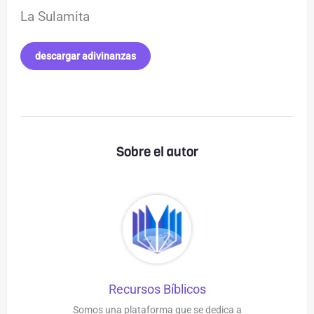
La Sulamita
descargar adivinanzas
Sobre el autor
Recursos Bíblicos
Somos una plataforma que se dedica a