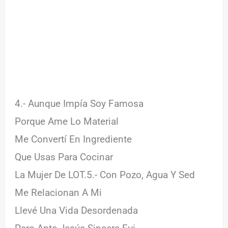
4.- Aunque Impía Soy Famosa
Porque Ame Lo Material
Me Convertí En Ingrediente
Que Usas Para Cocinar
La Mujer De LOT.5.- Con Pozo, Agua Y Sed
Me Relacionan A Mi
Llevé Una Vida Desordenada