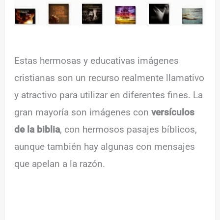
Estas hermosas y educativas imágenes
cristianas son un recurso realmente llamativo
y atractivo para utilizar en diferentes fines. La
gran mayoría son imágenes con
versículos
de la biblia
, con hermosos pasajes bíblicos,
aunque también hay algunas con mensajes
que apelan a la razón.