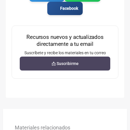
Facebook
Recursos nuevos y actualizados
directamente a tu email
Suscríbete y recibe los materiales en tu correo
📩 Suscribirme
Materiales relacionados