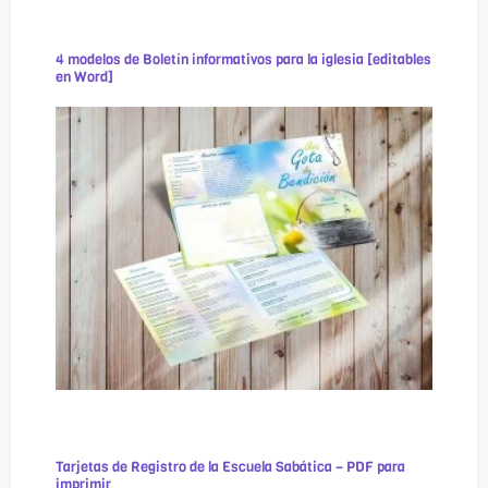
4 modelos de Boletín informativos para la iglesia [editables
en Word]
Tarjetas de Registro de la Escuela Sabática – PDF para
imprimir