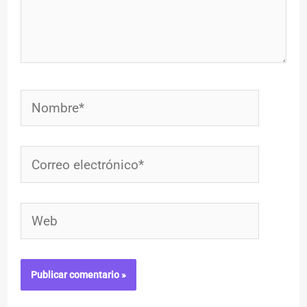
Nombre*
Correo
electrónico*
Web