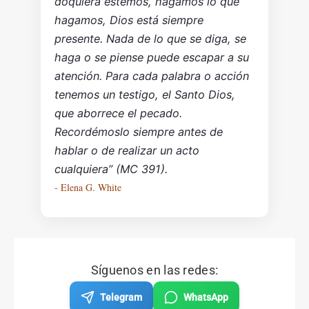
doquiera estemos, hagamos lo que
hagamos, Dios está siempre
presente. Nada de lo que se diga, se
haga o se piense puede escapar a su
atención. Para cada palabra o acción
tenemos un testigo, el Santo Dios,
que aborrece el pecado.
Recordémoslo siempre antes de
hablar o de realizar un acto
cualquiera” (MC 391).
- Elena G. White
Síguenos en las redes:
Telegram
WhatsApp