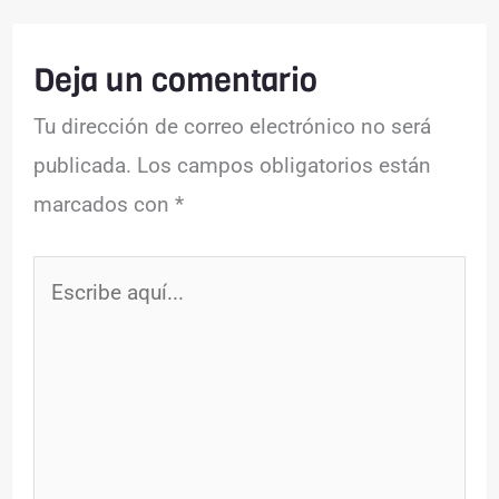
Deja un comentario
Tu dirección de correo electrónico no será
publicada.
Los campos obligatorios están
marcados con
*
Escribe
aquí...