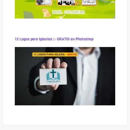
12 Logos para Iglesias ▷ GRATIS en Photoshop