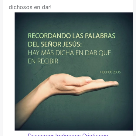
dichosos en dar!
Descargar Imágenes Cristianas