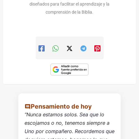
diseñados para facilitar el aprendizaje y la
comprensión de la Biblia.
Pensamiento de hoy
“Nunca estamos solos. Sea que lo
escojamos o no, tenemos siempre a
Uno por compañero. Recordemos que