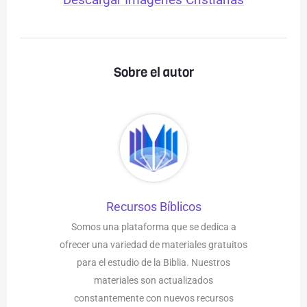
Sobre el autor
Recursos Bíblicos
Somos una plataforma que se dedica a
ofrecer una variedad de materiales gratuitos
para el estudio de la Biblia. Nuestros
materiales son actualizados
constantemente con nuevos recursos