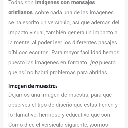
Todas son
imágenes con mensajes
cristianos
, sobre cada una de las imágenes
se ha escrito un versículo, así que ademas del
impacto visual, también genera un impacto a
la mente, al poder leer los diferentes pasajes
bíblicos escritos. Para mayor facilidad hemos
puesto las imágenes en formato
.jpg
puesto
que así no habrá problemas para abrirlas.
Imagen de muestra:
Dejamos una imagen de muestra, para que
observes el tipo de diseño que estas tienen y
lo llamativo, hermoso y educativo que son.
Como dice el versículo siguiente, ¡somos