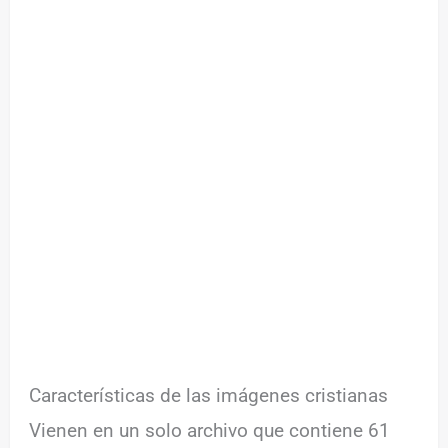
Características de las imágenes cristianas
Vienen en un solo archivo que contiene 61