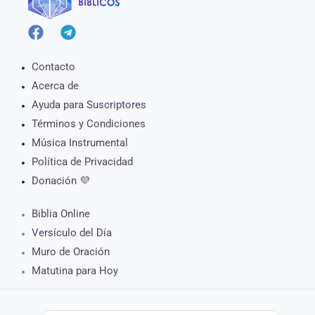
Contacto
Acerca de
Ayuda para Suscriptores
Términos y Condiciones
Música Instrumental
Política de Privacidad
Donación 💜
Biblia Online
Versículo del Día
Muro de Oración
Matutina para Hoy