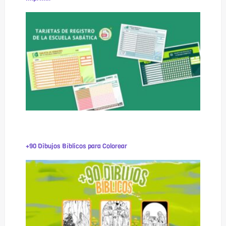
+90 Dibujos Bíblicos para Colorear