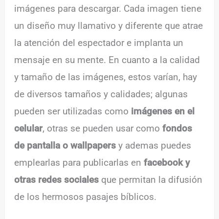
imágenes para descargar. Cada imagen tiene
un diseño muy llamativo y diferente que atrae
la atención del espectador e implanta un
mensaje en su mente. En cuanto a la calidad
y tamaño de las imágenes, estos varían, hay
de diversos tamaños y calidades; algunas
pueden ser utilizadas como
imágenes en el
celular
, otras se pueden usar como
fondos
de pantalla o wallpapers
y ademas puedes
emplearlas para publicarlas en
facebook y
otras redes sociales
que permitan la difusión
de los hermosos pasajes bíblicos.