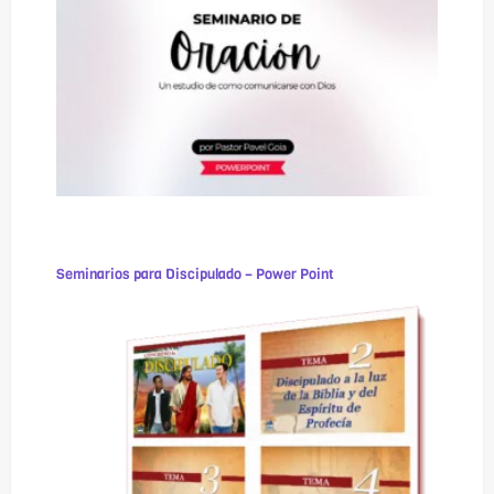
Seminarios para Discipulado – Power Point