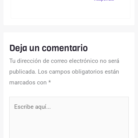
Deja un comentario
Tu dirección de correo electrónico no será
publicada.
Los campos obligatorios están
marcados con
*
Escribe
aquí...