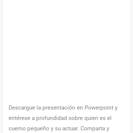
Descargue la presentación en Powerpoint y
entérese a profundidad sobre quien es el
cuerno pequeño y su actuar. Comparta y