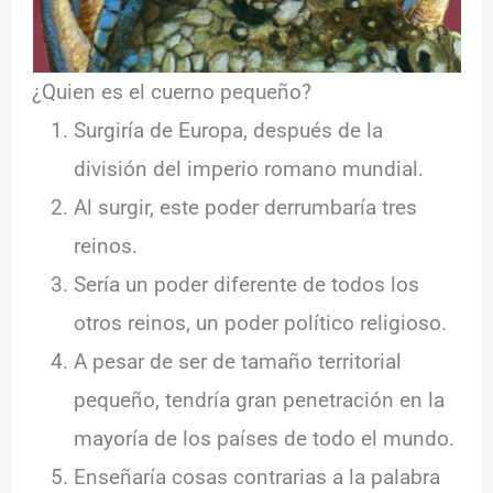
¿Quien es el cuerno pequeño?
Surgiría de Europa, después de la
división del imperio romano mundial.
Al surgir, este poder derrumbaría tres
reinos.
Sería un poder diferente de todos los
otros reinos, un poder político religioso.
A pesar de ser de tamaño territorial
pequeño, tendría gran penetración en la
mayoría de los países de todo el mundo.
Enseñaría cosas contrarias a la palabra