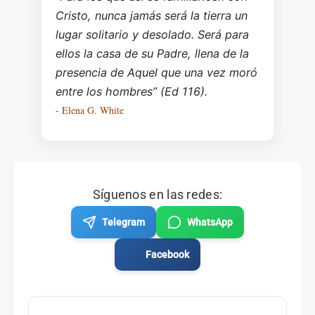
Cristo, nunca jamás será la tierra un
lugar solitario y desolado. Será para
ellos la casa de su Padre, llena de la
presencia de Aquel que una vez moró
entre los hombres” (Ed 116).
- Elena G. White
Síguenos en las redes:
Telegram
WhatsApp
Facebook