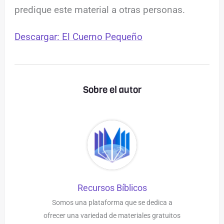
predique este material a otras personas.
Descargar: El Cuerno Pequeño
Sobre el autor
Recursos Bíblicos
Somos una plataforma que se dedica a
ofrecer una variedad de materiales gratuitos