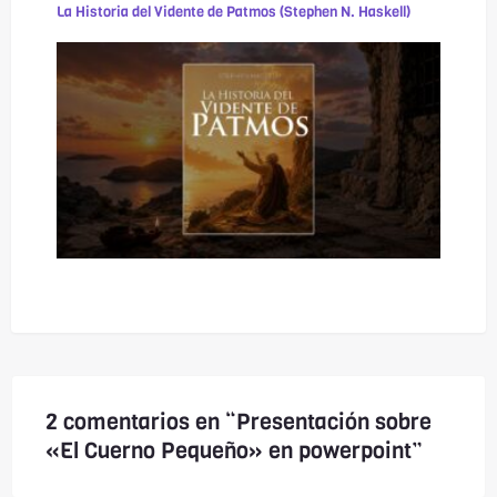
La Historia del Vidente de Patmos (Stephen N. Haskell)
2 comentarios en “Presentación sobre
«El Cuerno Pequeño» en powerpoint”