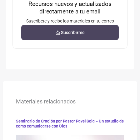
Recursos nuevos y actualizados
directamente a tu email
Suscríbete y recibe los materiales en tu correo
📩 Suscribirme
Materiales relacionados
Seminario de Oración por Pastor Pavel Goia – Un estudio de
como comunicarse con Dios