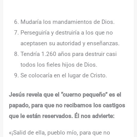
Mudaría los mandamientos de Dios.
Perseguiría y destruiría a los que no
aceptasen su autoridad y enseñanzas.
Tendría 1.260 años para destruir casi
todos los fieles hijos de Dios.
Se colocaría en el lugar de Cristo.
Jesús revela que el “cuerno pequeño” es el
papado, para que no recibamos los castigos
que le están reservados. Él nos advierte:
«¡Salid de ella, pueblo mío, para que no