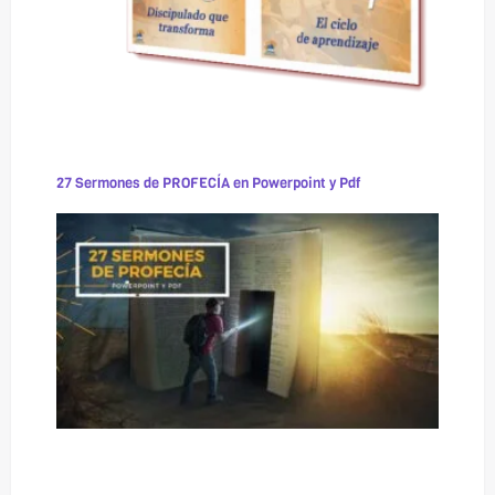
27 Sermones de PROFECÍA en Powerpoint y Pdf