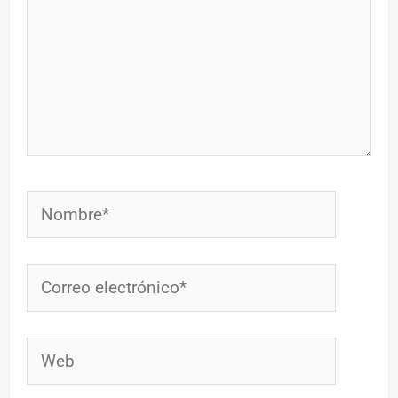
Nombre*
Correo
electrónico*
Web