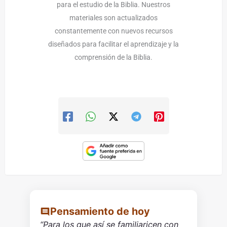
para el estudio de la Biblia. Nuestros
materiales son actualizados
constantemente con nuevos recursos
diseñados para facilitar el aprendizaje y la
comprensión de la Biblia.
Pensamiento de hoy
“Para los que así se familiaricen con