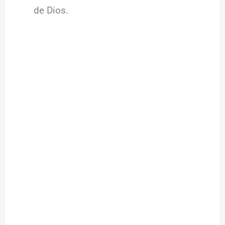
de Dios.