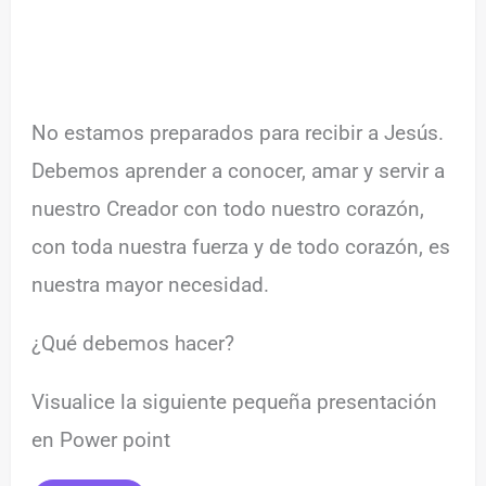
No estamos preparados para recibir a Jesús.
Debemos aprender a conocer, amar y servir a
nuestro Creador con todo nuestro corazón,
con toda nuestra fuerza y de todo corazón, es
nuestra mayor necesidad.
¿Qué debemos hacer?
Visualice la siguiente pequeña presentación
en Power point