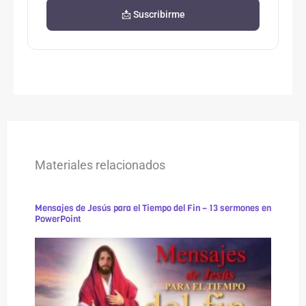
📩 Suscribirme
Materiales relacionados
Mensajes de Jesús para el Tiempo del Fin – 13 sermones en
PowerPoint