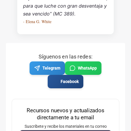
para que luche con gran desventaja y
sea vencido” (MC 389).
- Elena G. White
Síguenos en las redes:
Telegram
WhatsApp
Facebook
Recursos nuevos y actualizados
directamente a tu email
Suscríbete y recibe los materiales en tu correo