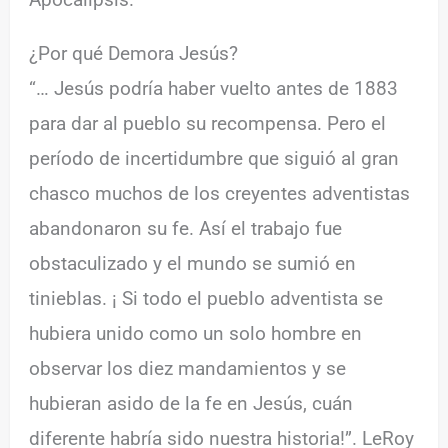
¿Por qué Demora Jesús?
“… Jesús podría haber vuelto antes de 1883
para dar al pueblo su recompensa. Pero el
período de incertidumbre que siguió al gran
chasco muchos de los creyentes adventistas
abandonaron su fe. Así el trabajo fue
obstaculizado y el mundo se sumió en
tinieblas. ¡ Si todo el pueblo adventista se
hubiera unido como un solo hombre en
observar los diez mandamientos y se
hubieran asido de la fe en Jesús, cuán
diferente habría sido nuestra historia!”. LeRoy