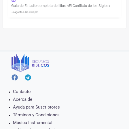
Guía de Estudio completa del libro «El Conflicto de los Siglos»
- 5 agosto a las 3:36 pm
Contacto
Acerca de
Ayuda para Suscriptores
Términos y Condiciones
Música Instrumental