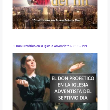
El Don Profético en la Iglesia Adventista > PDF – PPT