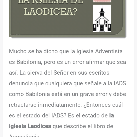
Mucho se ha dicho que la Iglesia Adventista
es Babilonia, pero es un error afirmar que sea
así. La sierva del Señor en sus escritos
denuncia que cualquiera que señale a la IADS
como Babilonia está en un grave error y debe
retractarse inmediatamente. ¿Entonces cuál
es el estado del IADS? Es el estado de
la
iglesia Laodicea
que describe el libro de
Apocalipsis.