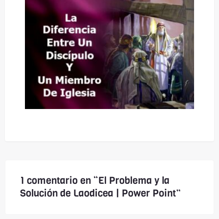
1 comentario en “El Problema y la
Solución de Laodicea | Power Point”