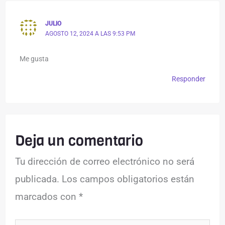
JULIO
AGOSTO 12, 2024 A LAS 9:53 PM
Me gusta
Responder
Deja un comentario
Tu dirección de correo electrónico no será
publicada.
Los campos obligatorios están
marcados con
*