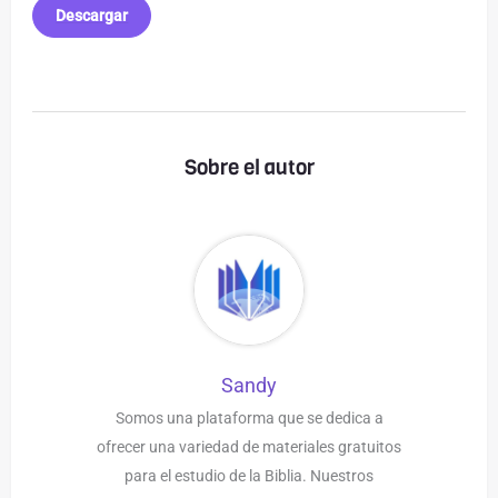
Descargar
Sobre el autor
Sandy
Somos una plataforma que se dedica a
ofrecer una variedad de materiales gratuitos
para el estudio de la Biblia. Nuestros