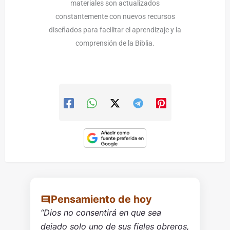
materiales son actualizados
constantemente con nuevos recursos
diseñados para facilitar el aprendizaje y la
comprensión de la Biblia.
Pensamiento de hoy
“Dios no consentirá en que sea
dejado solo uno de sus fieles obreros,