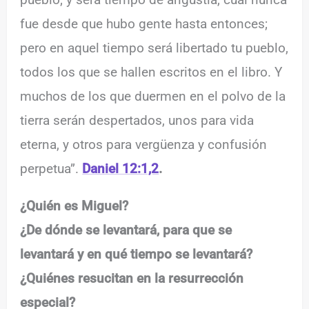
fue desde que hubo gente hasta entonces;
pero en aquel tiempo será libertado tu pueblo,
todos los que se hallen escritos en el libro. Y
muchos de los que duermen en el polvo de la
tierra serán despertados, unos para vida
eterna, y otros para vergüenza y confusión
perpetua”.
Daniel 12:1,2
.
¿Quién es Miguel?
¿De dónde se levantará, para que se
levantará y en qué tiempo se levantará?
¿Quiénes resucitan en la resurrección
especial?