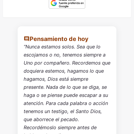
Pensamiento de hoy
“Nunca estamos solos. Sea que lo
escojamos o no, tenemos siempre a
Uno por compañero. Recordemos que
doquiera estemos, hagamos lo que
hagamos, Dios está siempre
presente. Nada de lo que se diga, se
haga o se piense puede escapar a su
atención. Para cada palabra o acción
tenemos un testigo, el Santo Dios,
que aborrece el pecado.
Recordémoslo siempre antes de