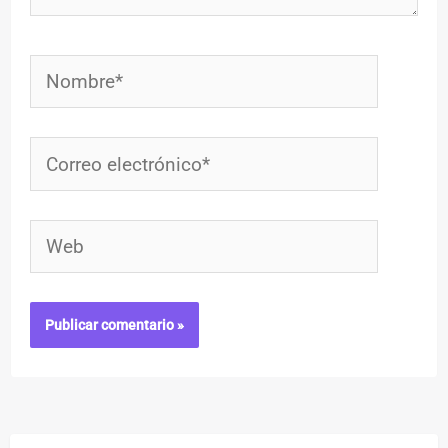
Nombre*
Correo
electrónico*
Web