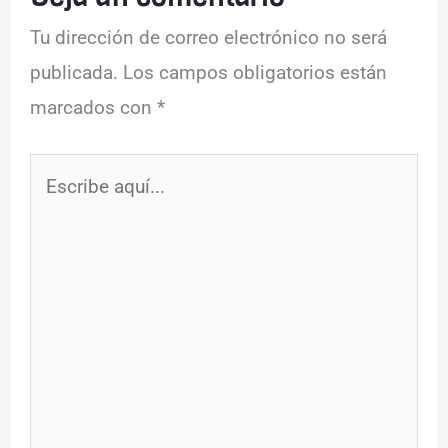
Tu dirección de correo electrónico no será
publicada.
Los campos obligatorios están
marcados con
*
Escribe
aquí...