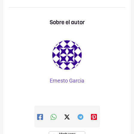
Sobre el autor
Ernesto Garcia