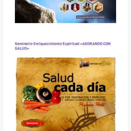
Seminario Enriquecimiento Espiritual «ADORANDO CON
SALUD»