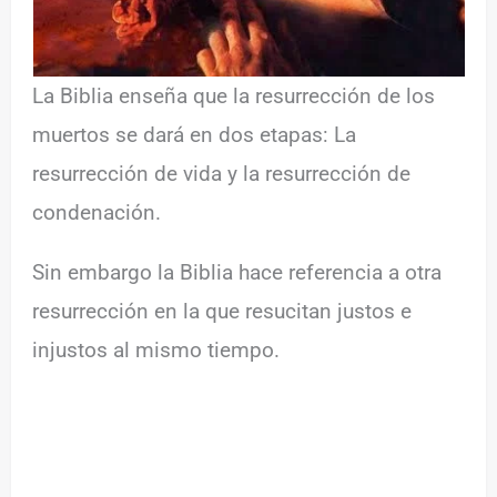
La Biblia enseña que la resurrección de los
muertos se dará en dos etapas: La
resurrección de vida y la resurrección de
condenación.
Sin embargo la Biblia hace referencia a otra
resurrección en la que resucitan justos e
injustos al mismo tiempo.