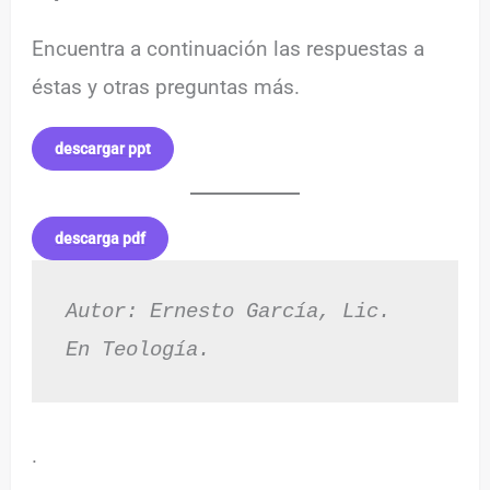
Encuentra a continuación las respuestas a
éstas y otras preguntas más.
descargar ppt
descarga pdf
Autor: Ernesto García, Lic. 
En Teología. 
.