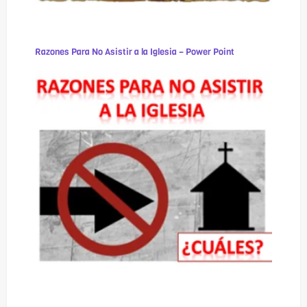
Razones Para No Asistir a la Iglesia – Power Point