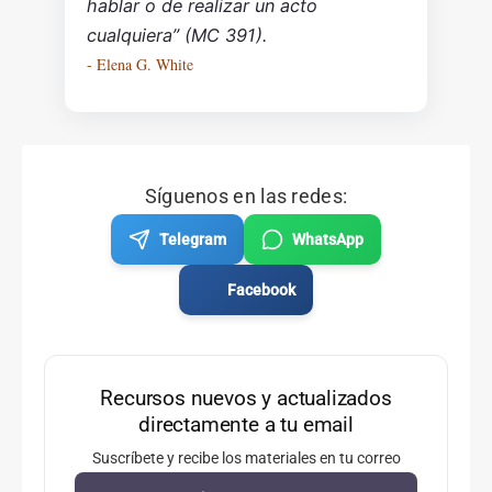
hablar o de realizar un acto
cualquiera” (MC 391).
- Elena G. White
Síguenos en las redes:
Telegram
WhatsApp
Facebook
Recursos nuevos y actualizados
directamente a tu email
Suscríbete y recibe los materiales en tu correo