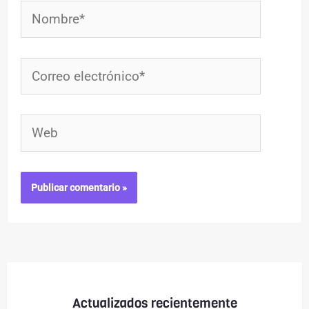
Nombre*
Correo
electrónico*
Web
Actualizados recientemente