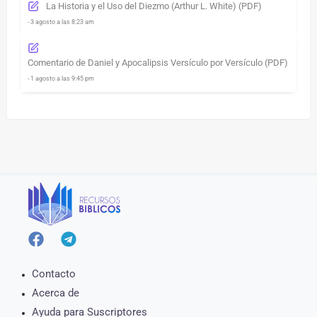
La Historia y el Uso del Diezmo (Arthur L. White) (PDF)
- 3 agosto a las 8:23 am
Comentario de Daniel y Apocalipsis Versículo por Versículo (PDF)
- 1 agosto a las 9:45 pm
Contacto
Acerca de
Ayuda para Suscriptores