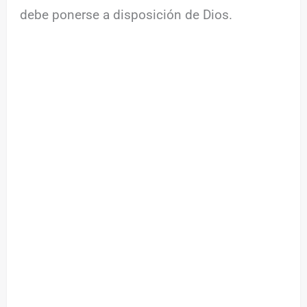
debe ponerse a disposición de Dios.