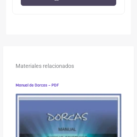
Materiales relacionados
Manual de Dorcas – PDF