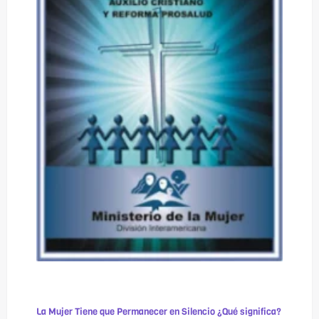
La Mujer Tiene que Permanecer en Silencio ¿Qué significa?