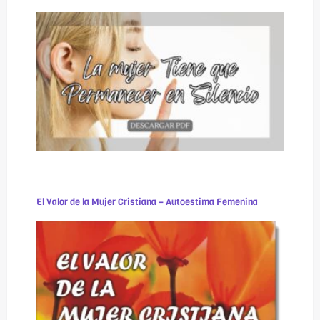
El Valor de la Mujer Cristiana – Autoestima Femenina