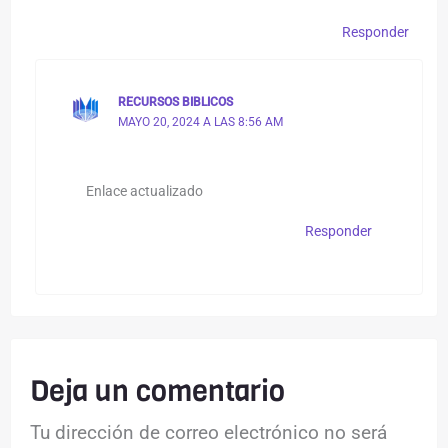
Responder
RECURSOS BIBLICOS
MAYO 20, 2024 A LAS 8:56 AM
Enlace actualizado
Responder
Deja un comentario
Tu dirección de correo electrónico no será