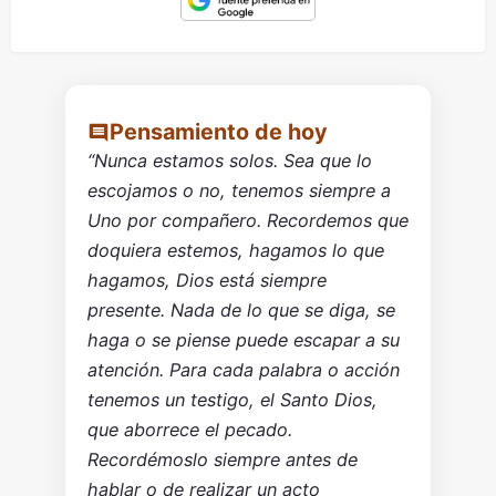
Pensamiento de hoy
“Nunca estamos solos. Sea que lo
escojamos o no, tenemos siempre a
Uno por compañero. Recordemos que
doquiera estemos, hagamos lo que
hagamos, Dios está siempre
presente. Nada de lo que se diga, se
haga o se piense puede escapar a su
atención. Para cada palabra o acción
tenemos un testigo, el Santo Dios,
que aborrece el pecado.
Recordémoslo siempre antes de
hablar o de realizar un acto