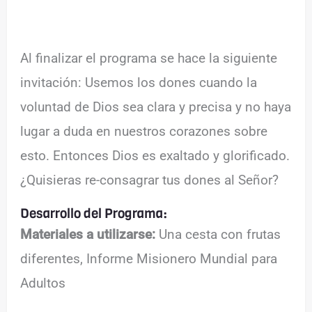
Al finalizar el programa se hace la siguiente
invitación: Usemos los dones cuando la
voluntad de Dios sea clara y precisa y no haya
lugar a duda en nuestros corazones sobre
esto. Entonces Dios es exaltado y glorificado.
¿Quisieras re-consagrar tus dones al Señor?
Desarrollo del Programa:
Materiales a utilizarse:
Una cesta con frutas
diferentes, Informe Misionero Mundial para
Adultos