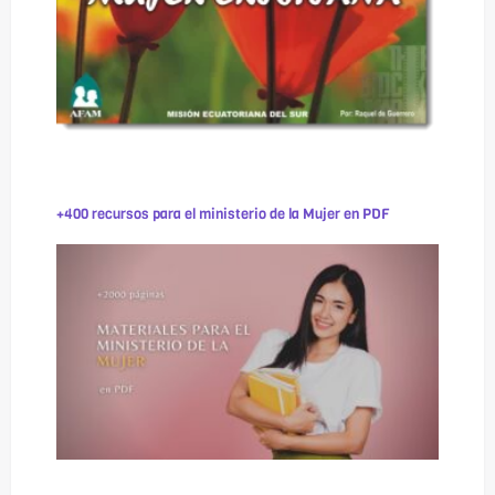
+400 recursos para el ministerio de la Mujer en PDF