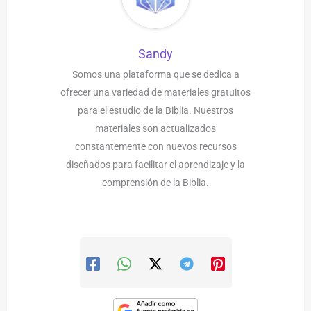
Sandy
Somos una plataforma que se dedica a
ofrecer una variedad de materiales gratuitos
para el estudio de la Biblia. Nuestros
materiales son actualizados
constantemente con nuevos recursos
diseñados para facilitar el aprendizaje y la
comprensión de la Biblia.