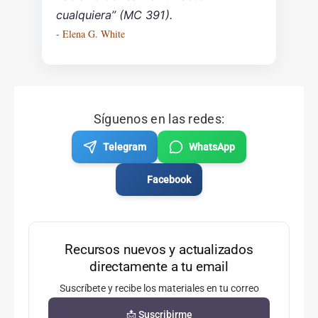
cualquiera” (MC 391).
- Elena G. White
Síguenos en las redes:
Telegram
WhatsApp
Facebook
Recursos nuevos y actualizados
directamente a tu email
Suscríbete y recibe los materiales en tu correo
📩 Suscribirme