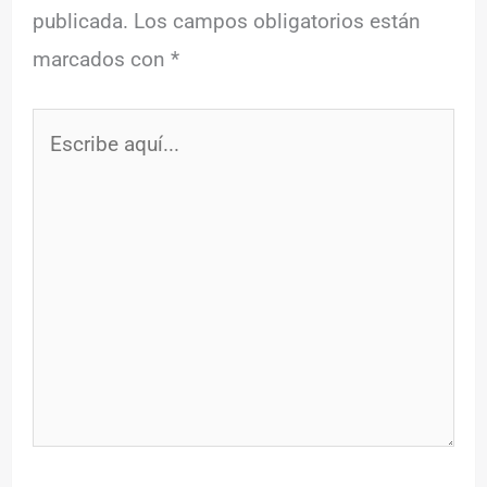
publicada.
Los campos obligatorios están
marcados con
*
Escribe
aquí...