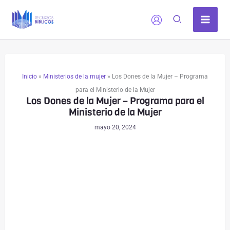
Ir
al
contenido
Inicio
»
Ministerios de la mujer
»
Los Dones de la Mujer – Programa
para el Ministerio de la Mujer
Los Dones de la Mujer – Programa para el
Ministerio de la Mujer
mayo 20, 2024