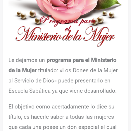
Le dejamos un
programa para el Ministerio
de la Mujer
titulado: «Los Dones de la Mujer
al Servicio de Dios» puede presentarlo en
Escuela Sabática ya que viene desarrollado.
El objetivo como acertadamente lo dice su
título, es hacerle saber a todas las mujeres
que cada una posee un don especial el cual