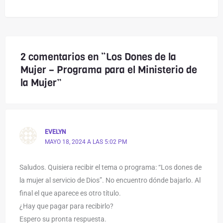
2 comentarios en “Los Dones de la
Mujer – Programa para el Ministerio de
la Mujer”
EVELYN
MAYO 18, 2024 A LAS 5:02 PM
Saludos. Quisiera recibir el tema o programa: “Los dones de
la mujer al servicio de Dios”. No encuentro dónde bajarlo. Al
final el que aparece es otro título.
¿Hay que pagar para recibirlo?
Espero su pronta respuesta.