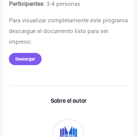
Participantes
: 3-4 personas
Para visualizar completamente este programa
descargue el documento listo para ser
impreso:
Descargar
Sobre el autor