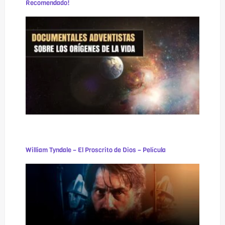
Recomendado!
William Tyndale – El Proscrito de Dios – Película