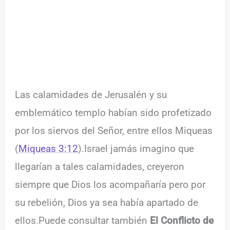
Las calamidades de Jerusalén y su
emblemático templo habían sido profetizado
por los siervos del Señor, entre ellos Miqueas
(
Miqueas 3:12
).Israel jamás imagino que
llegarían a tales calamidades, creyeron
siempre que Dios los acompañaría pero por
su rebelión, Dios ya sea había apartado de
ellos.Puede consultar también
El Conflicto de