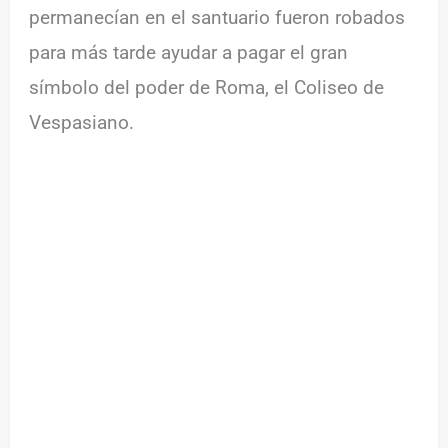
permanecían en el santuario fueron robados
para más tarde ayudar a pagar el gran
símbolo del poder de Roma, el Coliseo de
Vespasiano.