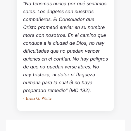
“No tenemos nunca por qué sentimos
solos. Los ángeles son nuestros
compañeros. El Consolador que
Cristo prometió enviar en su nombre
mora con nosotros. En el camino que
conduce a la ciudad de Dios, no hay
dificultades que no puedan vencer
quienes en él confían. No hay peligros
de que no puedan verse libres. No
hay tristeza, ni dolor ni flaqueza
humana para la cual él no haya
preparado remedio” (MC 192).
- Elena G. White