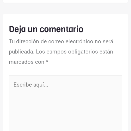
Deja un comentario
Tu dirección de correo electrónico no será
publicada.
Los campos obligatorios están
marcados con
*
Escribe
aquí...