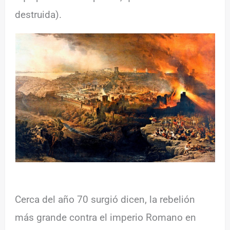
destruida).
Cerca del año 70 surgió dicen, la rebelión
más grande contra el imperio Romano en