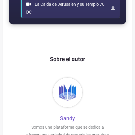
La Caida de Jerusalen y su Templo 70
DC
Sobre el autor
Sandy
Somos una plataforma que se dedica a
ofrecer una variedad de materiales gratuitos