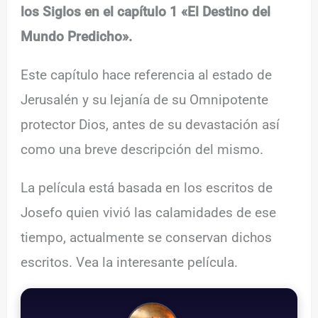
los Siglos en el capítulo 1 «El Destino del
Mundo Predicho».
Este capítulo hace referencia al estado de
Jerusalén y su lejanía de su Omnipotente
protector Dios, antes de su devastación así
como una breve descripción del mismo.
La película está basada en los escritos de
Josefo quien vivió las calamidades de ese
tiempo, actualmente se conservan dichos
escritos. Vea la interesante película.