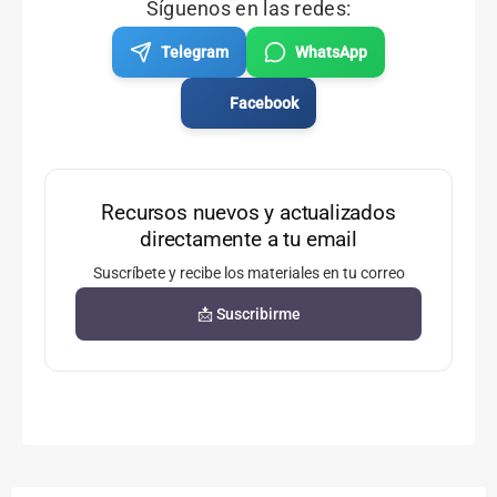
Síguenos en las redes:
Telegram
WhatsApp
Facebook
Recursos nuevos y actualizados
directamente a tu email
Suscríbete y recibe los materiales en tu correo
📩 Suscribirme