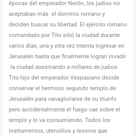
épocas del emperador Nerón, los judíos no
aceptaban más el dominio romano y
deciden buscar su libertad. El ejército romano
comandado por Tito sitió la ciudad durante
varios días, una y otra vez intenta ingresar en
Jerusalén hasta que finalmente logran invadir
la ciudad asesinando a millares de judios.
Tito hijo del emperador Vespasiano decide
conservar el hermoso segundo templo de
Jerusalén para vanagloriarse de su triunfo
pero accidentalmente el fuego cae sobre el
templo y lo va consumiendo. Todos los
instrumentos, utensilios y tesoros que