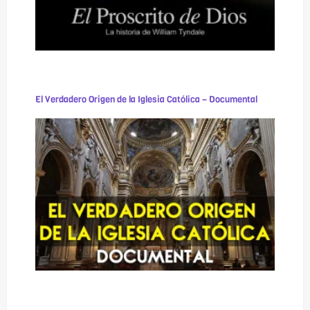
El Verdadero Origen de la Iglesia Católica – Documental