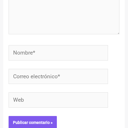
Nombre*
Correo
electrónico*
Web