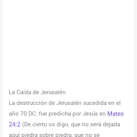
La Caída de Jerusalén
La destrucción de Jerusalén sucedida en el
año 70 DC. fue predicha por Jesús en
Mateo
24:2
(De cierto os digo, que no será dejada
aquí piedra sobre piedra, que no se