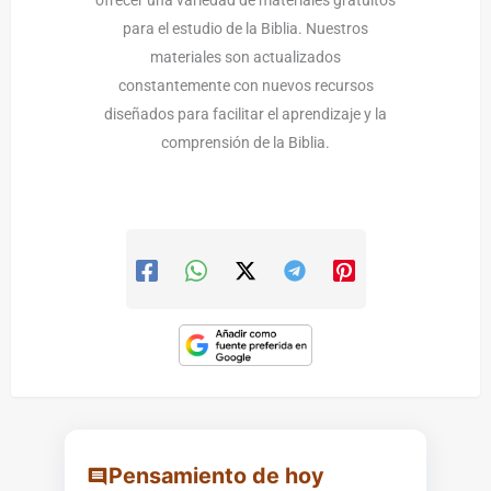
para el estudio de la Biblia. Nuestros
materiales son actualizados
constantemente con nuevos recursos
diseñados para facilitar el aprendizaje y la
comprensión de la Biblia.
Pensamiento de hoy