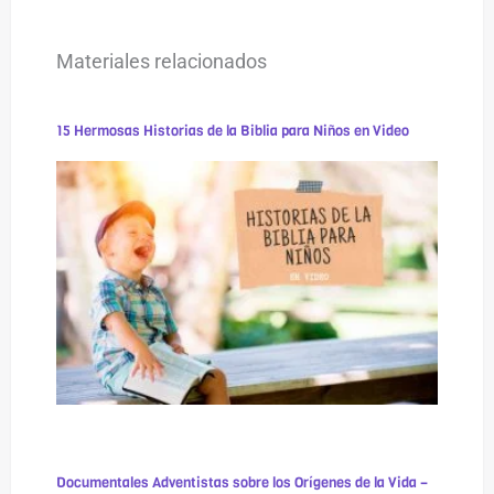
Materiales relacionados
15 Hermosas Historias de la Biblia para Niños en Video
Documentales Adventistas sobre los Orígenes de la Vida –