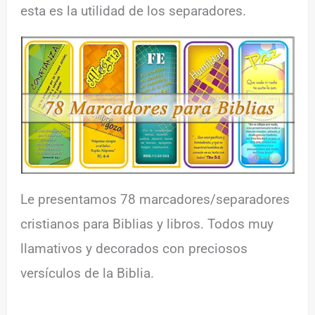
esta es la utilidad de los separadores.
Le presentamos 78 marcadores/separadores
cristianos para Biblias y libros. Todos muy
llamativos y decorados con preciosos
versículos de la Biblia.