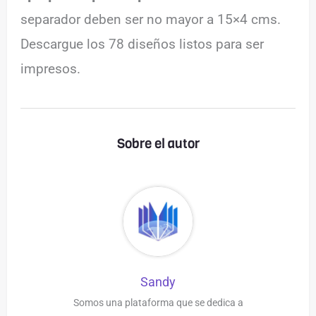
separador deben ser no mayor a 15×4 cms.
Descargue los 78 diseños listos para ser
impresos.
Sobre el autor
Sandy
Somos una plataforma que se dedica a