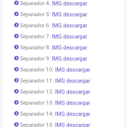
Separador 4:
IMG descargar
Separador 5:
IMG descargar
Separador 6:
IMG descargar
Separador 7:
IMG descargar
Separador 8:
IMG descargar
Separador 9:
IMG descargar
Separador 10:
IMG descargar
Separador 11:
IMG descargar
Separador 12:
IMG descargar
Separador 13:
IMG descargar
Separador 14:
IMG descargar
Separador 15:
IMG descargar