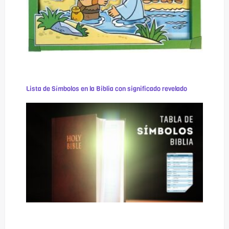
Lista de Símbolos en la Biblia con significado revelado