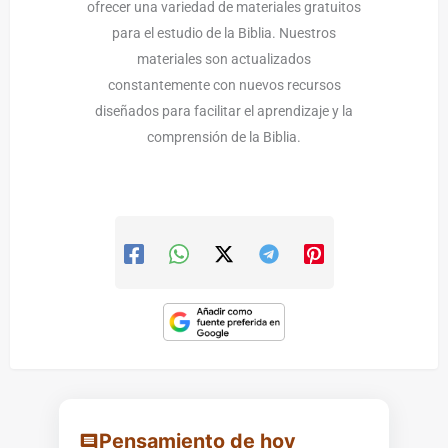
ofrecer una variedad de materiales gratuitos
para el estudio de la Biblia. Nuestros
materiales son actualizados
constantemente con nuevos recursos
diseñados para facilitar el aprendizaje y la
comprensión de la Biblia.
Pensamiento de hoy