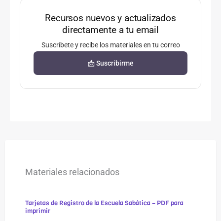
Recursos nuevos y actualizados
directamente a tu email
Suscríbete y recibe los materiales en tu correo
📩 Suscribirme
Materiales relacionados
Tarjetas de Registro de la Escuela Sabática – PDF para
imprimir