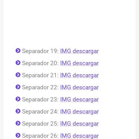
Separador 19:
IMG descargar
Separador 20:
IMG descargar
Separador 21:
IMG descargar
Separador 22:
IMG descargar
Separador 23:
IMG descargar
Separador 24:
IMG descargar
Separador 25:
IMG descargar
Separador 26:
IMG descargar