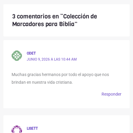
3 comentarios en “Colección de
Marcadores para Biblia”
ODET
JUNIO 9, 2026 A LAS 10:44 AM
Muchas gracias hermanos por todo el apoyo que nos
brindan en nuestra vida cristiana.
Responder
LISETT