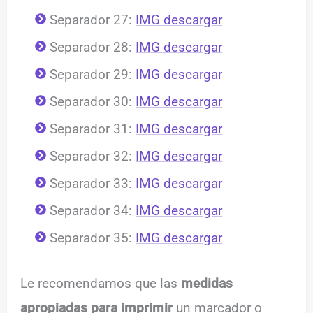
Separador 27:
IMG descargar
Separador 28:
IMG descargar
Separador 29:
IMG descargar
Separador 30:
IMG descargar
Separador 31:
IMG descargar
Separador 32:
IMG descargar
Separador 33:
IMG descargar
Separador 34:
IMG descargar
Separador 35:
IMG descargar
Le recomendamos que las
medidas
apropiadas para imprimir
un marcador o