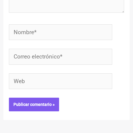
Nombre*
Correo
electrónico*
Web