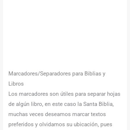
Marcadores/Separadores para Biblias y
Libros
Los marcadores son útiles para separar hojas
de algún libro, en este caso la Santa Biblia,
muchas veces deseamos marcar textos
preferidos y olvidamos su ubicación, pues