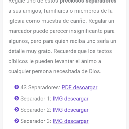
Regale uno de estos
preciosos separadores
a sus amigos, familiares o miembros de la
iglesia como muestra de cariño. Regalar un
marcador puede parecer insignificante para
algunos, pero para quien reciba uno sería un
detalle muy grato. Recuerde que los textos
bíblicos le pueden levantar el ánimo a
cualquier persona necesitada de Dios.
43 Separadores:
PDF descargar
Separador 1:
IMG descargar
Separador 2:
IMG descargar
Separador 3:
IMG descargar