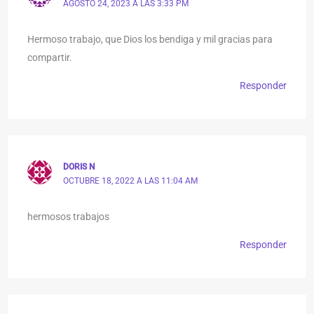
AGOSTO 24, 2023 A LAS 3:33 PM
Hermoso trabajo, que Dios los bendiga y mil gracias para
compartir.
Responder
DORIS N
OCTUBRE 18, 2022 A LAS 11:04 AM
hermosos trabajos
Responder