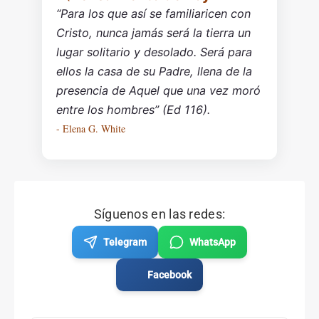
“Para los que así se familiaricen con
Cristo, nunca jamás será la tierra un
lugar solitario y desolado. Será para
ellos la casa de su Padre, llena de la
presencia de Aquel que una vez moró
entre los hombres” (Ed 116).
- Elena G. White
Síguenos en las redes:
Telegram
WhatsApp
Facebook