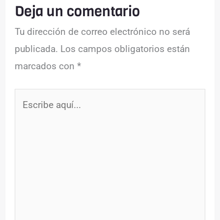
Deja un comentario
Tu dirección de correo electrónico no será
publicada.
Los campos obligatorios están
marcados con
*
Escribe
aquí...