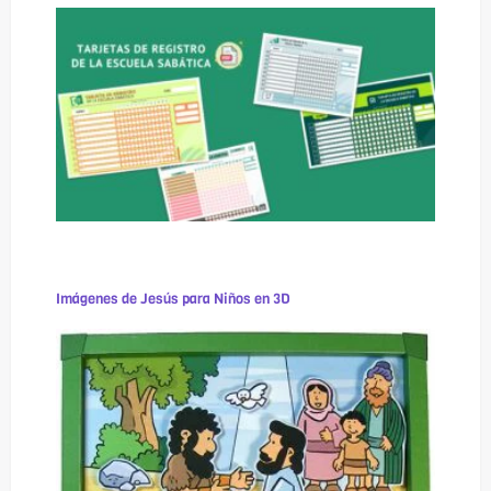
Imágenes de Jesús para Niños en 3D