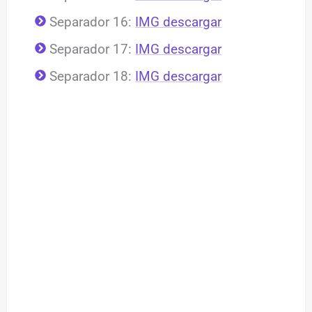
Separador 16:
IMG descargar
Separador 17:
IMG descargar
Separador 18:
IMG descargar