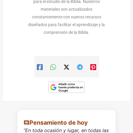
para el estudio de la Biblia. Nuestros
materiales son actualizados
constantemente con nuevos recursos
diseñados para facilitar el aprendizaje y la
comprensión de la Biblia.
Pensamiento de hoy
“En toda ocasión y lugar, en todas las