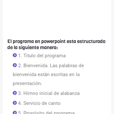
El programa en powerpoint esta estructurado
de la siguiente manera:
1. Titulo del programa
2. Bienvenida. Las palabras de
bienvenida están escritas en la
presentación.
3. Himno inicial de alabanza
4. Servicio de canto
5. Propósito del programa.