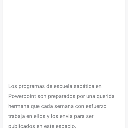
Los programas de escuela sabática en
Powerpoint son preparados por una querida
hermana que cada semana con esfuerzo
trabaja en ellos y los envia para ser
publicados en este espacio.