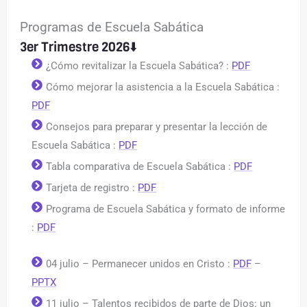
Programas de Escuela Sabática
3er Trimestre 2026⬇️
¿Cómo revitalizar la Escuela Sabática? :
PDF
Cómo mejorar la asistencia a la Escuela Sabática :
PDF
Consejos para preparar y presentar la lección de
Escuela Sabática :
PDF
Tabla comparativa de Escuela Sabática :
PDF
Tarjeta de registro :
PDF
Programa de Escuela Sabática y formato de informe
:
PDF
04 julio – Permanecer unidos en Cristo :
PDF
–
PPTX
11 julio – Talentos recibidos de parte de Dios: un