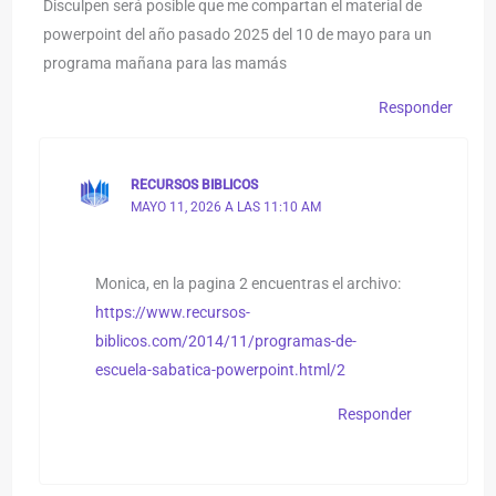
Disculpen será posible que me compartan el material de
powerpoint del año pasado 2025 del 10 de mayo para un
programa mañana para las mamás
Responder
RECURSOS BIBLICOS
MAYO 11, 2026 A LAS 11:10 AM
Monica, en la pagina 2 encuentras el archivo:
https://www.recursos-
biblicos.com/2014/11/programas-de-
escuela-sabatica-powerpoint.html/2
Responder