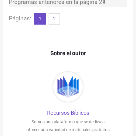
Programas anteriores en la página 2⬇️
Páginas:
1
2
Sobre el autor
Recursos Bíblicos
Somos una plataforma que se dedica a
ofrecer una variedad de materiales gratuitos