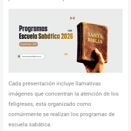
Cada presentación incluye llamativas
imágenes que concentran la atención de los
feligreses, esta organizado como
comúnmente se realizan los programas de
escuela sabática.