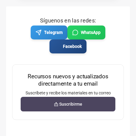
Síguenos en las redes:
Telegram
WhatsApp
Facebook
Recursos nuevos y actualizados
directamente a tu email
Suscríbete y recibe los materiales en tu correo
📩 Suscribirme