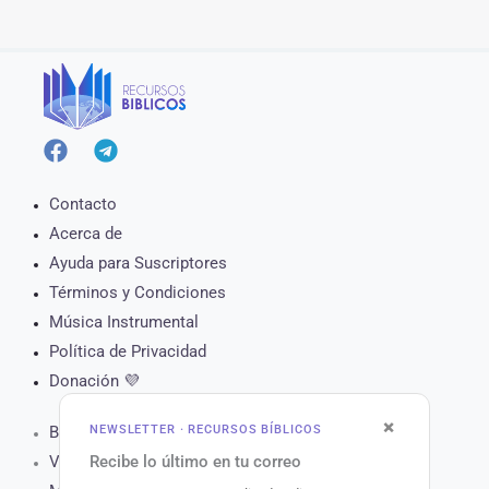
Contacto
Acerca de
Ayuda para Suscriptores
Términos y Condiciones
Música Instrumental
Política de Privacidad
Donación 💜
×
NEWSLETTER · RECURSOS BÍBLICOS
Biblia Online
Recibe lo último en tu correo
Versículo del Día