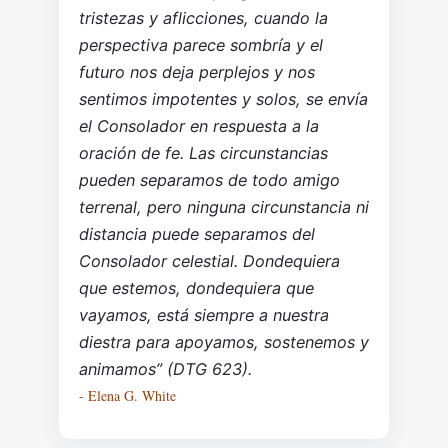
tristezas y aflicciones, cuando la
perspectiva parece sombría y el
futuro nos deja perplejos y nos
sentimos impotentes y solos, se envía
el Consolador en respuesta a la
oración de fe. Las circunstancias
pueden separamos de todo amigo
terrenal, pero ninguna circunstancia ni
distancia puede separamos del
Consolador celestial. Dondequiera
que estemos, dondequiera que
vayamos, está siempre a nuestra
diestra para apoyamos, sostenemos y
animamos” (DTG 623).
- Elena G. White