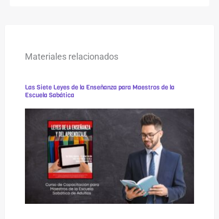
Materiales relacionados
Las Siete Leyes de la Enseñanza para Maestros de la
Escuela Sabática