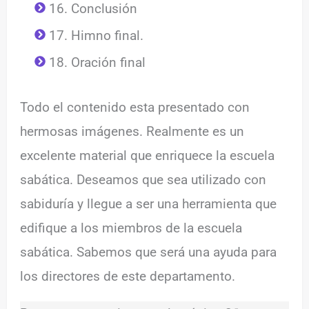
16. Conclusión
17. Himno final.
18. Oración final
Todo el contenido esta presentado con
hermosas imágenes. Realmente es un
excelente material que enriquece la escuela
sabática. Deseamos que sea utilizado con
sabiduría y llegue a ser una herramienta que
edifique a los miembros de la escuela
sabática. Sabemos que será una ayuda para
los directores de este departamento.