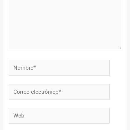
Nombre*
Correo
electrónico*
Web