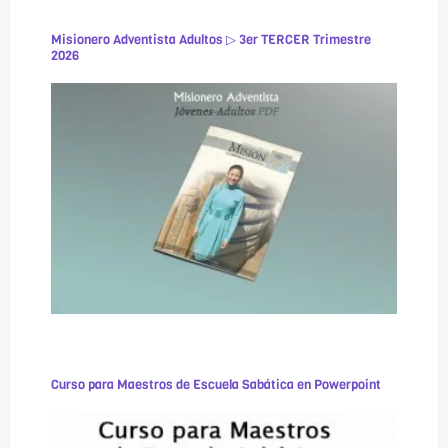
Misionero Adventista Adultos ▷ 3er TERCER Trimestre
2026
Curso para Maestros de Escuela Sabática en Powerpoint