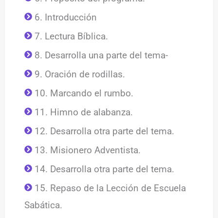
6. Introducción
7. Lectura Bíblica.
8. Desarrolla una parte del tema-
9. Oración de rodillas.
10. Marcando el rumbo.
11. Himno de alabanza.
12. Desarrolla otra parte del tema.
13. Misionero Adventista.
14. Desarrolla otra parte del tema.
15. Repaso de la Lección de Escuela
Sabática.