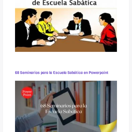
68 Seminarios para la Escuela Sabática en Powerpoint