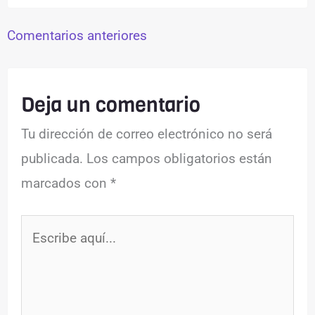
Comentarios anteriores
Deja un comentario
Tu dirección de correo electrónico no será
publicada.
Los campos obligatorios están
marcados con
*
Escribe
aquí...