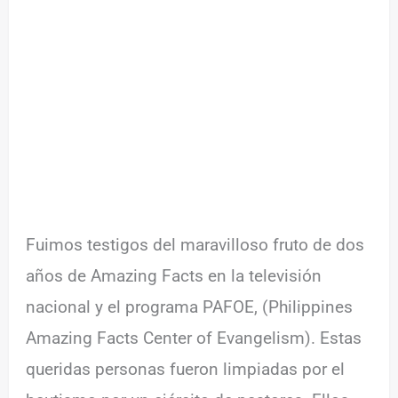
Fuimos testigos del maravilloso fruto de dos
años de Amazing Facts en la televisión
nacional y el programa PAFOE, (Philippines
Amazing Facts Center of Evangelism). Estas
queridas personas fueron limpiadas por el