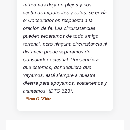
futuro nos deja perplejos y nos
sentimos impotentes y solos, se envía
el Consolador en respuesta a la
oración de fe. Las circunstancias
pueden separamos de todo amigo
terrenal, pero ninguna circunstancia ni
distancia puede separamos del
Consolador celestial. Dondequiera
que estemos, dondequiera que
vayamos, está siempre a nuestra
diestra para apoyamos, sostenemos y
animamos” (DTG 623).
- Elena G. White