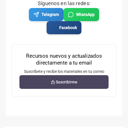
Síguenos en las redes:
Telegram
WhatsApp
Facebook
Recursos nuevos y actualizados
directamente a tu email
Suscríbete y recibe los materiales en tu correo
📩 Suscribirme