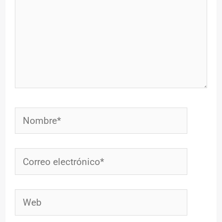
Nombre*
Correo
electrónico*
Web