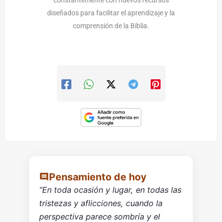
constantemente con nuevos recursos
diseñados para facilitar el aprendizaje y la
comprensión de la Biblia.
Pensamiento de hoy
“En toda ocasión y lugar, en todas las
tristezas y aflicciones, cuando la
perspectiva parece sombría y el