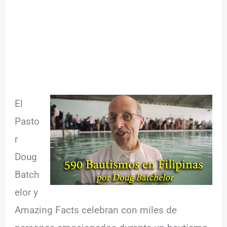
El
Pasto
r
Doug
Batch
elor y
Amazing Facts celebran con miles de