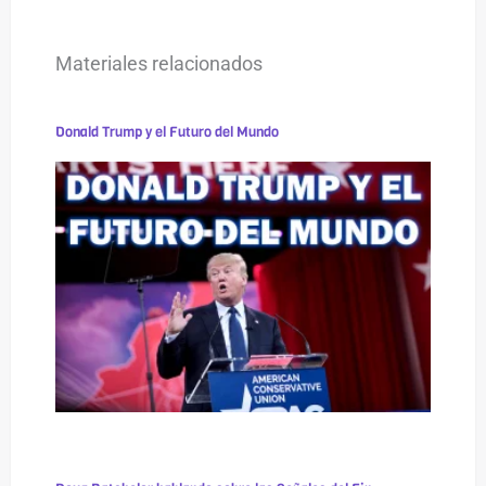
Materiales relacionados
Donald Trump y el Futuro del Mundo