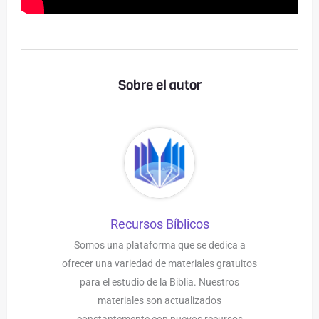
Sobre el autor
Recursos Bíblicos
Somos una plataforma que se dedica a
ofrecer una variedad de materiales gratuitos
para el estudio de la Biblia. Nuestros
materiales son actualizados