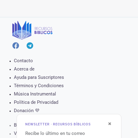
Contacto
Acerca de
Ayuda para Suscriptores
Términos y Condiciones
Música Instrumental
Política de Privacidad
Donación 💜
×
NEWSLETTER · RECURSOS BÍBLICOS
Biblia Online
Recibe lo último en tu correo
Versículo del Día