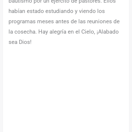
bautismo por un ejército de pastores. Ellos
habían estado estudiando y viendo los
programas meses antes de las reuniones de
la cosecha. Hay alegría en el Cielo, ¡Alabado
sea Dios!