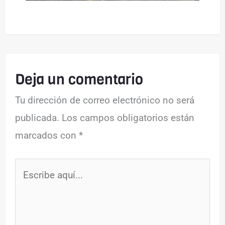
Deja un comentario
Tu dirección de correo electrónico no será
publicada.
Los campos obligatorios están
marcados con
*
Escribe
aquí...