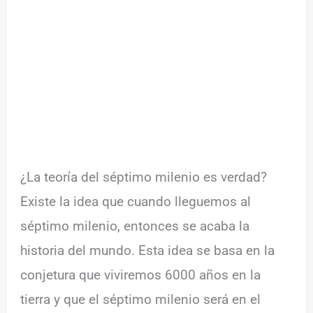
¿La teoría del séptimo milenio es verdad?
Existe la idea que cuando lleguemos al
séptimo milenio, entonces se acaba la
historia del mundo. Esta idea se basa en la
conjetura que viviremos 6000 años en la
tierra y que el séptimo milenio será en el