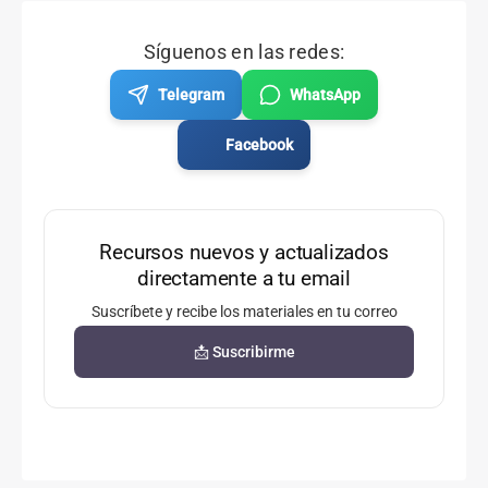
Síguenos en las redes:
Telegram
WhatsApp
Facebook
Recursos nuevos y actualizados
directamente a tu email
Suscríbete y recibe los materiales en tu correo
📩 Suscribirme