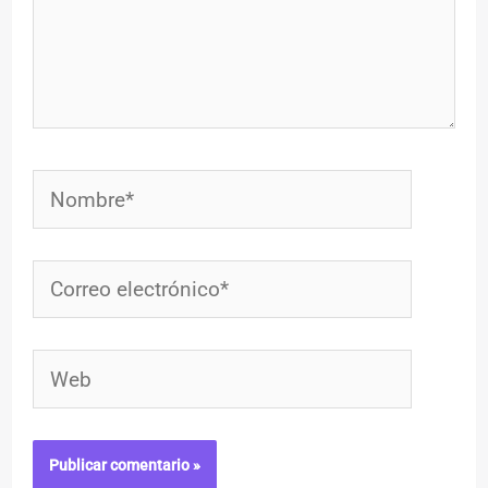
Nombre*
Correo
electrónico*
Web