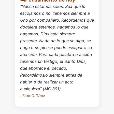
“Nunca estamos solos. Sea que lo
escojamos o no, tenemos siempre a
Uno por compañero. Recordemos que
doquiera estemos, hagamos lo que
hagamos, Dios está siempre
presente. Nada de lo que se diga, se
haga o se piense puede escapar a su
atención. Para cada palabra o acción
tenemos un testigo, el Santo Dios,
que aborrece el pecado.
Recordémoslo siempre antes de
hablar o de realizar un acto
cualquiera” (MC 391).
- Elena G. White