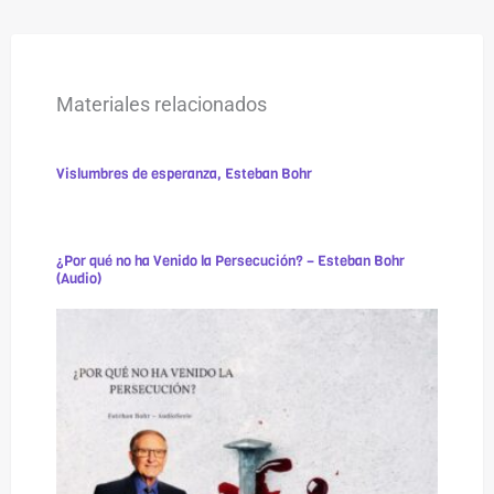
Materiales relacionados
Vislumbres de esperanza, Esteban Bohr
¿Por qué no ha Venido la Persecución? – Esteban Bohr
(Audio)