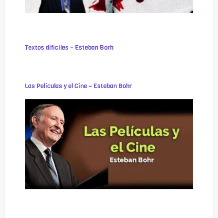
Textos difíciles – Esteban Borh
Las Películas y el Cine – Esteban Bohr