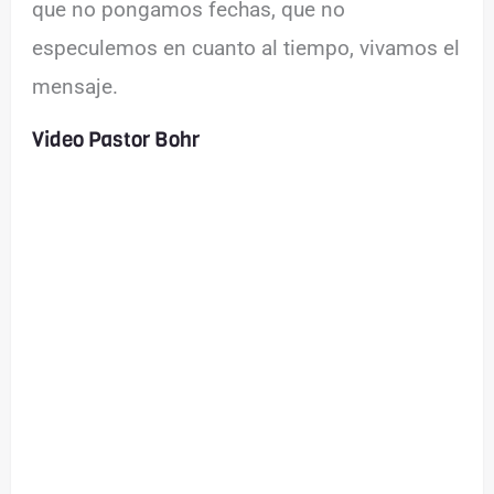
que no pongamos fechas, que no
especulemos en cuanto al tiempo, vivamos el
mensaje.
Video Pastor Bohr