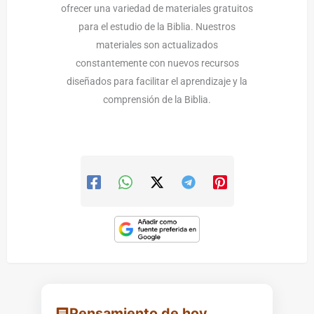
ofrecer una variedad de materiales gratuitos
para el estudio de la Biblia. Nuestros
materiales son actualizados
constantemente con nuevos recursos
diseñados para facilitar el aprendizaje y la
comprensión de la Biblia.
Pensamiento de hoy