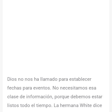
Dios no nos ha llamado para establecer
fechas para eventos. No necesitamos esa
clase de información, porque debemos estar
listos todo el tiempo. La hermana White dice