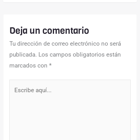
Deja un comentario
Tu dirección de correo electrónico no será
publicada.
Los campos obligatorios están
marcados con
*
Escribe
aquí...