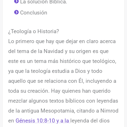
La solución Bíblica.
Conclusión
¿Teología o Historia?
Lo primero que hay que dejar en claro acerca
del tema de la Navidad y su origen es que
este es un tema más histórico que teológico,
ya que la teología estudia a Dios y todo
aquello que se relaciona con Él, incluyendo a
toda su creación. Hay quienes han querido
mezclar algunos textos bíblicos con leyendas
de la antigua Mesopotamia, citando a Nimrod
en
Génesis 10:8-10 y a la
leyenda del dios