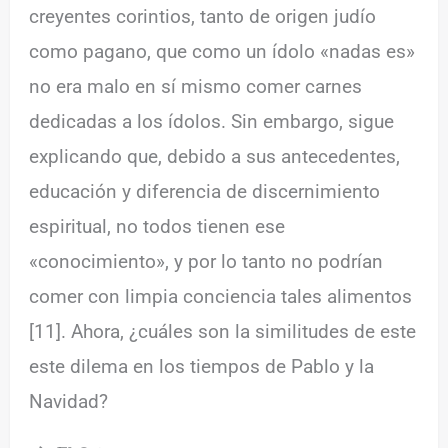
creyentes corintios, tanto de origen judío
como pagano, que como un ídolo «nadas es»
no era malo en sí mismo comer carnes
dedicadas a los ídolos. Sin embargo, sigue
explicando que, debido a sus antecedentes,
educación y diferencia de discernimiento
espiritual, no todos tienen ese
«conocimiento», y por lo tanto no podrían
comer con limpia conciencia tales alimentos
[11]. Ahora, ¿cuáles son la similitudes de este
este dilema en los tiempos de Pablo y la
Navidad?