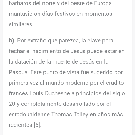
bárbaros del norte y del oeste de Europa
mantuvieron días festivos en momentos
similares.
b).
Por extraño que parezca, la clave para
fechar el nacimiento de Jesús puede estar en
la datación de la muerte de Jesús en la
Pascua. Este punto de vista fue sugerido por
primera vez al mundo moderno por el erudito
francés Louis Duchesne a principios del siglo
20 y completamente desarrollado por el
estadounidense Thomas Talley en años más
recientes [6].