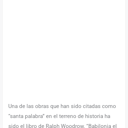
Una de las obras que han sido citadas como
“santa palabra” en el terreno de historia ha
sido el libro de Ralph Woodrow, “Babilonia el