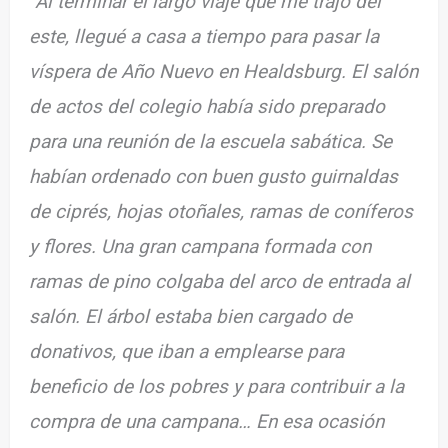
“Al terminar el largo viaje que me trajo del
este, llegué a casa a tiempo para pasar la
víspera de Año Nuevo en Healdsburg. El salón
de actos del colegio había sido preparado
para una reunión de la escuela sabática. Se
habían ordenado con buen gusto guirnaldas
de ciprés, hojas otoñales, ramas de coníferos
y flores. Una gran campana formada con
ramas de pino colgaba del arco de entrada al
salón. El árbol estaba bien cargado de
donativos, que iban a emplearse para
beneficio de los pobres y para contribuir a la
compra de una campana… En esa ocasión