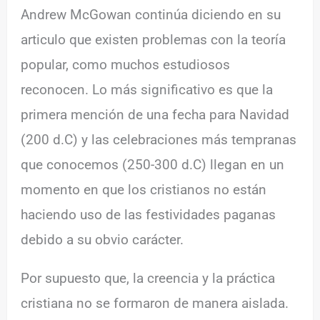
Andrew McGowan continúa diciendo en su
articulo que existen problemas con la teoría
popular, como muchos estudiosos
reconocen. Lo más significativo es que la
primera mención de una fecha para Navidad
(200 d.C) y las celebraciones más tempranas
que conocemos (250-300 d.C) llegan en un
momento en que los cristianos no están
haciendo uso de las festividades paganas
debido a su obvio carácter.
Por supuesto que, la creencia y la práctica
cristiana no se formaron de manera aislada.