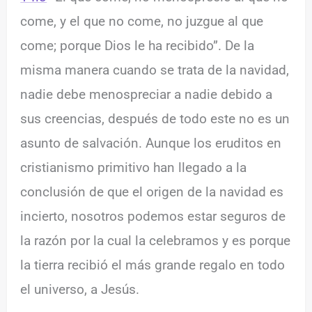
come, y el que no come, no juzgue al que
come; porque Dios le ha recibido”. De la
misma manera cuando se trata de la navidad,
nadie debe menospreciar a nadie debido a
sus creencias, después de todo este no es un
asunto de salvación. Aunque los eruditos en
cristianismo primitivo han llegado a la
conclusión de que el origen de la navidad es
incierto, nosotros podemos estar seguros de
la razón por la cual la celebramos y es porque
la tierra recibió el más grande regalo en todo
el universo, a Jesús.