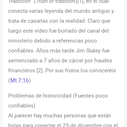
Tradición” (Truth or tradition)[1], en el cual
conecta varias leyenda del mundo antiguo y
trata de casarlas con la realidad. Claro que
luego este video fue borrado del canal del
ministerio debido a referencias poco
confiables. Años más tarde Jim Staley fue
sentenciado a 7 años de cárcel por fraudes
financieros [2]. Por sus frutos los conoceréis
(
Mt 7:16
)
Problemas de historicidad (Fuentes poco
confiables)
Al parecer hay muchas personas que están
listas para conectar el 25 de diciembre con el