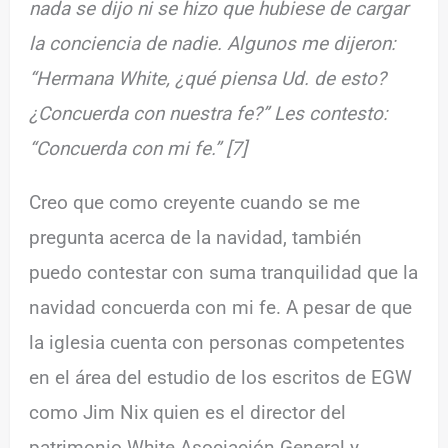
nada se dijo ni se hizo que hubiese de cargar
la conciencia de nadie. Algunos me dijeron:
“Hermana White, ¿qué piensa Ud. de esto?
¿Concuerda con nuestra fe?” Les contesto:
“Concuerda con mi fe.” [7]
Creo que como creyente cuando se me
pregunta acerca de la navidad, también
puedo contestar con suma tranquilidad que la
navidad concuerda con mi fe. A pesar de que
la iglesia cuenta con personas competentes
en el área del estudio de los escritos de EGW
como Jim Nix quien es el director del
patrimonio White Asociación General y