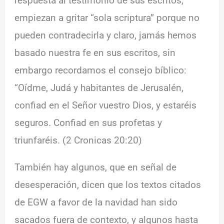
respuesta al testimonio de sus escritos,
empiezan a gritar “sola scriptura” porque no
pueden contradecirla y claro, jamás hemos
basado nuestra fe en sus escritos, sin
embargo recordamos el consejo bíblico:
“Oídme, Judá y habitantes de Jerusalén,
confiad en el Señor vuestro Dios, y estaréis
seguros. Confiad en sus profetas y
triunfaréis. (2 Cronicas 20:20)
También hay algunos, que en señal de
desesperación, dicen que los textos citados
de EGW a favor de la navidad han sido
sacados fuera de contexto, y algunos hasta