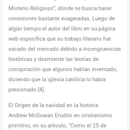
Misterio Religioso”, dónde se busca hacer
conexiones bastante exageradas. Luego de
algún tiempo el autor del libro en su página
web especifica que su trabajo literario fue
sacado del mercado debido a incongruencias
históricas y desmiente las teorías de
conspiración que algunos habían inventado,
diciendo que la iglesia católica lo había
presionado [4].
El Origen de la navidad en la historia
Andrew McGowan Erudito en cristianismo
primitivo, en su articulo, “Como el 25 de