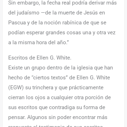
Sin embargo, la fecha real podría derivar más
del judaísmo —de la muerte de Jesús en
Pascua y de la noción rabínica de que se
podían esperar grandes cosas una y otra vez
a la misma hora del año.”
Escritos de Ellen G. White.
Existe un grupo dentro de la iglesia que han
hecho de “ciertos textos” de Ellen G. White
(EGW) su trinchera y que prácticamente
cierran los ojos a cualquier otra porción de
sus escritos que contradiga su forma de
pensar. Algunos sin poder encontrar más