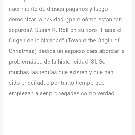
nacimiento de dioses paganos y luego
demonizar la navidad, ¿pero cómo están tan
seguros?. Susan K. Roll en su libro “Hacia el
Origen de la Navidad” (Toward the Origin of
Christmas) dedica un espacio para abordar la
problemática de la historicidad [3]. Son
muchas las teorías que existen y que han
sido enseñadas por tanto tiempo que
empiezan a ser propagadas como verdad.