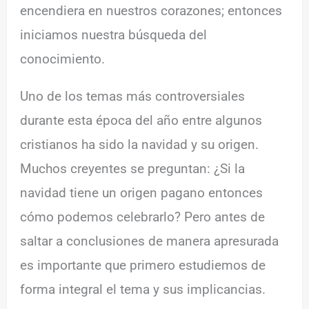
encendiera en nuestros corazones; entonces
iniciamos nuestra búsqueda del
conocimiento.
Uno de los temas más controversiales
durante esta época del año entre algunos
cristianos ha sido la navidad y su origen.
Muchos creyentes se preguntan: ¿Si la
navidad tiene un origen pagano entonces
cómo podemos celebrarlo? Pero antes de
saltar a conclusiones de manera apresurada
es importante que primero estudiemos de
forma integral el tema y sus implicancias.