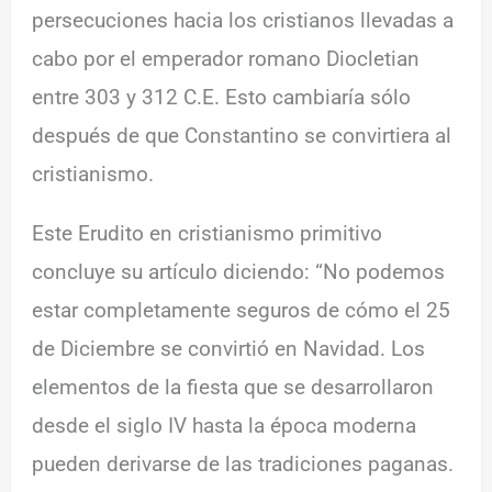
persecuciones hacia los cristianos llevadas a
cabo por el emperador romano Diocletian
entre 303 y 312 C.E. Esto cambiaría sólo
después de que Constantino se convirtiera al
cristianismo.
Este Erudito en cristianismo primitivo
concluye su artículo diciendo: “No podemos
estar completamente seguros de cómo el 25
de Diciembre se convirtió en Navidad. Los
elementos de la fiesta que se desarrollaron
desde el siglo IV hasta la época moderna
pueden derivarse de las tradiciones paganas.