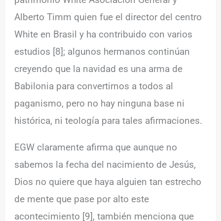
Alberto Timm quien fue el director del centro
White en Brasil y ha contribuido con varios
estudios [8]; algunos hermanos continúan
creyendo que la navidad es una arma de
Babilonia para convertirnos a todos al
paganismo, pero no hay ninguna base ni
histórica, ni teología para tales afirmaciones.
EGW claramente afirma que aunque no
sabemos la fecha del nacimiento de Jesús,
Dios no quiere que haya alguien tan estrecho
de mente que pase por alto este
acontecimiento [9], también menciona que