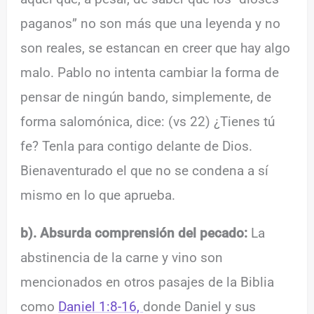
paganos” no son más que una leyenda y no
son reales, se estancan en creer que hay algo
malo. Pablo no intenta cambiar la forma de
pensar de ningún bando, simplemente, de
forma salomónica, dice: (vs 22) ¿Tienes tú
fe? Tenla para contigo delante de Dios.
Bienaventurado el que no se condena a sí
mismo en lo que aprueba.
b). Absurda comprensión del pecado:
La
abstinencia de la carne y vino son
mencionados en otros pasajes de la Biblia
como
Daniel 1:8-16,
donde Daniel y sus