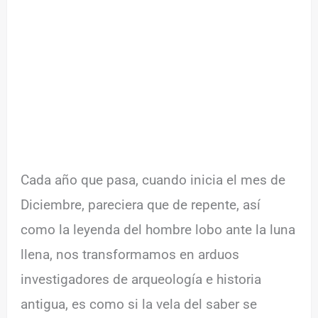
Cada año que pasa, cuando inicia el mes de
Diciembre, pareciera que de repente, así
como la leyenda del hombre lobo ante la luna
llena, nos transformamos en arduos
investigadores de arqueología e historia
antigua, es como si la vela del saber se