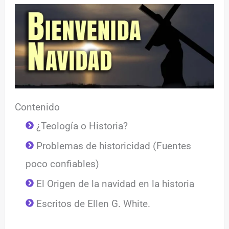
Contenido
¿Teología o Historia?
Problemas de historicidad (Fuentes
poco confiables)
El Origen de la navidad en la historia
Escritos de Ellen G. White.