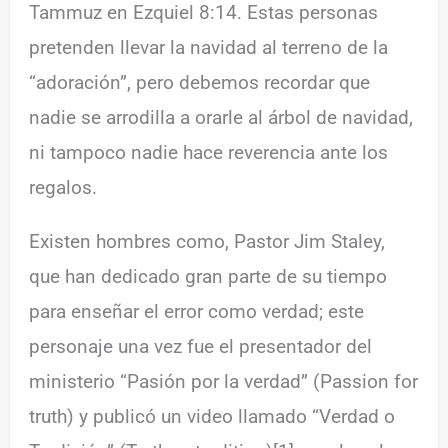
Tammuz en Ezquiel 8:14. Estas personas
pretenden llevar la navidad al terreno de la
“adoración”, pero debemos recordar que
nadie se arrodilla a orarle al árbol de navidad,
ni tampoco nadie hace reverencia ante los
regalos.
Existen hombres como, Pastor Jim Staley,
que han dedicado gran parte de su tiempo
para enseñar el error como verdad; este
personaje una vez fue el presentador del
ministerio “Pasión por la verdad” (Passion for
truth) y publicó un video llamado “Verdad o