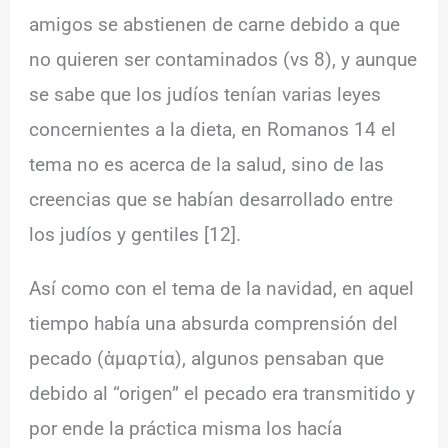
amigos se abstienen de carne debido a que
no quieren ser contaminados (vs 8), y aunque
se sabe que los judíos tenían varias leyes
concernientes a la dieta, en Romanos 14 el
tema no es acerca de la salud, sino de las
creencias que se habían desarrollado entre
los judíos y gentiles [12].
Así como con el tema de la navidad, en aquel
tiempo había una absurda comprensión del
pecado (ἁμαρτία), algunos pensaban que
debido al “origen” el pecado era transmitido y
por ende la práctica misma los hacía