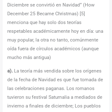
Diciembre se convirtió en Navidad” (How
December 25 Became Christmas) [5]
menciona que hay solo dos teorías
respetables académicamente hoy en día: una
muy popular, la otra no tanto, comúnmente
oída fuera de círculos académicos (aunque
mucho más antigua)
a).
La teoría más vendida sobre los orígenes
de la fecha de Navidad es que fue tomada de
las celebraciones paganas. Los romanos
tuvieron su festival Saturnalia a mediados de
invierno a finales de diciembre; Los pueblos