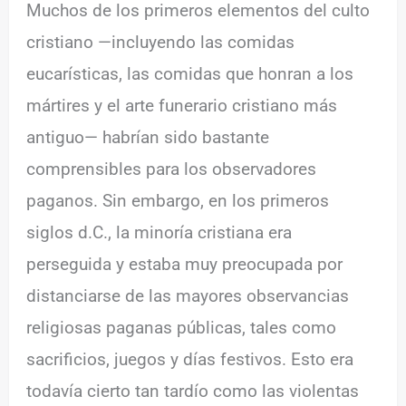
Muchos de los primeros elementos del culto
cristiano —incluyendo las comidas
eucarísticas, las comidas que honran a los
mártires y el arte funerario cristiano más
antiguo— habrían sido bastante
comprensibles para los observadores
paganos. Sin embargo, en los primeros
siglos d.C., la minoría cristiana era
perseguida y estaba muy preocupada por
distanciarse de las mayores observancias
religiosas paganas públicas, tales como
sacrificios, juegos y días festivos. Esto era
todavía cierto tan tardío como las violentas