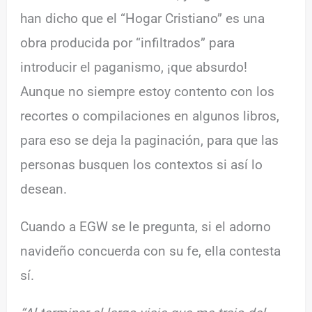
han dicho que el “Hogar Cristiano” es una
obra producida por “infiltrados” para
introducir el paganismo, ¡que absurdo!
Aunque no siempre estoy contento con los
recortes o compilaciones en algunos libros,
para eso se deja la paginación, para que las
personas busquen los contextos si así lo
desean.
Cuando a EGW se le pregunta, si el adorno
navideño concuerda con su fe, ella contesta
sí.