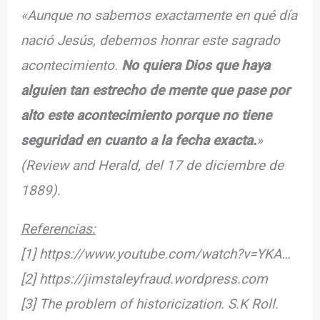
«Aunque no sabemos exactamente en qué día
nació Jesús, debemos honrar este sagrado
acontecimiento.
No quiera Dios que haya
alguien tan estrecho de mente que pase por
alto este acontecimiento porque no tiene
seguridad en cuanto a la fecha exacta.
»
(Review and Herald, del 17 de diciembre de
1889).
Referencias:
[1] https://www.youtube.com/watch?v=YKA…
[2] https://jimstaleyfraud.wordpress.com
[3] The problem of historicization. S.K Roll.