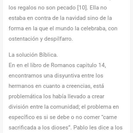
los regalos no son pecado [10]. Ella no
estaba en contra de la navidad sino de la
forma en la que el mundo la celebraba, con
ostentación y despilfarro.
La solución Bíblica.
En en el libro de Romanos capitulo 14,
encontramos una disyuntiva entre los
hermanos en cuanto a creencias, está
problemática los había llevado a crear
división entre la comunidad; el problema en
específico es si se debe o no comer “carne
sacrificada a los dioses”. Pablo les dice a los