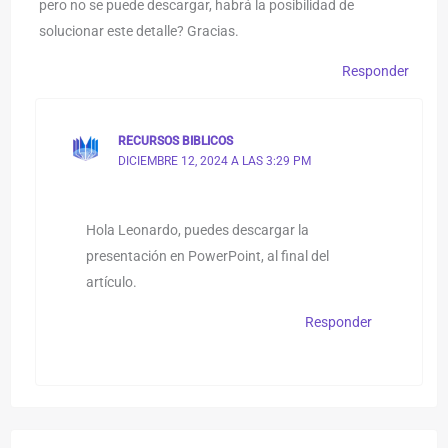
pero no se puede descargar, habrá la posibilidad de
solucionar este detalle? Gracias.
Responder
RECURSOS BIBLICOS
DICIEMBRE 12, 2024 A LAS 3:29 PM
Hola Leonardo, puedes descargar la
presentación en PowerPoint, al final del
artículo.
Responder