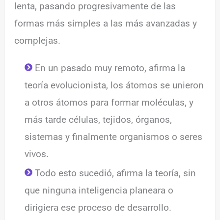
lenta, pasando progresivamente de las
formas más simples a las más avanzadas y
complejas.
En un pasado muy remoto, afirma la
teoría evolucionista, los átomos se unieron
a otros átomos para formar moléculas, y
más tarde células, tejidos, órganos,
sistemas y finalmente organismos o seres
vivos.
Todo esto sucedió, afirma la teoría, sin
que ninguna inteligencia planeara o
dirigiera ese proceso de desarrollo.