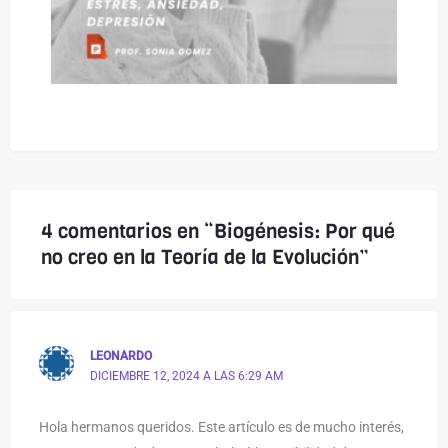
4 comentarios en “Biogénesis: Por qué
no creo en la Teoría de la Evolución”
LEONARDO
DICIEMBRE 12, 2024 A LAS 6:29 AM
Hola hermanos queridos. Este artículo es de mucho interés,