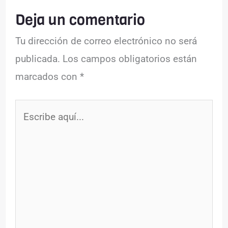
Deja un comentario
Tu dirección de correo electrónico no será
publicada.
Los campos obligatorios están
marcados con
*
Escribe
aquí...