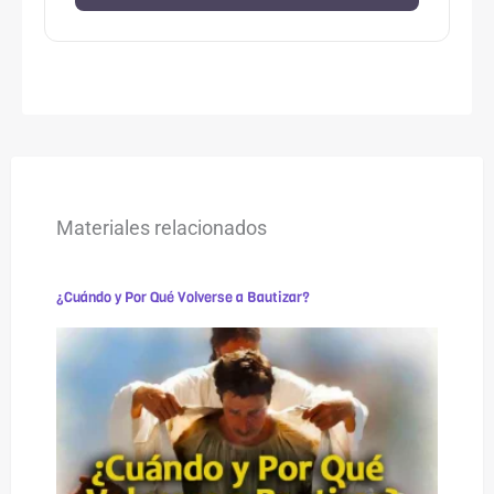
Materiales relacionados
¿Cuándo y Por Qué Volverse a Bautizar?