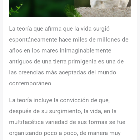
La teoría que afirma que la vida surgió
espontáneamente hace miles de millones de
años en los mares inimaginablemente
antiguos de una tierra primigenia es una de
las creencias más aceptadas del mundo
contemporáneo.
La teoría incluye la convicción de que,
después de su surgimiento, la vida, en la
multifacética variedad de sus formas se fue
organizando poco a poco, de manera muy