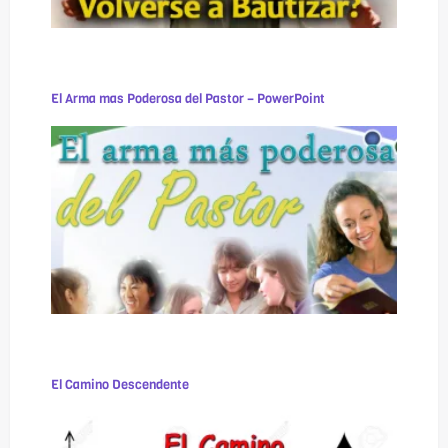
El Arma mas Poderosa del Pastor – PowerPoint
El Camino Descendente