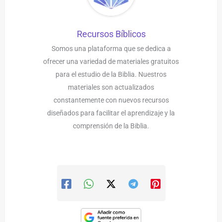
Recursos Bíblicos
Somos una plataforma que se dedica a
ofrecer una variedad de materiales gratuitos
para el estudio de la Biblia. Nuestros
materiales son actualizados
constantemente con nuevos recursos
diseñados para facilitar el aprendizaje y la
comprensión de la Biblia.