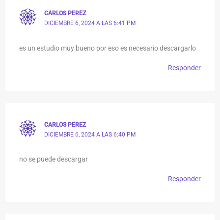
CARLOS PEREZ
DICIEMBRE 6, 2024 A LAS 6:41 PM
es un estudio muy bueno por eso es necesario descargarlo
Responder
CARLOS PEREZ
DICIEMBRE 6, 2024 A LAS 6:40 PM
no se puede descargar
Responder