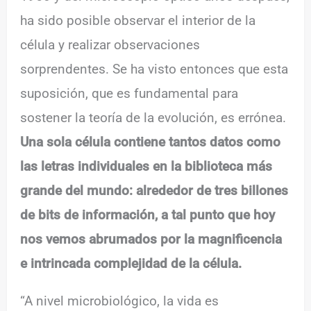
ha sido posible observar el interior de la
célula y realizar observaciones
sorprendentes. Se ha visto entonces que esta
suposición, que es fundamental para
sostener la teoría de la evolución, es errónea.
Una sola célula contiene tantos datos como
las letras individuales en la biblioteca más
grande del mundo: alrededor de tres billones
de bits de información, a tal punto que hoy
nos vemos abrumados por la magnificencia
e intrincada complejidad de la célula.
“A nivel microbiológico, la vida es