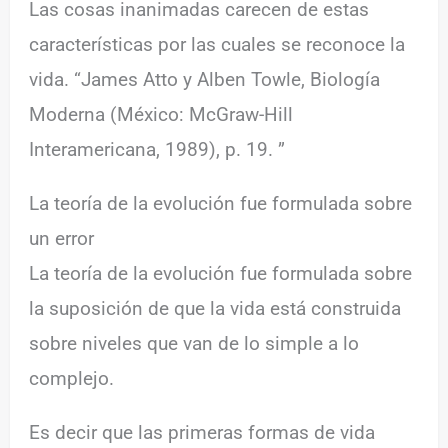
Las cosas inanimadas carecen de estas
características por las cuales se reconoce la
vida. “James Atto y Alben Towle, Biología
Moderna (México: McGraw-Hill
Interamericana, 1989), p. 19. ”
La teoría de la evolución fue formulada sobre
un error
La teoría de la evolución fue formulada sobre
la suposición de que la vida está construida
sobre niveles que van de lo simple a lo
complejo.
Es decir que las primeras formas de vida