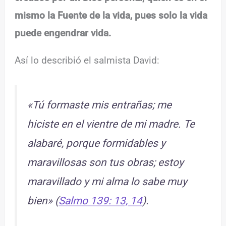
mismo la Fuente de la vida, pues solo la vida
puede engendrar vida.
Así lo describió el salmista David:
«Tú formaste mis entrañas; me
hiciste en el vientre de mi madre. Te
alabaré, porque formidables y
maravillosas son tus obras; estoy
maravillado y mi alma lo sabe muy
bien» (
Salmo 139: 13, 14
).