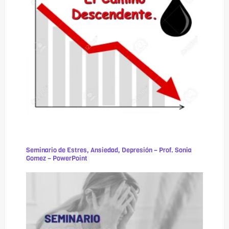
Seminario de Estres, Ansiedad, Depresión – Prof. Sonia
Gomez – PowerPoint