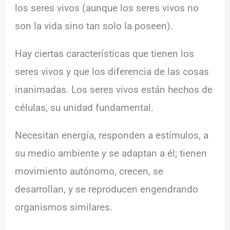
los seres vivos (aunque los seres vivos no
son la vida sino tan solo la poseen).
Hay ciertas características que tienen los
seres vivos y que los diferencia de las cosas
inanimadas. Los seres vivos están hechos de
células, su unidad fundamental.
Necesitan energía, responden a estímulos, a
su medio ambiente y se adaptan a él; tienen
movimiento autónomo, crecen, se
desarrollan, y se reproducen engendrando
organismos similares.