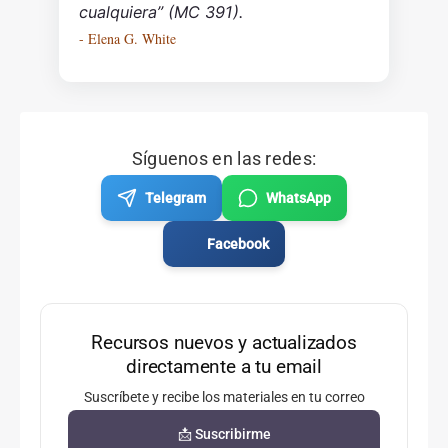
cualquiera” (MC 391).
- Elena G. White
Síguenos en las redes:
Telegram
WhatsApp
Facebook
Recursos nuevos y actualizados
directamente a tu email
Suscríbete y recibe los materiales en tu correo
📩 Suscribirme