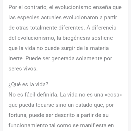
Por el contrario, el evolucionismo enseña que
las especies actuales evolucionaron a partir
de otras totalmente diferentes. A diferencia
del evolucionismo, la biogénesis sostiene
que la vida no puede surgir de la materia
inerte. Puede ser generada solamente por
seres vivos.
¿Qué es la vida?
No es fácil definirla. La vida no es una «cosa»
que pueda tocarse sino un estado que, por
fortuna, puede ser descrito a partir de su
funcionamiento tal como se manifiesta en