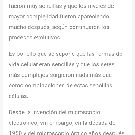
fueron muy sencillas y que los niveles de
mayor complejidad fueron apareciendo
mucho después, según continuaron los
procesos evolutivos.
Es por ello que se supone que las formas de
vida celular eran sencillas y que los seres
más complejos surgieron nada más que
como combinaciones de estas sencillas
células.
Desde la invención del microscopio
electrónico, sin embargo, en la década de
1950 y del microscopio óptico años después,