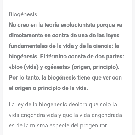
Biogénesis
No creo en la teoría evolucionista porque va
directamente en contra de una de las leyes
fundamentales de la vida y de la ciencia: la
biogénesis. El término consta de dos partes:
«bio» (vida) y «génesis» (origen, principio).
Por lo tanto, la biogénesis tiene que ver con
el origen o principio de la vida.
La ley de la biogénesis declara que solo la
vida engendra vida y que la vida engendrada
es de la misma especie del progenitor.