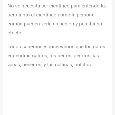
No se necesita ser científico para entenderla,
pero tanto el científico como la persona
común pueden verla en acción y percibir su
efecto.
Todos sabemos y observamos que los gatos
engendran gatitos; los perros, perritos; las
vacas, becerros; y las gallinas, pollitos.