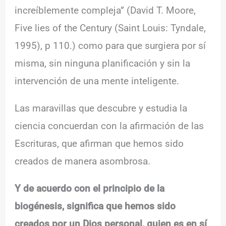
increíblemente compleja” (David T. Moore,
Five lies of the Century (Saint Louis: Tyndale,
1995), p 110.) como para que surgiera por sí
misma, sin ninguna planificación y sin la
intervención de una mente inteligente.
Las maravillas que descubre y estudia la
ciencia concuerdan con la afirmación de las
Escrituras, que afirman que hemos sido
creados de manera asombrosa.
Y de acuerdo con el principio de la
biogénesis, significa que hemos sido
creados por un Dios personal, quien es en sí