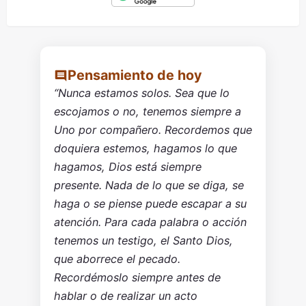
Pensamiento de hoy
“Nunca estamos solos. Sea que lo
escojamos o no, tenemos siempre a
Uno por compañero. Recordemos que
doquiera estemos, hagamos lo que
hagamos, Dios está siempre
presente. Nada de lo que se diga, se
haga o se piense puede escapar a su
atención. Para cada palabra o acción
tenemos un testigo, el Santo Dios,
que aborrece el pecado.
Recordémoslo siempre antes de
hablar o de realizar un acto