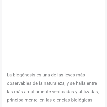
La biogénesis es una de las leyes más
observables de la naturaleza, y se halla entre
las más ampliamente verificadas y utilizadas,
principalmente, en las ciencias biológicas.