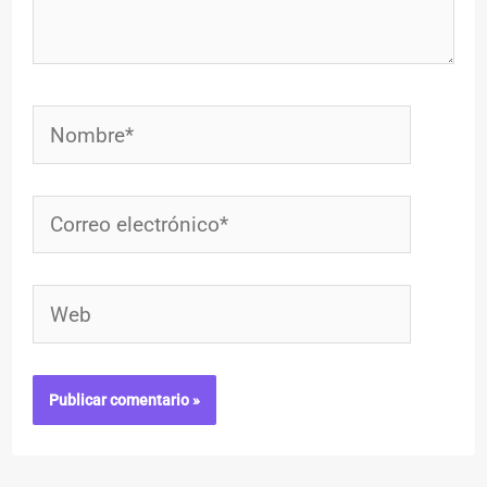
Nombre*
Correo
electrónico*
Web