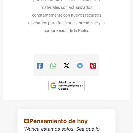
materiales son actualizados
constantemente con nuevos recursos
diseñados para facilitar el aprendizaje y la
comprensión de la Biblia.
Pensamiento de hoy
“Nunca estamos solos. Sea que lo