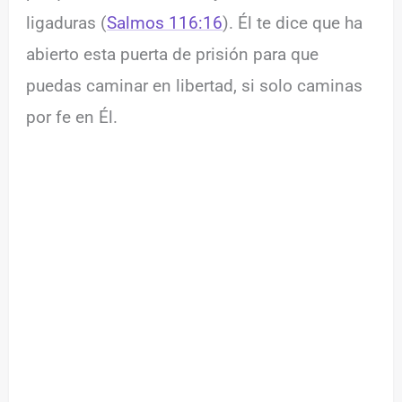
ligaduras (
Salmos 116:16
). Él te dice que ha
abierto esta puerta de prisión para que
puedas caminar en libertad, si solo caminas
por fe en Él.