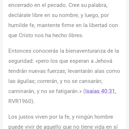
encerrado en el pecado. Cree su palabra,
declárate libre en su nombre, y luego, por
humilde fe, mantente firme en la libertad con
que Cristo nos ha hecho libres.
Entonces conocerás la bienaventuranza de la
seguridad: «pero los que esperan a Jehová
tendrán nuevas fuerzas; levantarán alas como
las águilas; correrán, y no se cansarán;
caminarán, y no se fatigarán.» (
Isaías 40:31,
RVR1960).
Los justos viven por la fe, y ningún hombre
puede vivir de aquello que no tiene vida en sí