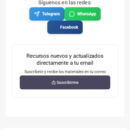
Síguenos en las redes:
Telegram
WhatsApp
Facebook
Recursos nuevos y actualizados
directamente a tu email
Suscríbete y recibe los materiales en tu correo
📩 Suscribirme