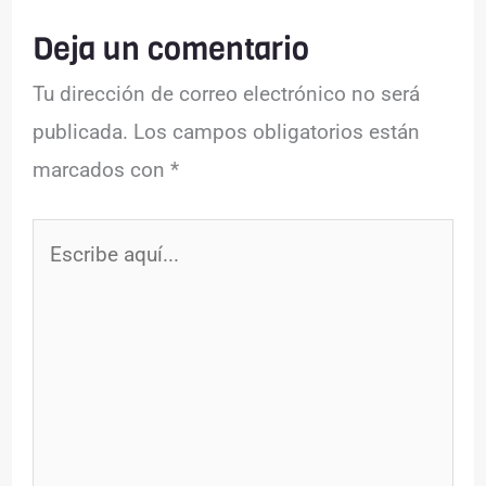
Deja un comentario
Tu dirección de correo electrónico no será
publicada.
Los campos obligatorios están
marcados con
*
Escribe
aquí...