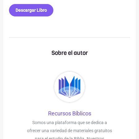
Descargar Libro
Sobre el autor
Recursos Bíblicos
Somos una plataforma que se dedica a
ofrecer una variedad de materiales gratuitos
para el estudio de la Biblia. Nuestros