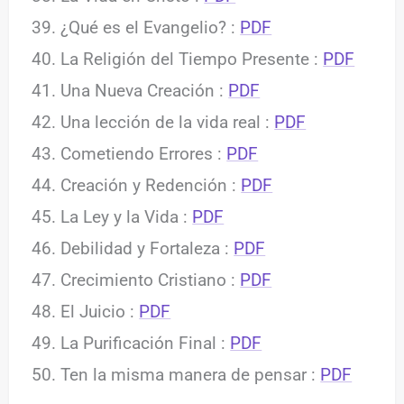
¿Qué es el Evangelio? :
PDF
La Religión del Tiempo Presente :
PDF
Una Nueva Creación :
PDF
Una lección de la vida real :
PDF
Cometiendo Errores :
PDF
Creación y Redención :
PDF
La Ley y la Vida :
PDF
Debilidad y Fortaleza :
PDF
Crecimiento Cristiano :
PDF
El Juicio :
PDF
La Purificación Final :
PDF
Ten la misma manera de pensar :
PDF