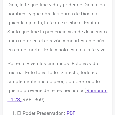
Dios; la fe que trae vida y poder de Dios a los
hombres, y que obra las obras de Dios en
quien la ejercita; la fe que recibe el Espíritu
Santo que trae la presencia viva de Jesucristo
para morar en el corazón y manifestarse aún
en carne mortal. Esta y solo esta es la fe viva.
Por esto viven los cristianos. Esto es vida
misma. Esto lo es todo. Sin esto, todo es
simplemente nada o peor; porque «todo lo
que no proviene de fe, es pecado.» (
Romanos
14:23,
RVR1960).
El Poder Preservador :
PDF