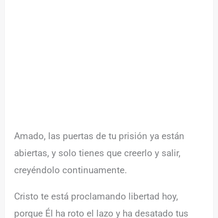
Amado, las puertas de tu prisión ya están
abiertas, y solo tienes que creerlo y salir,
creyéndolo continuamente.
Cristo te está proclamando libertad hoy,
porque Él ha roto el lazo y ha desatado tus