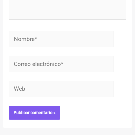
Nombre*
Correo
electrónico*
Web