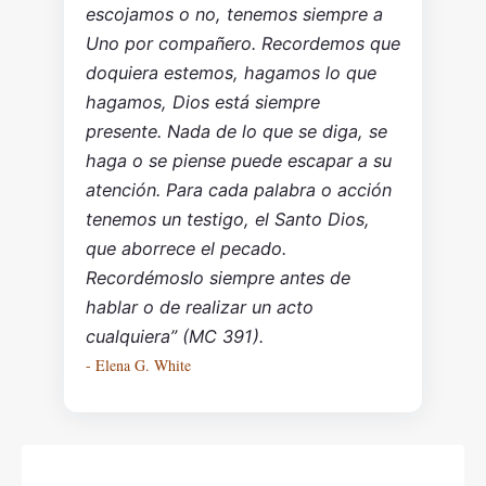
escojamos o no, tenemos siempre a
Uno por compañero. Recordemos que
doquiera estemos, hagamos lo que
hagamos, Dios está siempre
presente. Nada de lo que se diga, se
haga o se piense puede escapar a su
atención. Para cada palabra o acción
tenemos un testigo, el Santo Dios,
que aborrece el pecado.
Recordémoslo siempre antes de
hablar o de realizar un acto
cualquiera” (MC 391).
- Elena G. White