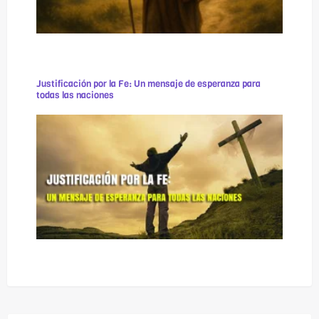
Justificación por la Fe: Un mensaje de esperanza para
todas las naciones