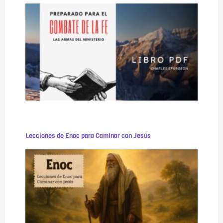
Lecciones de Enoc para Caminar con Jesús