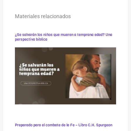
Materiales relacionados
¿Se salvarán los niños que mueren a temprana edad? Una
perspectiva bíblica
Preparado para el combate de la Fe – Libro C.H. Spurgeon