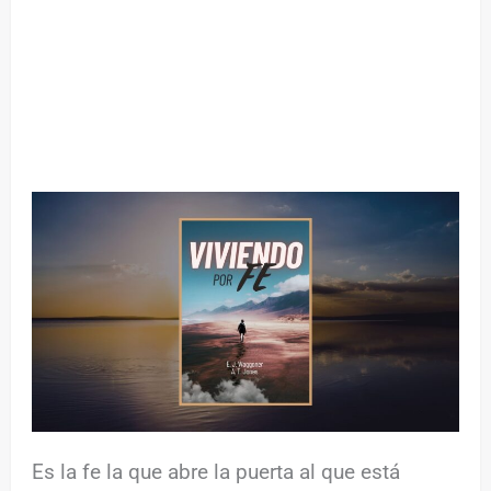
Es la fe la que abre la puerta al que está