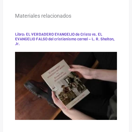
Materiales relacionados
Libro: EL VERDADERO EVANGELIO de Cristo vs. EL
EVANGELIO FALSO del cristianismo carnal – L. R. Shelton,
Jr.