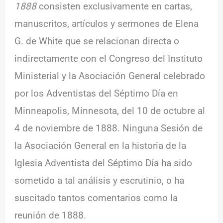
1888
consisten exclusivamente en cartas,
manuscritos, artículos y sermones de Elena
G. de White que se relacionan directa o
indirectamente con el Congreso del Instituto
Ministerial y la Asociación General celebrado
por los Adventistas del Séptimo Día en
Minneapolis, Minnesota, del 10 de octubre al
4 de noviembre de 1888. Ninguna Sesión de
la Asociación General en la historia de la
Iglesia Adventista del Séptimo Día ha sido
sometido a tal análisis y escrutinio, o ha
suscitado tantos comentarios como la
reunión de 1888.