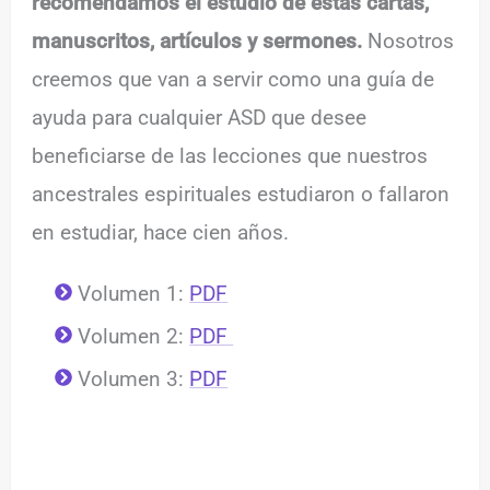
recomendamos el estudio de estas cartas,
manuscritos, artículos y sermones.
Nosotros
creemos que van a servir como una guía de
ayuda para cualquier ASD que desee
beneficiarse de las lecciones que nuestros
ancestrales espirituales estudiaron o fallaron
en estudiar, hace cien años.
Volumen 1:
PDF
Volumen 2:
PDF
Volumen 3:
PDF