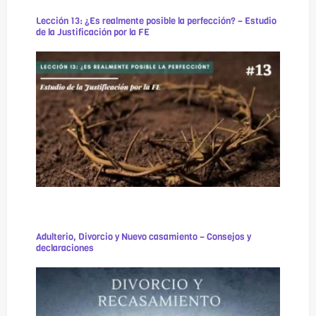
Lección 13: ¿Es realmente posible la perfección? – Estudio
de la Justificación por la FE
Adulterio, Divorcio y Nuevo casamiento – Consejos y
declaraciones