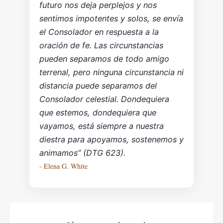
futuro nos deja perplejos y nos
sentimos impotentes y solos, se envía
el Consolador en respuesta a la
oración de fe. Las circunstancias
pueden separamos de todo amigo
terrenal, pero ninguna circunstancia ni
distancia puede separamos del
Consolador celestial. Dondequiera
que estemos, dondequiera que
vayamos, está siempre a nuestra
diestra para apoyamos, sostenemos y
animamos” (DTG 623).
- Elena G. White