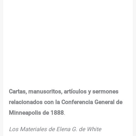
Cartas, manuscritos, artículos y sermones
relacionados con la Conferencia General de
Minneapolis de 1888
.
Los Materiales de Elena G. de White