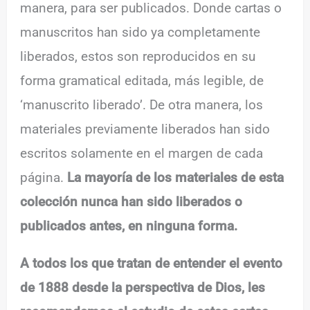
manera, para ser publicados. Donde cartas o
manuscritos han sido ya completamente
liberados, estos son reproducidos en su
forma gramatical editada, más legible, de
‘manuscrito liberado’. De otra manera, los
materiales previamente liberados han sido
escritos solamente en el margen de cada
página.
La mayoría de los materiales de esta
colección nunca han sido liberados o
publicados antes, en ninguna forma.
A todos los que tratan de entender el evento
de 1888 desde la perspectiva de Dios, les