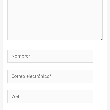
Nombre*
Correo
electrónico*
Web