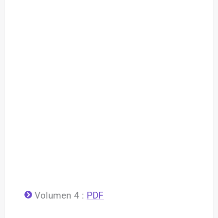
Volumen 4
:
PDF