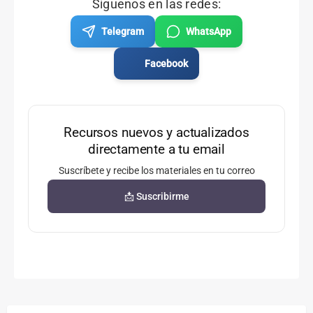
Síguenos en las redes:
Telegram
WhatsApp
Facebook
Recursos nuevos y actualizados
directamente a tu email
Suscríbete y recibe los materiales en tu correo
📩 Suscribirme