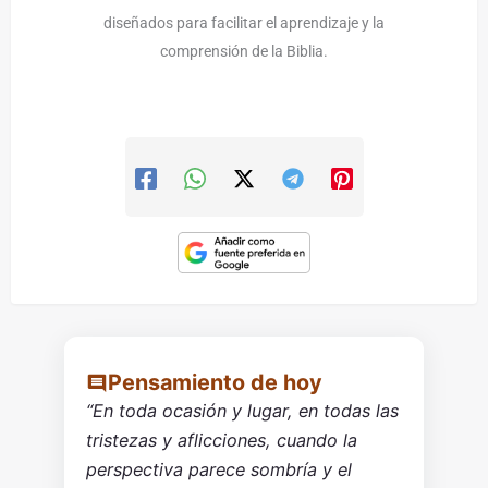
diseñados para facilitar el aprendizaje y la
comprensión de la Biblia.
Pensamiento de hoy
“En toda ocasión y lugar, en todas las
tristezas y aflicciones, cuando la
perspectiva parece sombría y el