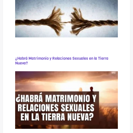
¿Habrá Matrimonio y Relaciones Sexuales en la Tierra
Nueva?