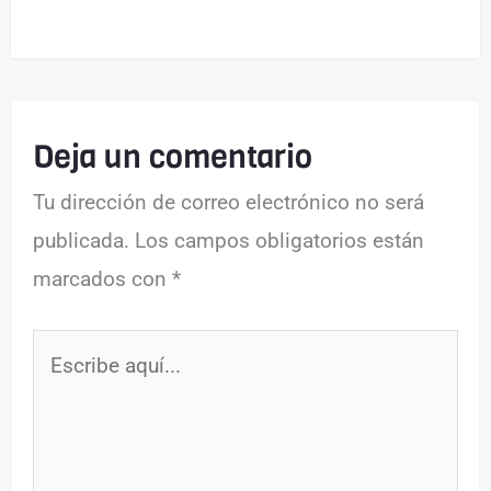
Deja un comentario
Tu dirección de correo electrónico no será
publicada.
Los campos obligatorios están
marcados con
*
Escribe
aquí...