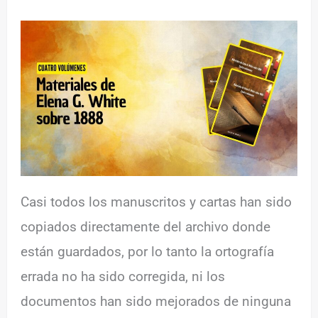
Casi todos los manuscritos y cartas han sido
copiados directamente del archivo donde
están guardados, por lo tanto la ortografía
errada no ha sido corregida, ni los
documentos han sido mejorados de ninguna