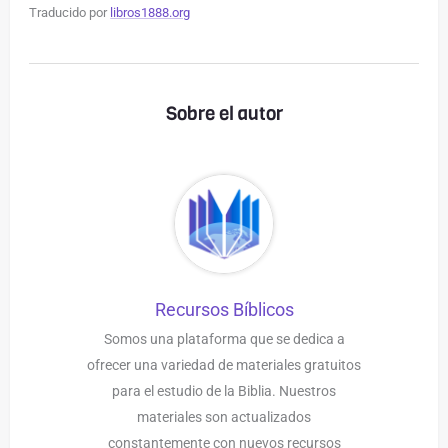
Traducido por
libros1888.org
Sobre el autor
Recursos Bíblicos
Somos una plataforma que se dedica a
ofrecer una variedad de materiales gratuitos
para el estudio de la Biblia. Nuestros
materiales son actualizados
constantemente con nuevos recursos