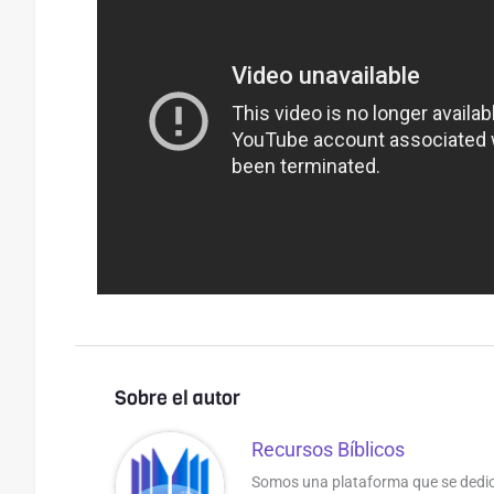
Sobre el autor
Recursos Bíblicos
Somos una plataforma que se dedic