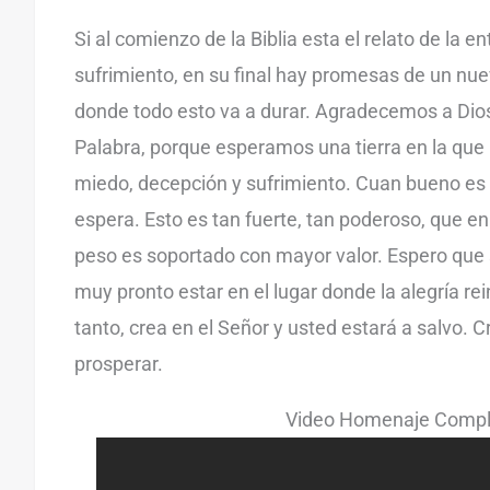
Si al comienzo de la Biblia esta el relato de la en
sufrimiento, en su final hay promesas de un nuev
donde todo esto va a durar. Agradecemos a Dios
Palabra, porque esperamos una tierra en la que 
miedo, decepción y sufrimiento. Cuan bueno es
espera. Esto es tan fuerte, tan poderoso, que en 
peso es soportado con mayor valor. Espero que
muy pronto estar en el lugar donde la alegría re
tanto, crea en el Señor y usted estará a salvo. C
prosperar.
Video Homenaje Compl