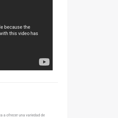
a a ofrecer una variedad de