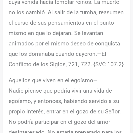
cuya venida hacía temblar reinos. La muerte
no los cambió. Al salir de la tumba, reasumen
el curso de sus pensamientos en el punto
mismo en que lo dejaran. Se levantan
animados por el mismo deseo de conquista
que los dominaba cuando cayeron.—El
Conflicto de los Siglos, 721, 722. {SVC 107.2}
Aquellos que viven en el egoísmo—
Nadie piense que podría vivir una vida de
egoísmo, y entonces, habiendo servido a su
propio interés, entrar en el gozo de su Señor.
No podría participar en el gozo del amor
desinteresado. No estaría preparado para los