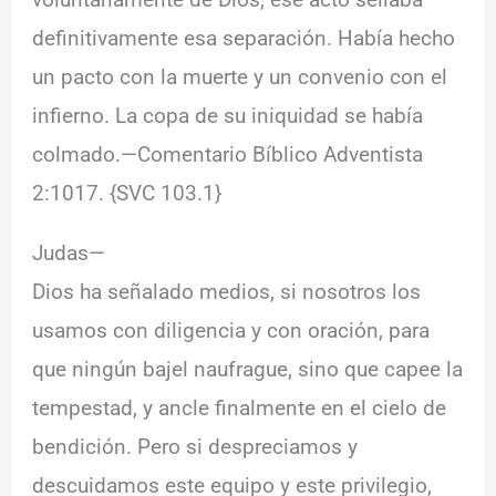
definitivamente esa separación. Había hecho
un pacto con la muerte y un convenio con el
infierno. La copa de su iniquidad se había
colmado.—Comentario Bíblico Adventista
2:1017. {SVC 103.1}
Judas—
Dios ha señalado medios, si nosotros los
usamos con diligencia y con oración, para
que ningún bajel naufrague, sino que capee la
tempestad, y ancle finalmente en el cielo de
bendición. Pero si despreciamos y
descuidamos este equipo y este privilegio,