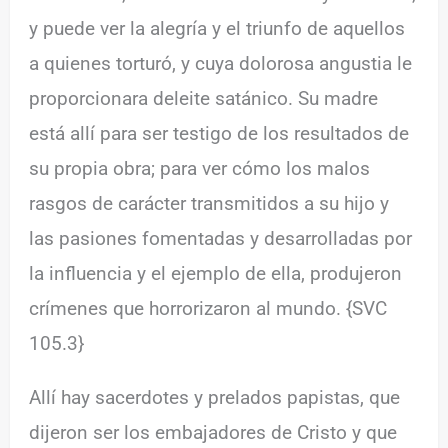
y puede ver la alegría y el triunfo de aquellos
a quienes torturó, y cuya dolorosa angustia le
proporcionara deleite satánico. Su madre
está allí para ser testigo de los resultados de
su propia obra; para ver cómo los malos
rasgos de carácter transmitidos a su hijo y
las pasiones fomentadas y desarrolladas por
la influencia y el ejemplo de ella, produjeron
crímenes que horrorizaron al mundo. {SVC
105.3}
Allí hay sacerdotes y prelados papistas, que
dijeron ser los embajadores de Cristo y que