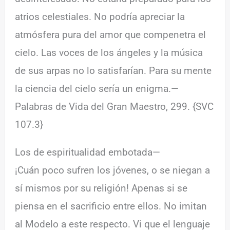
atrios celestiales. No podría apreciar la
atmósfera pura del amor que compenetra el
cielo. Las voces de los ángeles y la música
de sus arpas no lo satisfarían. Para su mente
la ciencia del cielo sería un enigma.—
Palabras de Vida del Gran Maestro, 299. {SVC
107.3}
Los de espiritualidad embotada—
¡Cuán poco sufren los jóvenes, o se niegan a
sí mismos por su religión! Apenas si se
piensa en el sacrificio entre ellos. No imitan
al Modelo a este respecto. Vi que el lenguaje