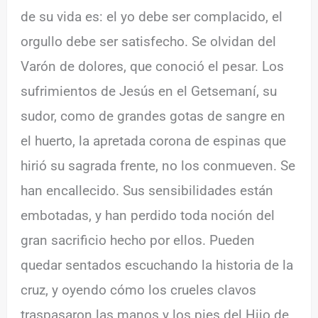
de su vida es: el yo debe ser complacido, el
orgullo debe ser satisfecho. Se olvidan del
Varón de dolores, que conoció el pesar. Los
sufrimientos de Jesús en el Getsemaní, su
sudor, como de grandes gotas de sangre en
el huerto, la apretada corona de espinas que
hirió su sagrada frente, no los conmueven. Se
han encallecido. Sus sensibilidades están
embotadas, y han perdido toda noción del
gran sacrificio hecho por ellos. Pueden
quedar sentados escuchando la historia de la
cruz, y oyendo cómo los crueles clavos
traspasaron las manos y los pies del Hijo de