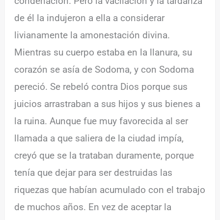
condenación. Pero la vacilación y la tardanza
de él la indujeron a ella a considerar
livianamente la amonestación divina.
Mientras su cuerpo estaba en la llanura, su
corazón se asía de Sodoma, y con Sodoma
pereció. Se rebeló contra Dios porque sus
juicios arrastraban a sus hijos y sus bienes a
la ruina. Aunque fue muy favorecida al ser
llamada a que saliera de la ciudad impía,
creyó que se la trataban duramente, porque
tenía que dejar para ser destruidas las
riquezas que habían acumulado con el trabajo
de muchos años. En vez de aceptar la