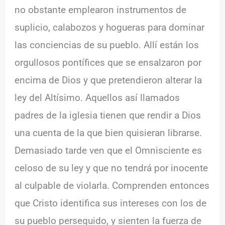
no obstante emplearon instrumentos de
suplicio, calabozos y hogueras para dominar
las conciencias de su pueblo. Allí están los
orgullosos pontífices que se ensalzaron por
encima de Dios y que pretendieron alterar la
ley del Altísimo. Aquellos así llamados
padres de la iglesia tienen que rendir a Dios
una cuenta de la que bien quisieran librarse.
Demasiado tarde ven que el Omnisciente es
celoso de su ley y que no tendrá por inocente
al culpable de violarla. Comprenden entonces
que Cristo identifica sus intereses con los de
su pueblo perseguido, y sienten la fuerza de