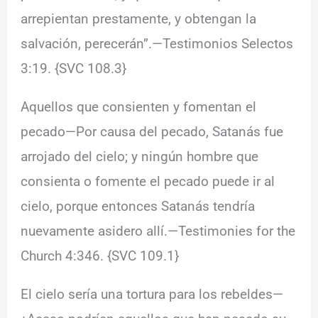
arrepientan prestamente, y obtengan la
salvación, perecerán”.—Testimonios Selectos
3:19. {SVC 108.3}
Aquellos que consienten y fomentan el
pecado—Por causa del pecado, Satanás fue
arrojado del cielo; y ningún hombre que
consienta o fomente el pecado puede ir al
cielo, porque entonces Satanás tendría
nuevamente asidero allí.—Testimonies for the
Church 4:346. {SVC 109.1}
El cielo sería una tortura para los rebeldes—