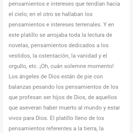
pensamientos e intereses que tendían hacia
el cielo; en el otro se hallaban los
pensamientos e intereses terrenales. Y en
este platillo se arrojaba toda la lectura de
novelas, pensamientos dedicados a los
vestidos, la ostentación, la vanidad y el
orgullo, etc. ¡Oh, cuán solemne momento!
Los ángeles de Dios están de pie con
balanzas pesando los pensamientos de los
que profesan ser hijos de Dios, de aquellos
que aseveran haber muerto al mundo y estar
vivos para Dios. El platillo lleno de los
pensamientos referentes a la tierra, la