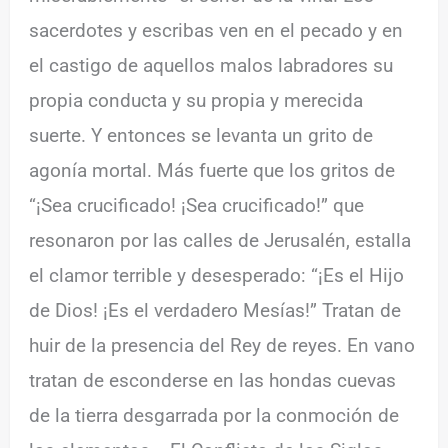
sacerdotes y escribas ven en el pecado y en
el castigo de aquellos malos labradores su
propia conducta y su propia y merecida
suerte. Y entonces se levanta un grito de
agonía mortal. Más fuerte que los gritos de
“¡Sea crucificado! ¡Sea crucificado!” que
resonaron por las calles de Jerusalén, estalla
el clamor terrible y desesperado: “¡Es el Hijo
de Dios! ¡Es el verdadero Mesías!” Tratan de
huir de la presencia del Rey de reyes. En vano
tratan de esconderse en las hondas cuevas
de la tierra desgarrada por la conmoción de