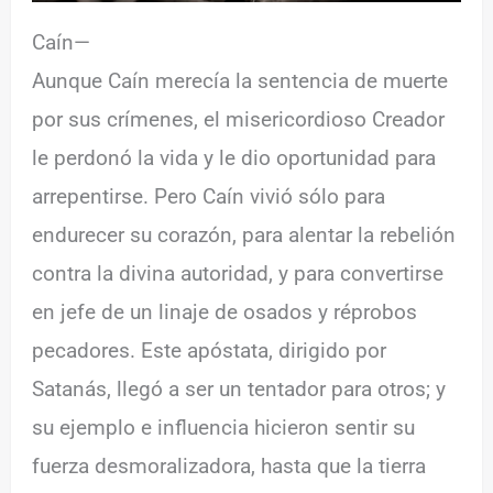
Caín—
Aunque Caín merecía la sentencia de muerte
por sus crímenes, el misericordioso Creador
le perdonó la vida y le dio oportunidad para
arrepentirse. Pero Caín vivió sólo para
endurecer su corazón, para alentar la rebelión
contra la divina autoridad, y para convertirse
en jefe de un linaje de osados y réprobos
pecadores. Este apóstata, dirigido por
Satanás, llegó a ser un tentador para otros; y
su ejemplo e influencia hicieron sentir su
fuerza desmoralizadora, hasta que la tierra