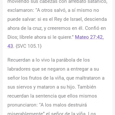
moviendo sus cabezas con arrebato satánico,
exclamaron: “A otros salvó, a sí mismo no
puede salvar: si es el Rey de Israel, descienda
ahora de la cruz, y creeremos en él. Confió en
Dios; líbrele ahora si le quiere.”
Mateo 27:42,
43
. {SVC 105.1}
Recuerdan a lo vivo la parábola de los
labradores que se negaron a entregar a su
señor los frutos de la viña, que maltrataron a
sus siervos y mataron a su hijo. También
recuerdan la sentencia que ellos mismos
pronunciaron: “A los malos destruirá
miserablemente” el señor de la viña. Los