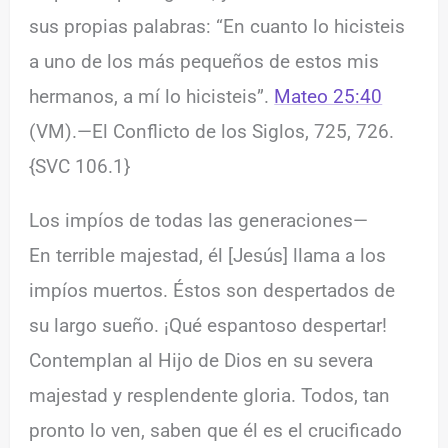
sus propias palabras: “En cuanto lo hicisteis
a uno de los más pequeños de estos mis
hermanos, a mí lo hicisteis”.
Mateo 25:40
(VM).—El Conflicto de los Siglos, 725, 726.
{SVC 106.1}
Los impíos de todas las generaciones—
En terrible majestad, él [Jesús] llama a los
impíos muertos. Éstos son despertados de
su largo sueño. ¡Qué espantoso despertar!
Contemplan al Hijo de Dios en su severa
majestad y resplendente gloria. Todos, tan
pronto lo ven, saben que él es el crucificado