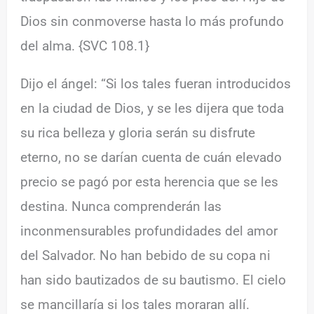
Dios sin conmoverse hasta lo más profundo
del alma. {SVC 108.1}
Dijo el ángel: “Si los tales fueran introducidos
en la ciudad de Dios, y se les dijera que toda
su rica belleza y gloria serán su disfrute
eterno, no se darían cuenta de cuán elevado
precio se pagó por esta herencia que se les
destina. Nunca comprenderán las
inconmensurables profundidades del amor
del Salvador. No han bebido de su copa ni
han sido bautizados de su bautismo. El cielo
se mancillaría si los tales moraran allí.