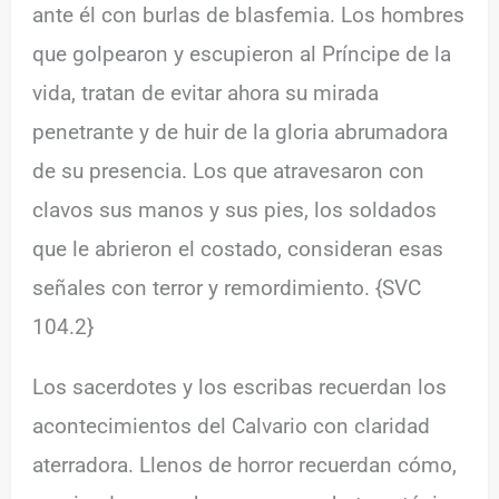
ante él con burlas de blasfemia. Los hombres
que golpearon y escupieron al Príncipe de la
vida, tratan de evitar ahora su mirada
penetrante y de huir de la gloria abrumadora
de su presencia. Los que atravesaron con
clavos sus manos y sus pies, los soldados
que le abrieron el costado, consideran esas
señales con terror y remordimiento. {SVC
104.2}
Los sacerdotes y los escribas recuerdan los
acontecimientos del Calvario con claridad
aterradora. Llenos de horror recuerdan cómo,