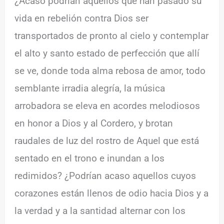
¿Acaso podrían aquellos que han pasado su
vida en rebelión contra Dios ser
transportados de pronto al cielo y contemplar
el alto y santo estado de perfección que allí
se ve, donde toda alma rebosa de amor, todo
semblante irradia alegría, la música
arrobadora se eleva en acordes melodiosos
en honor a Dios y al Cordero, y brotan
raudales de luz del rostro de Aquel que está
sentado en el trono e inundan a los
redimidos? ¿Podrían acaso aquellos cuyos
corazones están llenos de odio hacia Dios y a
la verdad y a la santidad alternar con los