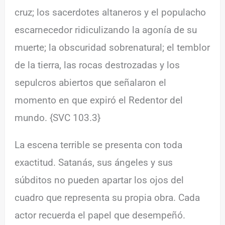
cruz; los sacerdotes altaneros y el populacho
escarnecedor ridiculizando la agonía de su
muerte; la obscuridad sobrenatural; el temblor
de la tierra, las rocas destrozadas y los
sepulcros abiertos que señalaron el
momento en que expiró el Redentor del
mundo. {SVC 103.3}
La escena terrible se presenta con toda
exactitud. Satanás, sus ángeles y sus
súbditos no pueden apartar los ojos del
cuadro que representa su propia obra. Cada
actor recuerda el papel que desempeñó.