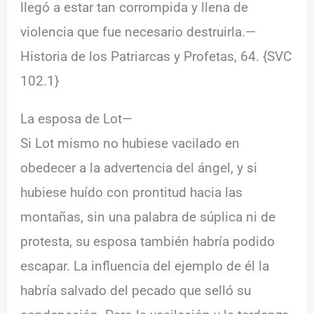
llegó a estar tan corrompida y llena de
violencia que fue necesario destruirla.—
Historia de los Patriarcas y Profetas, 64. {SVC
102.1}
La esposa de Lot—
Si Lot mismo no hubiese vacilado en
obedecer a la advertencia del ángel, y si
hubiese huído con prontitud hacia las
montañas, sin una palabra de súplica ni de
protesta, su esposa también habría podido
escapar. La influencia del ejemplo de él la
habría salvado del pecado que selló su