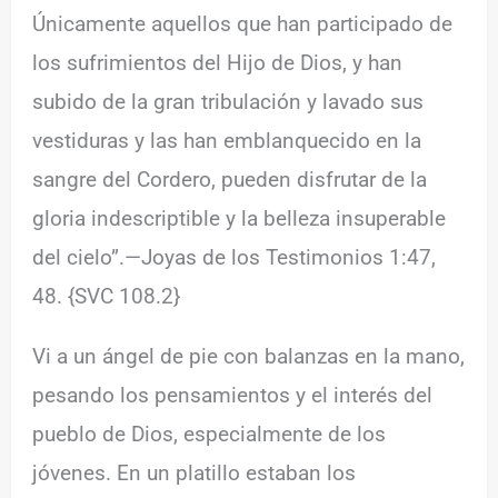
Únicamente aquellos que han participado de
los sufrimientos del Hijo de Dios, y han
subido de la gran tribulación y lavado sus
vestiduras y las han emblanquecido en la
sangre del Cordero, pueden disfrutar de la
gloria indescriptible y la belleza insuperable
del cielo”.—Joyas de los Testimonios 1:47,
48. {SVC 108.2}
Vi a un ángel de pie con balanzas en la mano,
pesando los pensamientos y el interés del
pueblo de Dios, especialmente de los
jóvenes. En un platillo estaban los