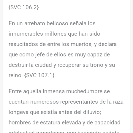
{SVC 106.2}
En un arrebato belicoso señala los
innumerables millones que han sido
resucitados de entre los muertos, y declara
que como jefe de ellos es muy capaz de
destruir la ciudad y recuperar su trono y su
reino. {SVC 107.1}
Entre aquella inmensa muchedumbre se
cuentan numerosos representantes de la raza
longeva que existía antes del diluvio;
hombres de estatura elevada y de capacidad
intelectual gigantesca, que habiendo cedido