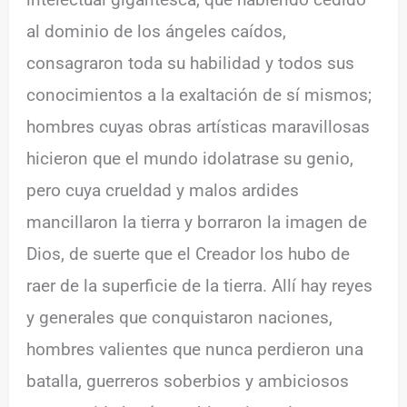
al dominio de los ángeles caídos,
consagraron toda su habilidad y todos sus
conocimientos a la exaltación de sí mismos;
hombres cuyas obras artísticas maravillosas
hicieron que el mundo idolatrase su genio,
pero cuya crueldad y malos ardides
mancillaron la tierra y borraron la imagen de
Dios, de suerte que el Creador los hubo de
raer de la superficie de la tierra. Allí hay reyes
y generales que conquistaron naciones,
hombres valientes que nunca perdieron una
batalla, guerreros soberbios y ambiciosos