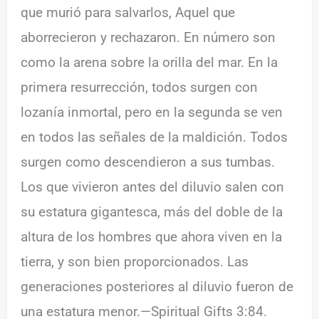
que murió para salvarlos, Aquel que
aborrecieron y rechazaron. En número son
como la arena sobre la orilla del mar. En la
primera resurrección, todos surgen con
lozanía inmortal, pero en la segunda se ven
en todos las señales de la maldición. Todos
surgen como descendieron a sus tumbas.
Los que vivieron antes del diluvio salen con
su estatura gigantesca, más del doble de la
altura de los hombres que ahora viven en la
tierra, y son bien proporcionados. Las
generaciones posteriores al diluvio fueron de
una estatura menor.—Spiritual Gifts 3:84.