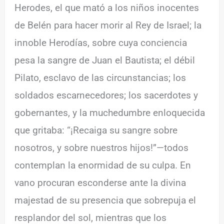
Herodes, el que mató a los niños inocentes
de Belén para hacer morir al Rey de Israel; la
innoble Herodías, sobre cuya conciencia
pesa la sangre de Juan el Bautista; el débil
Pilato, esclavo de las circunstancias; los
soldados escarnecedores; los sacerdotes y
gobernantes, y la muchedumbre enloquecida
que gritaba: “¡Recaiga su sangre sobre
nosotros, y sobre nuestros hijos!”—todos
contemplan la enormidad de su culpa. En
vano procuran esconderse ante la divina
majestad de su presencia que sobrepuja el
resplandor del sol, mientras que los