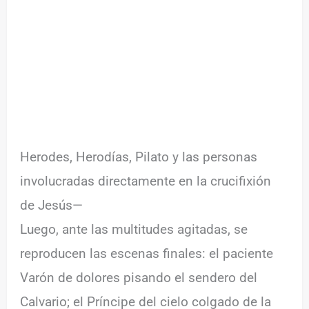
Herodes, Herodías, Pilato y las personas
involucradas directamente en la crucifixión
de Jesús—
Luego, ante las multitudes agitadas, se
reproducen las escenas finales: el paciente
Varón de dolores pisando el sendero del
Calvario; el Príncipe del cielo colgado de la