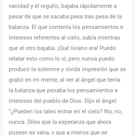
vanidad y el orgullo, bajaba rápidamente a
pesar de que se sacaba pesa tras pesa de la
balanza. El que contenía los pensamientos e
intereses referentes al cielo, subía mientras
que el otro bajaba. ¡Qué liviano era! Puedo
relatar esto como lo vi, pero nunca puedo
producir la solemne y vívida impresión que se
grabó en mi mente, al ver al ángel que tenía
la balanza que pesaba los pensamientos e
intereses del pueblo de Dios. Dijo el ángel:
“¿Pueden los tales entrar en el cielo? No, no,
nunca. Diles que la esperanza que ahora
poseen es vana, y que a menos que se