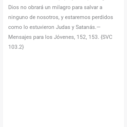
Dios no obrará un milagro para salvar a
ninguno de nosotros, y estaremos perdidos
como lo estuvieron Judas y Satanás.—
Mensajes para los Jóvenes, 152, 153. {SVC
103.2}