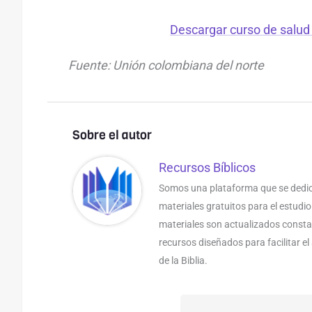
Descargar curso de salud
Fuente: Unión colombiana del norte
Sobre el autor
Recursos Bíblicos
Somos una plataforma que se dedic
materiales gratuitos para el estudio
materiales son actualizados const
recursos diseñados para facilitar e
de la Biblia.