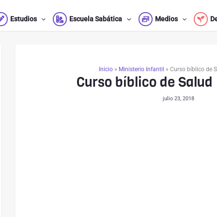
Estudios
Escuela Sabática
Medios
D
Inicio
»
Ministerio Infantil
»
Curso bíblico de 
Curso bíblico de Salud
julio 23, 2018