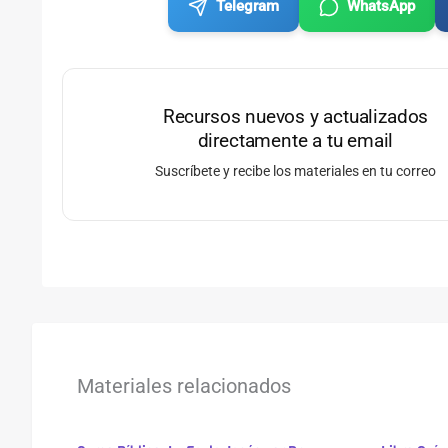
Telegram
WhatsApp
Recursos nuevos y actualizados
directamente a tu email
Suscríbete y recibe los materiales en tu correo
Materiales relacionados