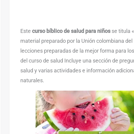
Este
curso bíblico de salud para niños
se titula
material preparado por la Unión colombiana del
lecciones preparadas de la mejor forma para lo
del curso de salud Incluye una sección de pregun
salud y varias actividades e información adicion
naturales.