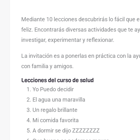
Mediante 10 lecciones descubrirás lo fácil que 
feliz. Encontrarás diversas actividades que te a
investigar, experimentar y reflexionar.
La invitación es a ponerlas en práctica con la a
con familia y amigos.
Lecciones del curso de salud
Yo Puedo decidir
El agua una maravilla
Un regalo brillante
Mi comida favorita
A dormir se dijo ZZZZZZZZ