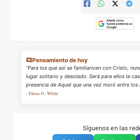
Pensamiento de hoy
“Para los que así se familiaricen con Cristo, nun
lugar solitario y desolado. Será para ellos la ca
presencia de Aquel que una vez moró entre los
- Elena G. White
Síguenos en las red