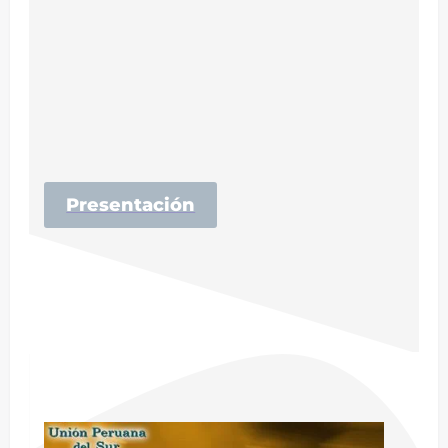
Presentación