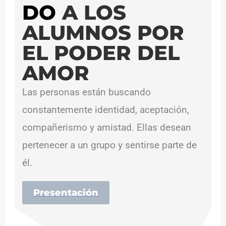
DO
A LOS
ALUMNOS POR
EL PODER DEL
AMOR
Las personas están buscando
constantemente identidad, aceptación,
compañerismo y amistad. Ellas desean
pertenecer a un grupo y sentirse parte de
él.
Presentación