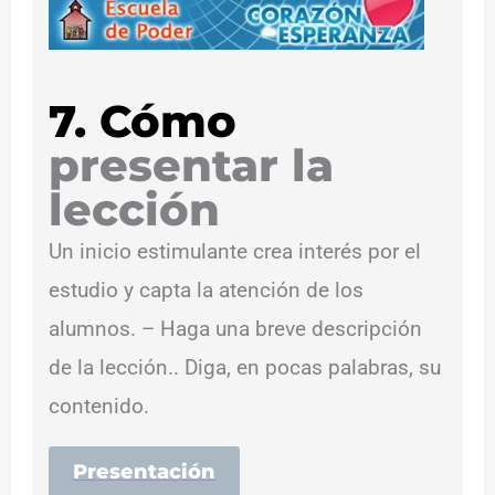
7. Cómo
presentar la
lección
Un inicio estimulante crea interés por el
estudio y capta la atención de los
alumnos. – Haga una breve descripción
de la lección.. Diga, en pocas palabras, su
contenido.
Presentación