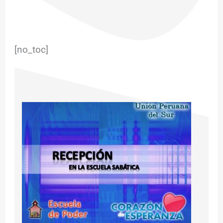
[no_toc]