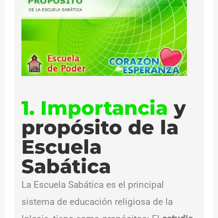
1. Importancia
y
propósito de la
Escuela
Sabática
La Escuela Sabática es el principal
sistema de educación religiosa de la