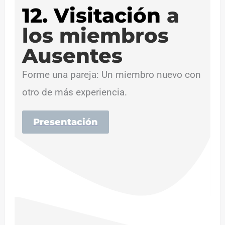
12. Visitación
a
los miembros
Ausentes
Forme una pareja: Un miembro nuevo con
otro de más experiencia.
Presentación