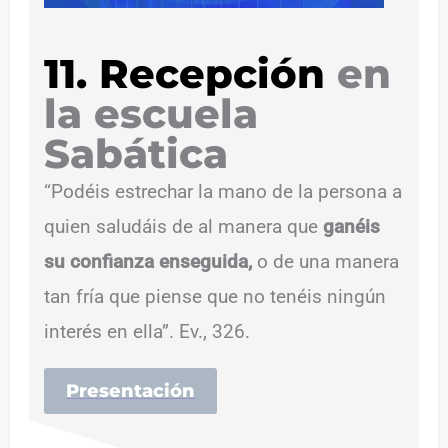
11. Recepción
en
la escuela
Sabática
“Podéis estrechar la mano de la persona a
quien saludáis de al manera que
ganéis
su confianza enseguida,
o de una manera
tan fría que piense que no tenéis ningún
interés en ella”. Ev., 326.
Presentación