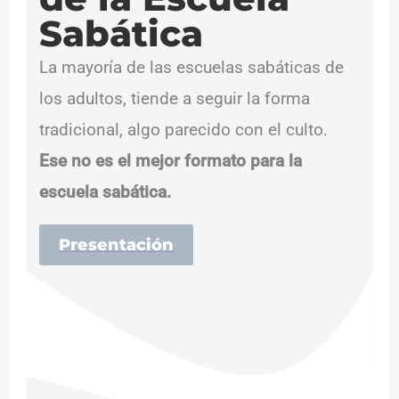
Sabática
La mayoría de las escuelas sabáticas de
los adultos, tiende a seguir la forma
tradicional, algo parecido con el culto.
Ese no es el mejor formato para la
escuela sabática.
Presentación