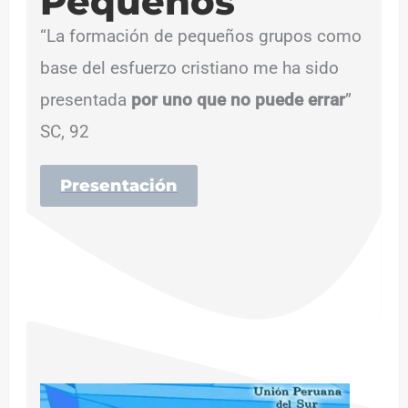
Pequeños
“La formación de pequeños grupos como
base del esfuerzo cristiano me ha sido
presentada
por uno que no puede errar
”
SC, 92
Presentación