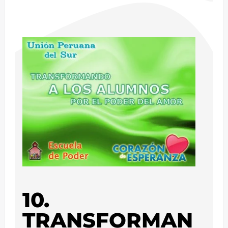
10.
TRANSFORMAN