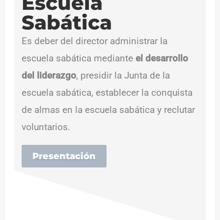
Escuela
Sabática
Es deber del director administrar la
escuela sabática mediante
el desarrollo
del liderazgo
, presidir la Junta de la
escuela sabática, establecer la conquista
de almas en la escuela sabática y reclutar
voluntarios.
Presentación