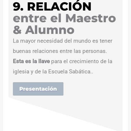
9. RELACIÓN
entre el Maestro
& Alumno
La mayor necesidad del mundo es tener
buenas relaciones entre las personas.
Esta es la llave
para el crecimiento de la
iglesia y de la Escuela Sabática..
Presentación