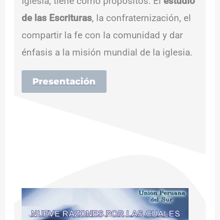
Iglesia, tiene como propósitos: El
estudio
de las Escrituras
, la confraternización, el
compartir la fe con la comunidad y dar
énfasis a la misión mundial de la iglesia.
Presentación