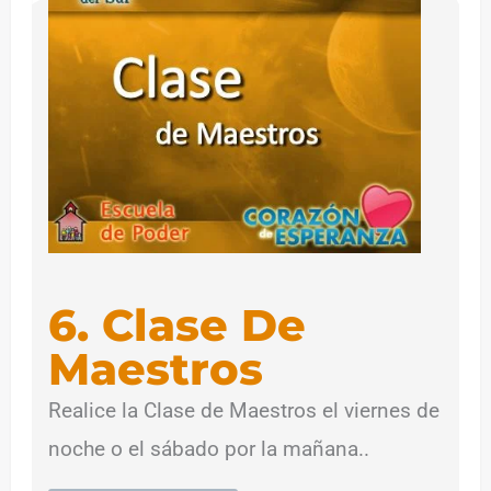
6. Clase De
Maestros
Realice la Clase de Maestros el viernes de
noche o el sábado por la mañana..