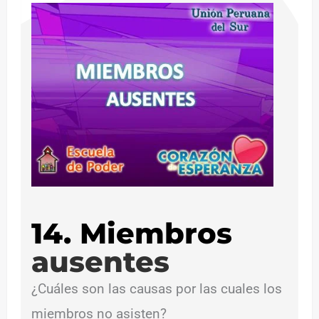
14. Miembros
ausentes
¿Cuáles son las causas por las cuales los
miembros no asisten?