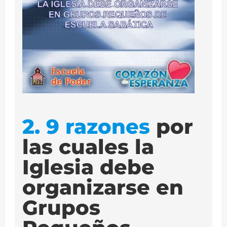
2. 9 razones
por
las cuales la
Iglesia debe
organizarse en
Grupos