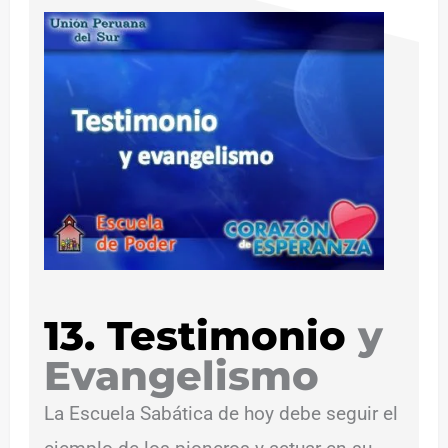
13. Testimonio
y
Evangelismo
La Escuela Sabática de hoy debe seguir el