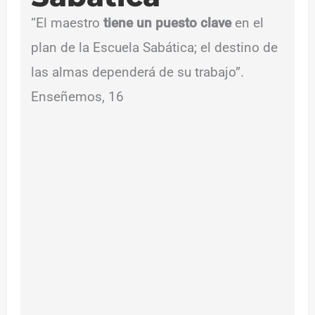
“El maestro
tiene un puesto clave
en el
plan de la Escuela Sabática; el destino de
las almas dependerá de su trabajo”.
Enseñemos, 16