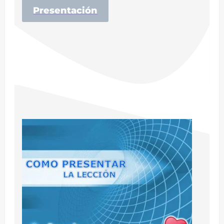
Presentación