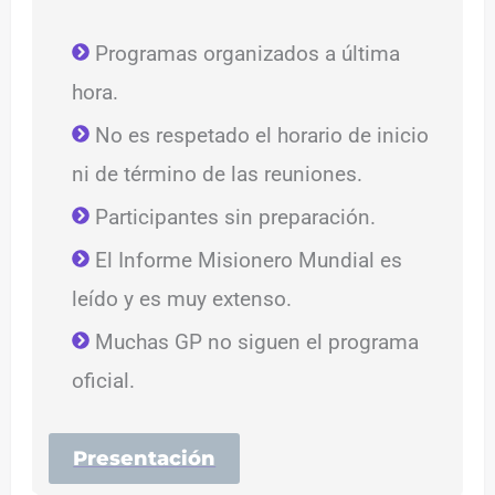
Programas organizados a última
hora.
No es respetado el horario de inicio
ni de término de las reuniones.
Participantes sin preparación.
El Informe Misionero Mundial es
leído y es muy extenso.
Muchas GP no siguen el programa
oficial.
Presentación