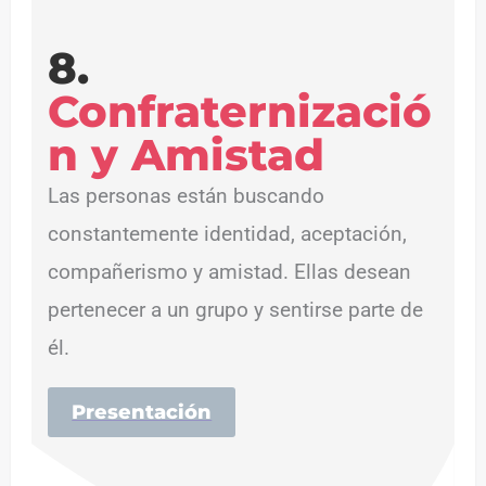
8.
Confraternizació
n y Amistad
Las personas están buscando
constantemente identidad, aceptación,
compañerismo y amistad. Ellas desean
pertenecer a un grupo y sentirse parte de
él.
Presentación