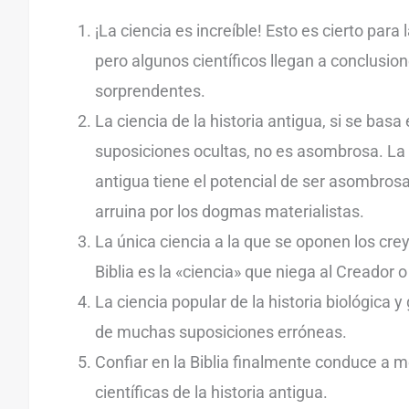
¡La ciencia es increíble! Esto es cierto para 
pero algunos científicos llegan a conclusio
sorprendentes.
La ciencia de la historia antigua, si se bas
suposiciones ocultas, no es asombrosa. La c
antigua tiene el potencial de ser asombros
arruina por los dogmas materialistas.
La única ciencia a la que se oponen los cr
Biblia es la «ciencia» que niega al Creador 
La ciencia popular de la historia biológica
de muchas suposiciones erróneas.
Confiar en la Biblia finalmente conduce a m
científicas de la historia antigua.