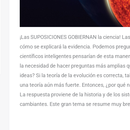
¡Las SUPOSICIONES GOBIERNAN la ciencia! Las
cómo se explicará la evidencia. Podemos pregu
científicos inteligentes pensarían de esta mane
la necesidad de hacer preguntas más amplias q
ideas? Si la teoría de la evolución es correcta, ta
una teoría aún más fuerte. Entonces, ¿por qué 
La respuesta proviene de la historia y de los si
cambiantes. Este gran tema se resume muy bre