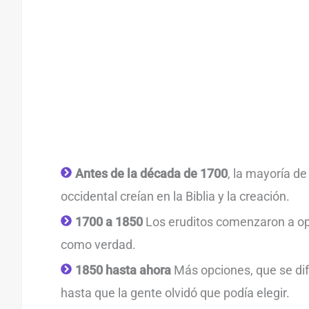
Antes de la década de 1700
, la mayoría d
occidental creían en la Biblia y la creación.
1700 a 1850
Los eruditos comenzaron a opt
como verdad.
1850 hasta ahora
Más opciones, que se di
hasta que la gente olvidó que podía elegir.