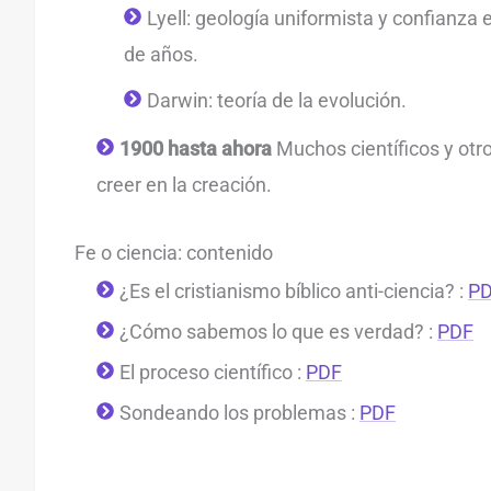
Lyell: geología uniformista y confianza 
de años.
Darwin: teoría de la evolución.
1900 hasta ahora
Muchos científicos y ot
creer en la creación.
Fe o ciencia: contenido
¿Es el cristianismo bíblico anti-ciencia? :
P
¿Cómo sabemos lo que es verdad? :
PDF
El proceso científico :
PDF
Sondeando los problemas :
PDF