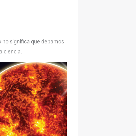
so no significa que debamos
a ciencia.