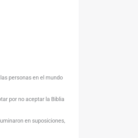
e las personas en el mundo
ar por no aceptar la Biblia
fuminaron en suposiciones,