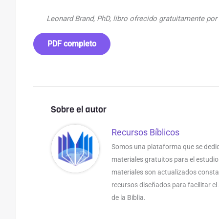
Leonard Brand, PhD, libro ofrecido gratuitamente por
PDF completo
Sobre el autor
Recursos Bíblicos
Somos una plataforma que se dedic
materiales gratuitos para el estudio
materiales son actualizados const
recursos diseñados para facilitar e
de la Biblia.