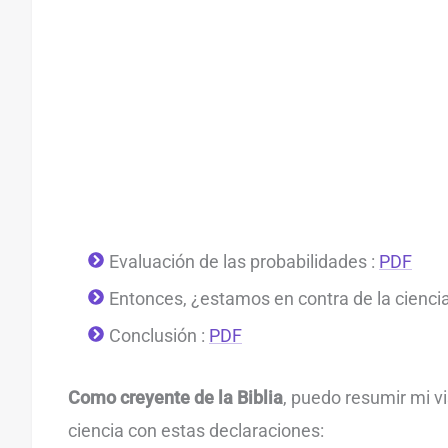
Evaluación de las probabilidades :
PDF
Entonces, ¿estamos en contra de la ciencia
Conclusión :
PDF
Como creyente de la Biblia
, puedo resumir mi vi
ciencia con estas declaraciones: