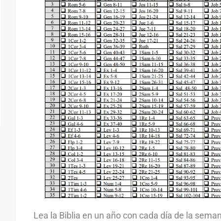
Lea la Biblia en un año con cada día de la sem