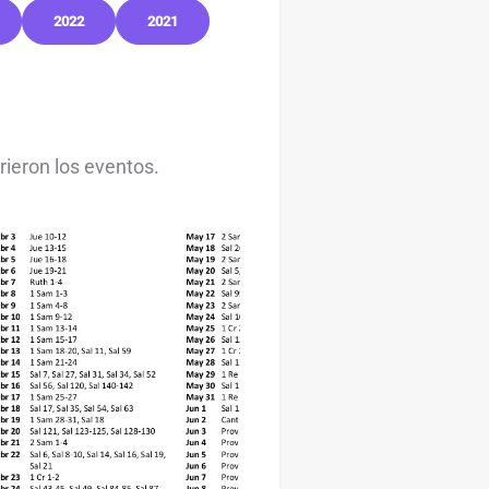
2022
2021
rieron los eventos.