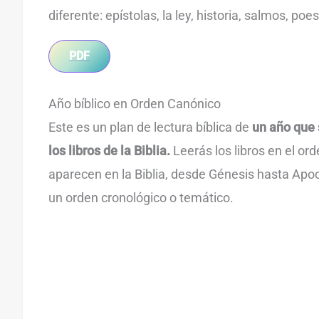
diferente: epístolas, la ley, historia, salmos, poe
PDF
Año bíblico en Orden Canónico
Este es un plan de lectura bíblica de
un año que 
los libros de la Biblia.
Leerás los libros en el ord
aparecen en la Biblia, desde Génesis hasta Apoca
un orden cronológico o temático.