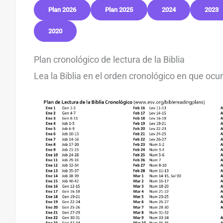
Plan 2026
Plan 2025
2024
2023
2020
Plan cronológico de lectura de la Biblia
Lea la Biblia en el orden cronológico en que ocur