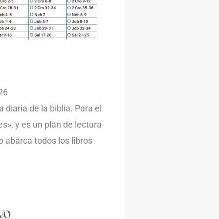
26
 diaria de la biblia. Para el
es», y es un plan de lectura
o abarca todos los libros