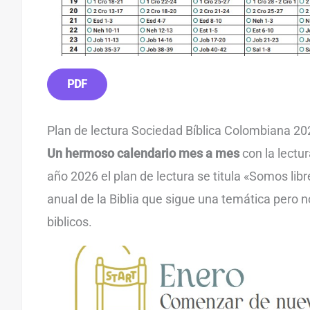
PDF
Plan de lectura Sociedad Bíblica Colombiana 20
Un hermoso calendario mes a mes
con la lectura
año 2026 el plan de lectura se titula «Somos libr
anual de la Biblia que sigue una temática pero n
biblicos.