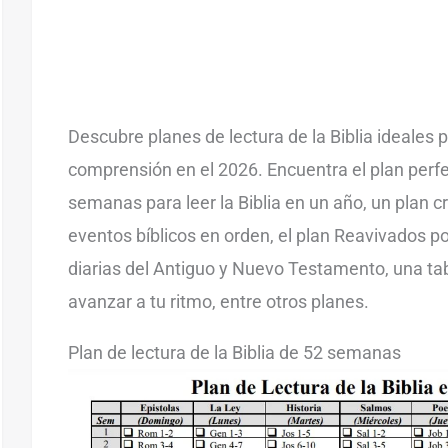
Descubre planes de lectura de la Biblia ideales p
comprensión en el 2026. Encuentra el plan perfec
semanas para leer la Biblia en un año, un plan c
eventos bíblicos en orden, el plan Reavivados po
diarias del Antiguo y Nuevo Testamento, una tab
avanzar a tu ritmo, entre otros planes.
Plan de lectura de la Biblia de 52 semanas