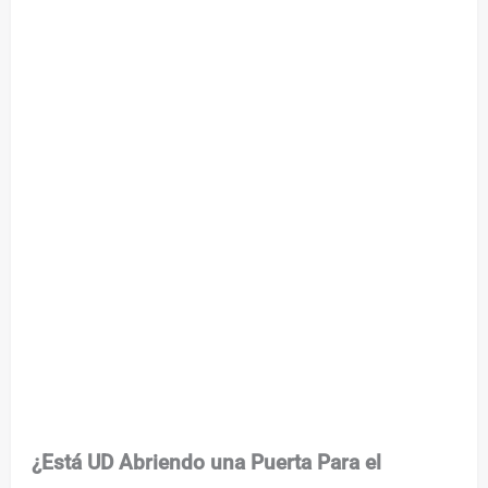
¿Está UD Abriendo una Puerta Para el