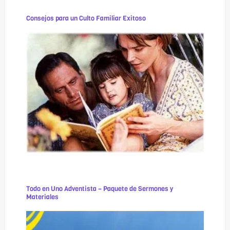
Consejos para un Culto Familiar Exitoso
Todo en Uno Adventista – Paquete de Sermones y
Materiales