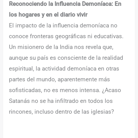
Reconociendo la Influencia Demoníaca: En
los hogares y en el diario vivir
El impacto de la influencia demoníaca no
conoce fronteras geográficas ni educativas.
Un misionero de la India nos revela que,
aunque su país es consciente de la realidad
espiritual, la actividad demoníaca en otras
partes del mundo, aparentemente más
sofisticadas, no es menos intensa. ¿Acaso
Satanás no se ha infiltrado en todos los
rincones, incluso dentro de las iglesias?