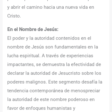
y abrir el camino hacia una nueva vida en
Cristo.
En el Nombre de Jesús:
El poder y la autoridad contenidos en el
nombre de Jesús son fundamentales en la
lucha espiritual. A través de experiencias
impactantes, se demuestra la efectividad de
declarar la autoridad de Jesucristo sobre los
poderes malignos. Este segmento desafía la
tendencia contemporánea de menospreciar
la autoridad de este nombre poderoso en
favor de enfoques humanistas y