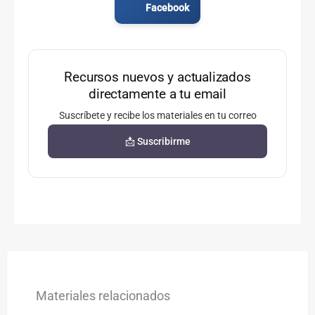
Facebook
Recursos nuevos y actualizados
directamente a tu email
Suscríbete y recibe los materiales en tu correo
📩 Suscribirme
Materiales relacionados