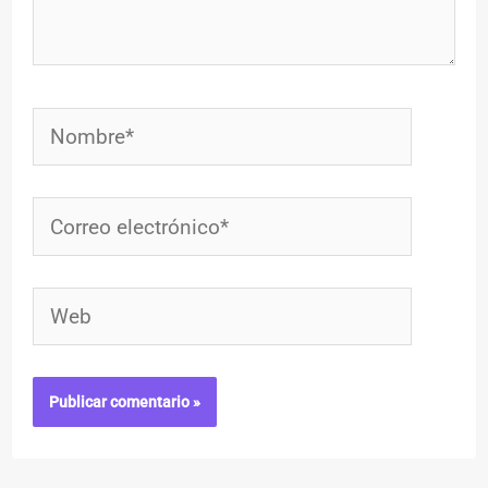
Nombre*
Correo
electrónico*
Web