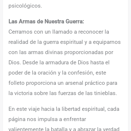
psicológicos.
Las Armas de Nuestra Guerra:
Cerramos con un llamado a reconocer la
realidad de la guerra espiritual y a equiparnos
con las armas divinas proporcionadas por
Dios. Desde la armadura de Dios hasta el
poder de la oración y la confesión, este
folleto proporciona un arsenal práctico para
la victoria sobre las fuerzas de las tinieblas.
En este viaje hacia la libertad espiritual, cada
página nos impulsa a enfrentar
valientemente la batalla y a abrazar la verdad