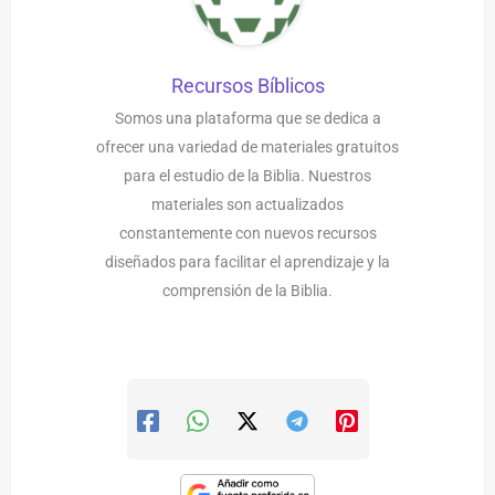
Recursos Bíblicos
Somos una plataforma que se dedica a
ofrecer una variedad de materiales gratuitos
para el estudio de la Biblia. Nuestros
materiales son actualizados
constantemente con nuevos recursos
diseñados para facilitar el aprendizaje y la
comprensión de la Biblia.