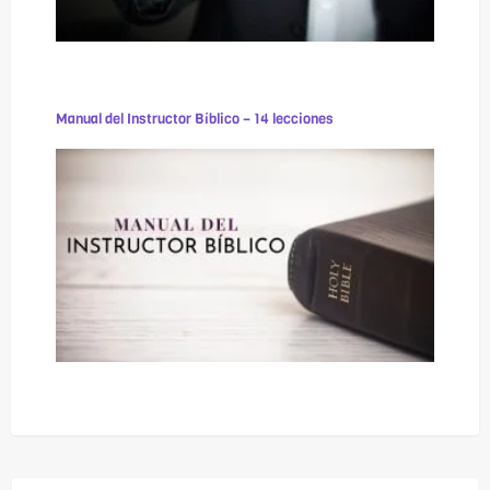
Manual del Instructor Bíblico – 14 lecciones