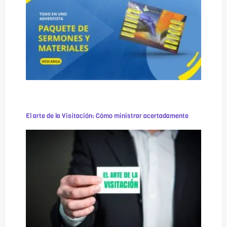
El arte de la Visitación: Cómo ministrar acertadamente