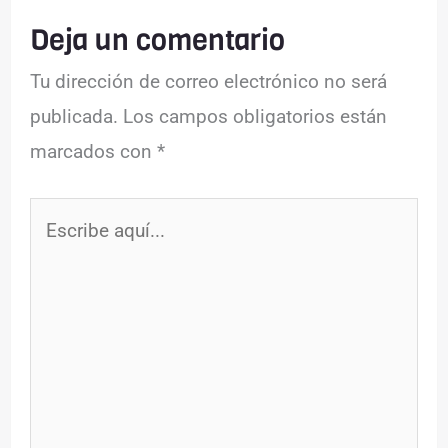
Deja un comentario
Tu dirección de correo electrónico no será
publicada.
Los campos obligatorios están
marcados con
*
Escribe
aquí...