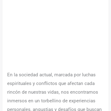
En la sociedad actual, marcada por luchas
espirituales y conflictos que afectan cada
rincón de nuestras vidas, nos encontramos
inmersos en un torbellino de experiencias
personales, angustias y desafíos que buscan