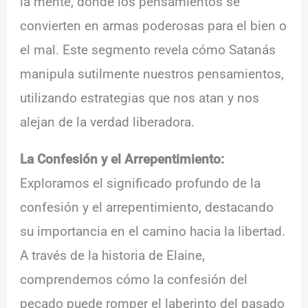
la mente, donde los pensamientos se
convierten en armas poderosas para el bien o
el mal. Este segmento revela cómo Satanás
manipula sutilmente nuestros pensamientos,
utilizando estrategias que nos atan y nos
alejan de la verdad liberadora.
La Confesión y el Arrepentimiento:
Exploramos el significado profundo de la
confesión y el arrepentimiento, destacando
su importancia en el camino hacia la libertad.
A través de la historia de Elaine,
comprendemos cómo la confesión del
pecado puede romper el laberinto del pasado