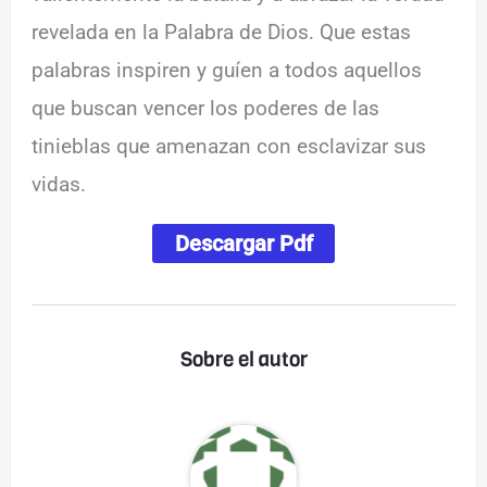
revelada en la Palabra de Dios. Que estas
palabras inspiren y guíen a todos aquellos
que buscan vencer los poderes de las
tinieblas que amenazan con esclavizar sus
vidas.
Descargar Pdf
Sobre el autor