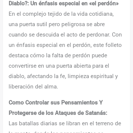
Diablo?: Un énfasis especial en «el perdón»
En el complejo tejido de la vida cotidiana,
una puerta sutil pero peligrosa se abre
cuando se descuida el acto de perdonar. Con
un énfasis especial en el perdón, este folleto
destaca cómo la falta de perdón puede
convertirse en una puerta abierta para el
diablo, afectando la fe, limpieza espiritual y
liberación del alma.
Como Controlar sus Pensamientos Y
Protegerse de los Ataques de Satanás:
Las batallas diarias se libran en el terreno de