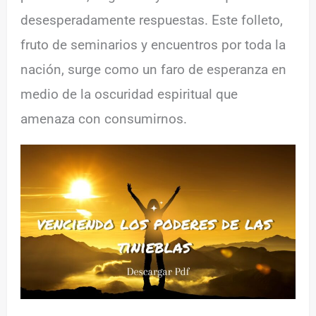
desesperadamente respuestas. Este folleto,
fruto de seminarios y encuentros por toda la
nación, surge como un faro de esperanza en
medio de la oscuridad espiritual que
amenaza con consumirnos.