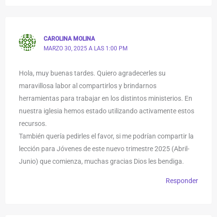
CAROLINA MOLINA
MARZO 30, 2025 A LAS 1:00 PM
Hola, muy buenas tardes. Quiero agradecerles su
maravillosa labor al compartirlos y brindarnos
herramientas para trabajar en los distintos ministerios. En
nuestra iglesia hemos estado utilizando activamente estos
recursos.
También quería pedirles el favor, si me podrían compartir la
lección para Jóvenes de este nuevo trimestre 2025 (Abril-
Junio) que comienza, muchas gracias Dios les bendiga.
Responder