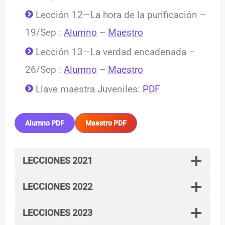
Lección 12—La hora de la purificación –
19/Sep :
Alumno
–
Maestro
Lección 13—La verdad encadenada –
26/Sep :
Alumno
–
Maestro
Llave maestra Juveniles:
PDF
Alumno PDF
Maestro PDF
LECCIONES 2021
LECCIONES 2022
LECCIONES 2023