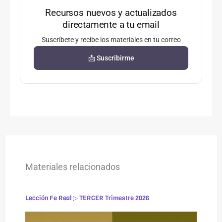
Recursos nuevos y actualizados
directamente a tu email
Suscríbete y recibe los materiales en tu correo
📩 Suscribirme
Materiales relacionados
Lección Fe Real ▷ TERCER Trimestre 2026