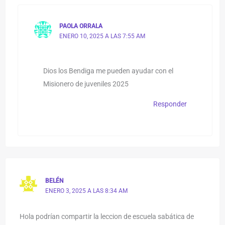
PAOLA ORRALA
ENERO 10, 2025 A LAS 7:55 AM
Dios los Bendiga me pueden ayudar con el
Misionero de juveniles 2025
Responder
BELÉN
ENERO 3, 2025 A LAS 8:34 AM
Hola podrían compartir la leccion de escuela sabática de