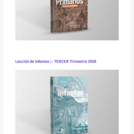
Lección de Infantes ▷ TERCER Trimestre 2026