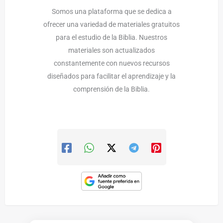
Somos una plataforma que se dedica a
ofrecer una variedad de materiales gratuitos
para el estudio de la Biblia. Nuestros
materiales son actualizados
constantemente con nuevos recursos
diseñados para facilitar el aprendizaje y la
comprensión de la Biblia.