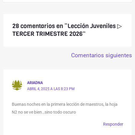
28 comentarios en “Lección Juveniles ▷
TERCER TRIMESTRE 2026”
Comentarios siguientes
ARIADNA
ABRIL 4, 2025 A LAS 8:23 PM
Buenas noches en la primera lección de maestros, la hoja
N2 no se ve bien…sino todo oscuro
Responder