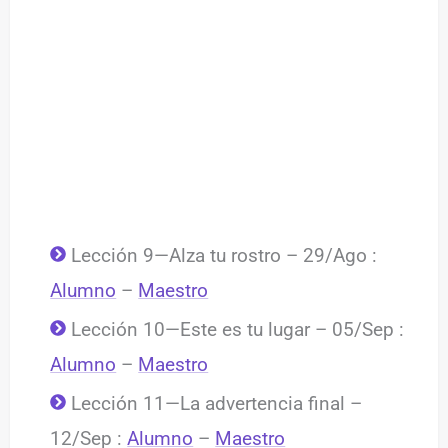
Lección 9—Alza tu rostro – 29/Ago :
Alumno
–
Maestro
Lección 10—Este es tu lugar – 05/Sep :
Alumno
–
Maestro
Lección 11—La advertencia final –
12/Sep :
Alumno
–
Maestro