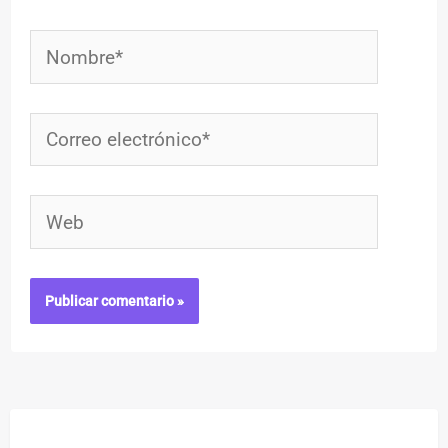
Nombre*
Correo
electrónico*
Web