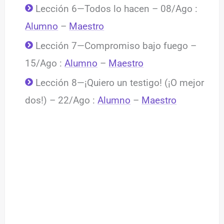
Lección 6—Todos lo hacen – 08/Ago :
Alumno
–
Maestro
Lección 7—Compromiso bajo fuego –
15/Ago :
Alumno
–
Maestro
Lección 8—¡Quiero un testigo! (¡O mejor
dos!) – 22/Ago :
Alumno
–
Maestro