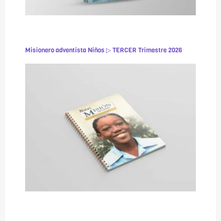
Misionero adventista Niños ▷ TERCER Trimestre 2026