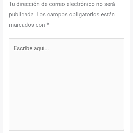
Tu dirección de correo electrónico no será
publicada.
Los campos obligatorios están
marcados con
*
Escribe
aquí...