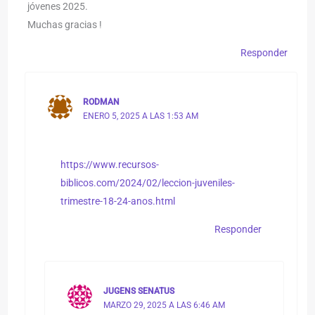
jóvenes 2025.
Muchas gracias !
Responder
RODMAN
ENERO 5, 2025 A LAS 1:53 AM
https://www.recursos-
biblicos.com/2024/02/leccion-juveniles-
trimestre-18-24-anos.html
Responder
JUGENS SENATUS
MARZO 29, 2025 A LAS 6:46 AM