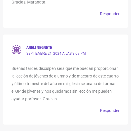
Gracias, Maranata.
Responder
ARELI NEGRETE
SEPTIEMBRE 21, 2024 A LAS 3:09 PM
Buenas tardes disculpen será que me puedan proporcionar
la lección de jóvenes de alumno y de maestro de este cuarto
y último trimestre del año en mi iglesia se acaba de formar
el GP de jóvenes y nos quedamos sin lección me pueden
ayudar porfavor. Gracias
Responder