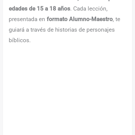
edades de 15 a 18 años
. Cada lección,
presentada en
formato Alumno-Maestro
, te
guiará a través de historias de personajes
bíblicos.