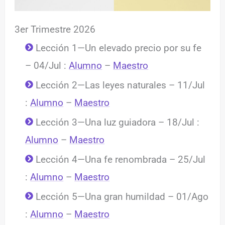
3er Trimestre 2026
Lección 1—Un elevado precio por su fe
– 04/Jul :
Alumno
–
Maestro
Lección 2—Las leyes naturales – 11/Jul
:
Alumno
–
Maestro
Lección 3—Una luz guiadora – 18/Jul :
Alumno
–
Maestro
Lección 4—Una fe renombrada – 25/Jul
:
Alumno
–
Maestro
Lección 5—Una gran humildad – 01/Ago
:
Alumno
–
Maestro