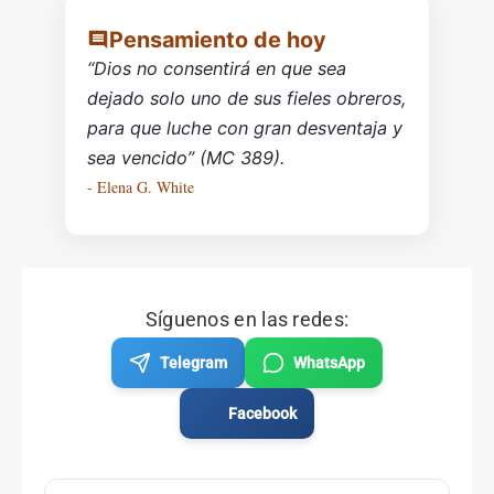
Pensamiento de hoy
“Dios no consentirá en que sea
dejado solo uno de sus fieles obreros,
para que luche con gran desventaja y
sea vencido” (MC 389).
- Elena G. White
Síguenos en las redes:
Telegram
WhatsApp
Facebook