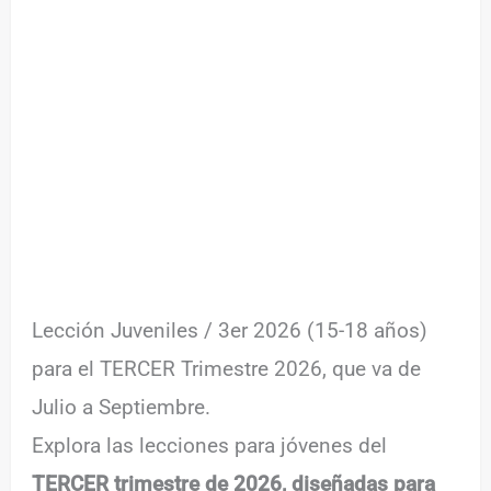
Lección Juveniles / 3er 2026 (15-18 años)
para el TERCER Trimestre 2026, que va de
Julio a Septiembre.
Explora las lecciones para jóvenes del
TERCER trimestre de 2026, diseñadas para