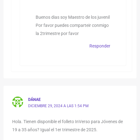
Buenos dias soy Maestro de los juvenil
Por favor puedes comparteir conmigo
la 2trimestre por favor
Responder
DÁNAE
DICIEMBRE 29, 2024 A LAS 1:54 PM
Hola. Tienen disponible el folleto InVerso para Jóvenes de
19 a 35 años? Igual el 1er trimestre de 2025.