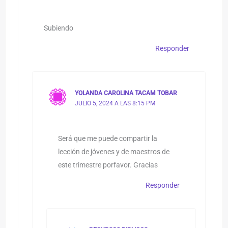
Subiendo
Responder
YOLANDA CAROLINA TACAM TOBAR
JULIO 5, 2024 A LAS 8:15 PM
Será que me puede compartir la
lección de jóvenes y de maestros de
este trimestre porfavor. Gracias
Responder