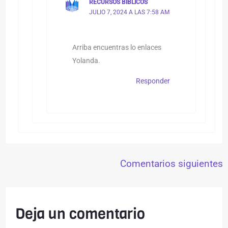
RECURSOS BIBLICOS
JULIO 7, 2024 A LAS 7:58 AM
Arriba encuentras lo enlaces
Yolanda.
Responder
Comentarios siguientes
Deja un comentario