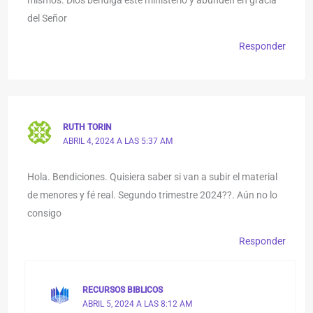
del Señor
Responder
RUTH TORIN
ABRIL 4, 2024 A LAS 5:37 AM
Hola. Bendiciones. Quisiera saber si van a subir el material
de menores y fé real. Segundo trimestre 2024??. Aún no lo
consigo
Responder
RECURSOS BIBLICOS
ABRIL 5, 2024 A LAS 8:12 AM