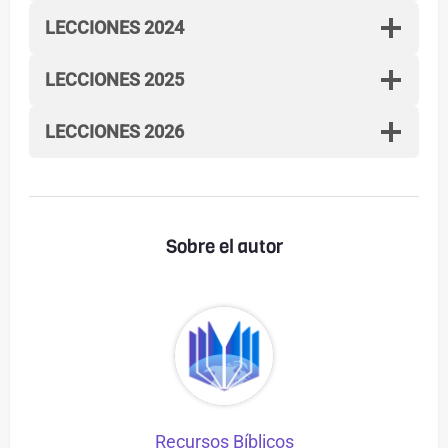
LECCIONES 2024
LECCIONES 2025
LECCIONES 2026
Sobre el autor
Recursos Bíblicos