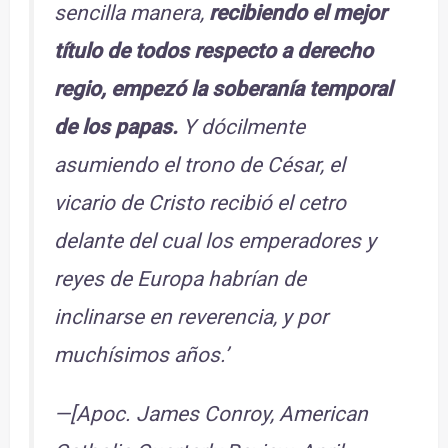
sencilla manera,
recibiendo el mejor
título de todos respecto a derecho
regio, empezó la soberanía temporal
de los papas.
Y dócilmente
asumiendo el trono de César, el
vicario de Cristo recibió el cetro
delante del cual los emperadores y
reyes de Europa habrían de
inclinarse en reverencia, y por
muchísimos años.’
—[Apoc. James Conroy, American