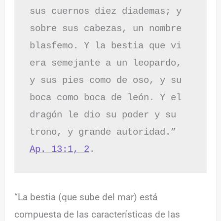
sus cuernos diez diademas; y 
sobre sus cabezas, un nombre 
blasfemo. Y la bestia que vi 
era semejante a un leopardo, 
y sus pies como de oso, y su 
boca como boca de león. Y el 
dragón le dio su poder y su 
trono, y grande autoridad.” 
Ap. 13:1, 2
.
“La bestia (que sube del mar) está
compuesta de las características de las