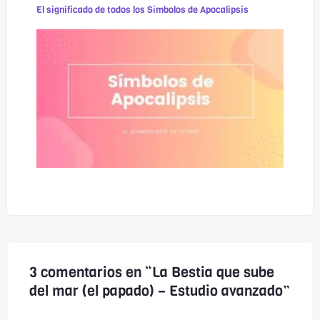
El significado de todos los Símbolos de Apocalipsis
3 comentarios en “La Bestia que sube
del mar (el papado) – Estudio avanzado”