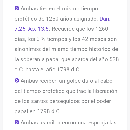
Ambas tienen el mismo tiempo
profético de 1260 años asignado.
Dan.
7:25
;
Ap. 13:5
. Recuerde que los 1260
días, los 3 ½ tiempos y los 42 meses son
sinónimos del mismo tiempo histórico de
la soberanía papal que abarca del año 538
d.C. hasta el año 1798 d.C.
Ambas reciben un golpe duro al cabo
del tiempo profético que trae la liberación
de los santos perseguidos por el poder
papal en 1798 d.C
Ambas asimilan como una esponja las