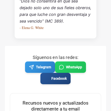
“Dios no consentirá en que sea
dejado solo uno de sus fieles obreros,
para que luche con gran desventaja y
sea vencido” (MC 389).
- Elena G. White
Síguenos en las redes:
Telegram
WhatsApp
Facebook
Recursos nuevos y actualizados
directamente a tu email