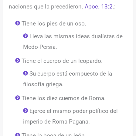
naciones que la precedieron.
Apoc. 13:2
.:
Tiene los pies de un oso.
Lleva las mismas ideas dualístas de
Medo-Persia.
Tiene el cuerpo de un leopardo.
Su cuerpo está compuesto de la
filosofía griega.
Tiene los diez cuernos de Roma.
Ejerce el mismo poder político del
imperio de Roma Pagana.
Tiene la boca de un león.