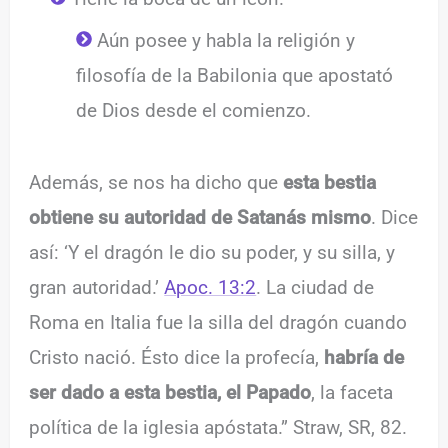
Aún posee y habla la religión y
filosofía de la Babilonia que apostató
de Dios desde el comienzo.
Además, se nos ha dicho que
esta bestia
obtiene su autoridad de Satanás mismo
. Dice
así: ‘Y el dragón le dio su poder, y su silla, y
gran autoridad.’
Apoc. 13:2
. La ciudad de
Roma en Italia fue la silla del dragón cuando
Cristo nació. Ésto dice la profecía,
habría de
ser dado a esta bestia, el Papado
, la faceta
política de la iglesia apóstata.” Straw, SR, 82.