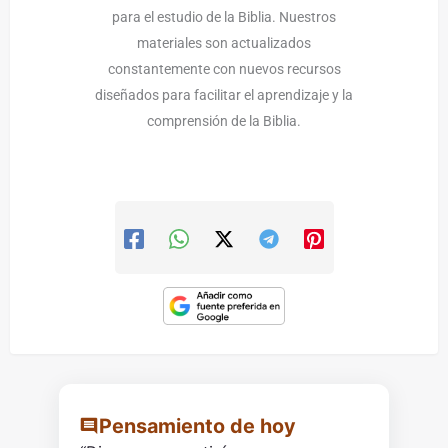
para el estudio de la Biblia. Nuestros
materiales son actualizados
constantemente con nuevos recursos
diseñados para facilitar el aprendizaje y la
comprensión de la Biblia.
Pensamiento de hoy