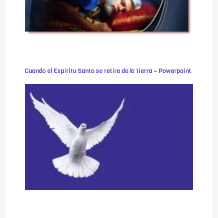
Cuando el Espíritu Santo se retire de la tierra – Powerpoint