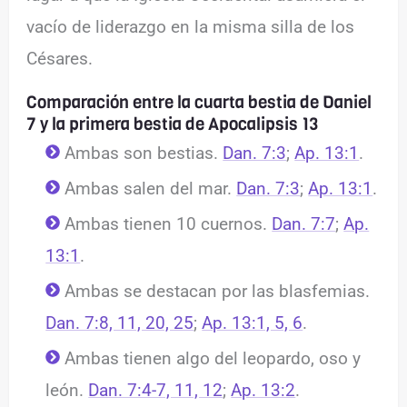
vacío de liderazgo en la misma silla de los
Césares.
Comparación entre la cuarta bestia de Daniel
7 y la primera bestia de Apocalipsis 13
Ambas son bestias.
Dan. 7:3
;
Ap. 13:1
.
Ambas salen del mar.
Dan. 7:3
;
Ap. 13:1
.
Ambas tienen 10 cuernos.
Dan. 7:7
;
Ap.
13:1
.
Ambas se destacan por las blasfemias.
Dan. 7:8, 11, 20, 25
;
Ap. 13:1, 5, 6
.
Ambas tienen algo del leopardo, oso y
león.
Dan. 7:4-7, 11, 12
;
Ap. 13:2
.