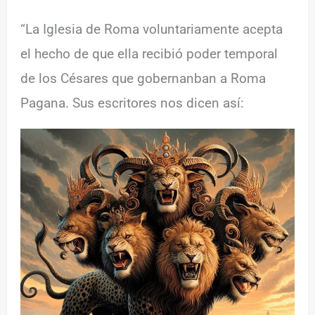
“La Iglesia de Roma voluntariamente acepta
el hecho de que ella recibió poder temporal
de los Césares que gobernanban a Roma
Pagana. Sus escritores nos dicen así: