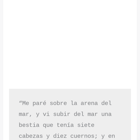
“Me paré sobre la arena del 
mar, y vi subir del mar una 
bestia que tenía siete 
cabezas y diez cuernos; y en 