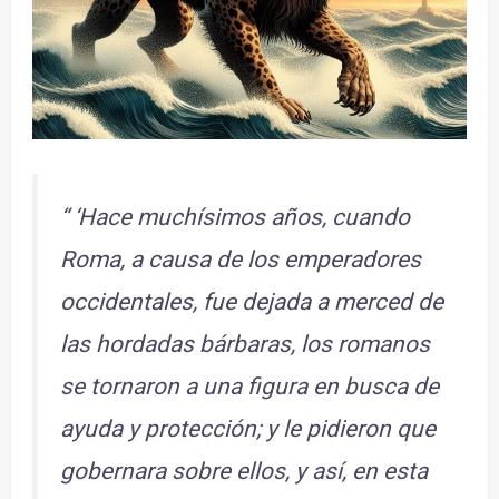
“ ‘Hace muchísimos años, cuando
Roma, a causa de los emperadores
occidentales, fue dejada a merced de
las hordadas bárbaras, los romanos
se tornaron a una figura en busca de
ayuda y protección; y le pidieron que
gobernara sobre ellos, y así, en esta