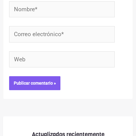
Nombre*
Correo
electrónico*
Web
Actualizados recientemente