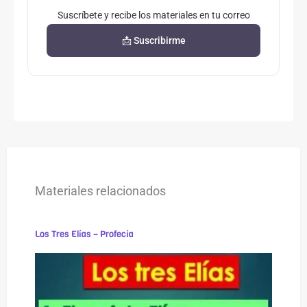
Suscríbete y recibe los materiales en tu correo
📩 Suscribirme
Materiales relacionados
Los Tres Elías – Profecía