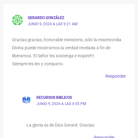
GERARDO GONZÁLEZ
JUNIO 9, 2024 A LAS 9:21 AM
Gracias gracias, honorable ministerio, sólo la misericordia
Divina puede mostrarnos la verdad revelada a fin de
liberarnos. El Señor les sostenga e inspire!!!.
Siempre les leo y comparto.
Responder
RECURSOS BIBLICOS
JUNIO 9, 2024 A LAS 4:55 PM
La gloria es de Dios Gerard. Gracias
Responder