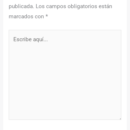
publicada.
Los campos obligatorios están
marcados con
*
Escribe
aquí...