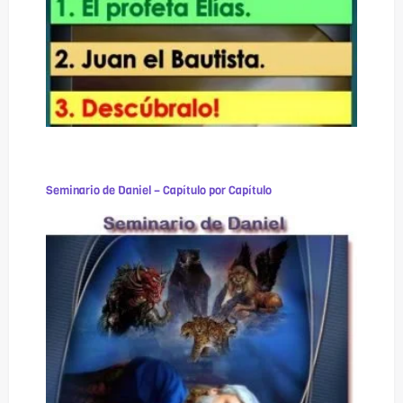
Seminario de Daniel – Capítulo por Capítulo