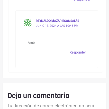
REYNALDO MAZARIEGOS SALAS
JUNIO 18, 2024 A LAS 10:45 PM
Amén
Responder
Deja un comentario
Tu dirección de correo electrónico no será