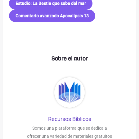
Estudio: La Bestia que sube del mar
Comentario avanzado Apocalipsis 13
Sobre el autor
Recursos Bíblicos
Somos una plataforma que se dedica a
ofrecer una variedad de materiales gratuitos