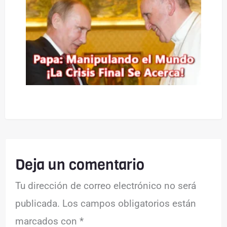
Deja un comentario
Tu dirección de correo electrónico no será
publicada.
Los campos obligatorios están
marcados con
*