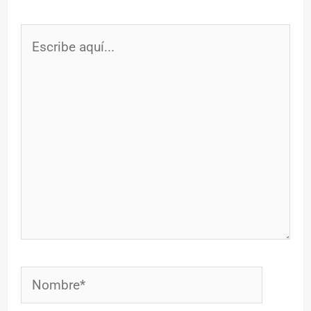
Escribe
aquí...
Nombre*