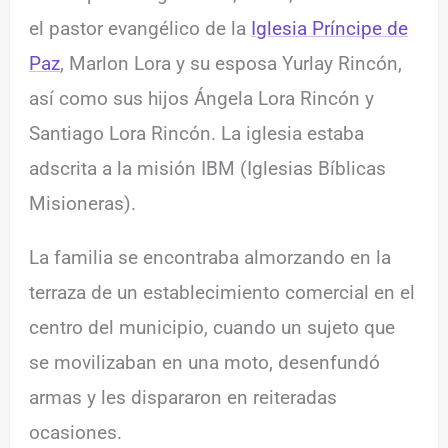
el pastor evangélico de la
Iglesia Príncipe de
Paz
, Marlon Lora y su esposa Yurlay Rincón,
así como sus hijos Ángela Lora Rincón y
Santiago Lora Rincón. La iglesia estaba
adscrita a la misión IBM (Iglesias Bíblicas
Misioneras).
La familia se encontraba almorzando en la
terraza de un establecimiento comercial en el
centro del municipio, cuando un sujeto que
se movilizaban en una moto, desenfundó
armas y les dispararon en reiteradas
ocasiones.