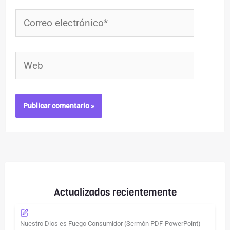
Correo
electrónico*
Web
Actualizados recientemente
Nuestro Dios es Fuego Consumidor (Sermón PDF-PowerPoint)