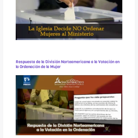
Respuesta de la División Norteamericana a la Votación en
la Ordenación de la Mujer