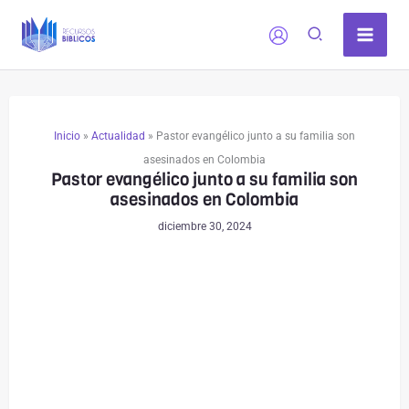
Ir
al
contenido
Inicio
»
Actualidad
»
Pastor evangélico junto a su familia son
asesinados en Colombia
Pastor evangélico junto a su familia son
asesinados en Colombia
diciembre 30, 2024