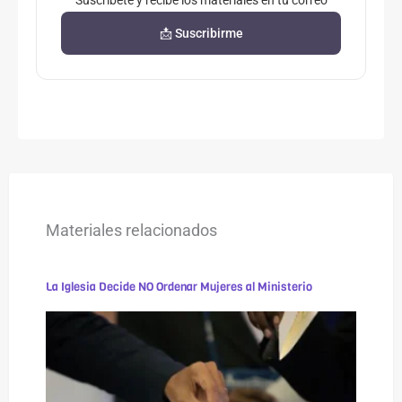
📩 Suscribirme
Materiales relacionados
La Iglesia Decide NO Ordenar Mujeres al Ministerio