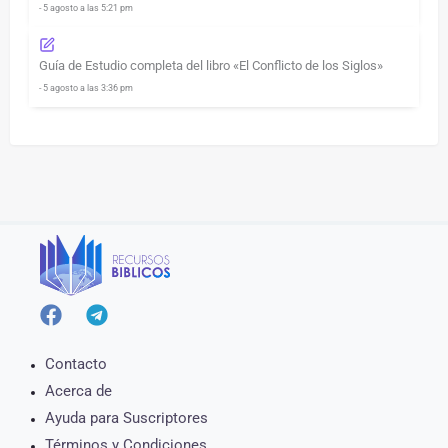
- 5 agosto a las 5:21 pm
Guía de Estudio completa del libro «El Conflicto de los Siglos»
- 5 agosto a las 3:36 pm
Contacto
Acerca de
Ayuda para Suscriptores
Términos y Condiciones