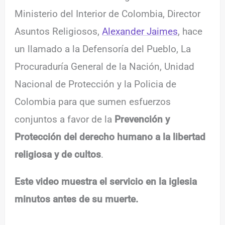
Ministerio del Interior de Colombia, Director
Asuntos Religiosos,
Alexander Jaimes
, hace
un llamado a la Defensoría del Pueblo, La
Procuraduría General de la Nación, Unidad
Nacional de Protección y la Policia de
Colombia para que sumen esfuerzos
conjuntos a favor de la
Prevención y
Protección del derecho humano a la libertad
religiosa y de cultos
.
Este video muestra el servicio en la iglesia
minutos antes de su muerte.