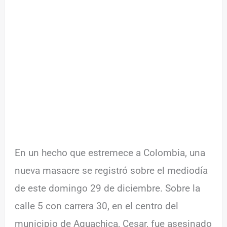
En un hecho que estremece a Colombia, una
nueva masacre se registró sobre el mediodía
de este domingo 29 de diciembre. Sobre la
calle 5 con carrera 30, en el centro del
municipio de Aguachica, Cesar, fue asesinado