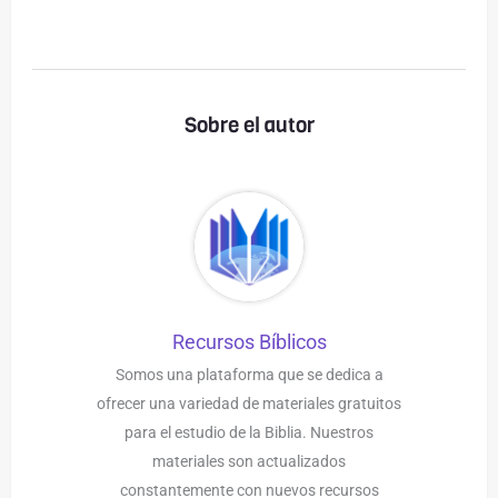
Sobre el autor
Recursos Bíblicos
Somos una plataforma que se dedica a
ofrecer una variedad de materiales gratuitos
para el estudio de la Biblia. Nuestros
materiales son actualizados
constantemente con nuevos recursos