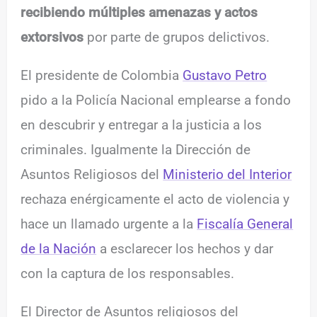
recibiendo múltiples amenazas y actos
extorsivos
por parte de grupos delictivos.
El presidente de Colombia
Gustavo Petro
pido a la Policía Nacional emplearse a fondo
en descubrir y entregar a la justicia a los
criminales. Igualmente la Dirección de
Asuntos Religiosos del
Ministerio del Interior
rechaza enérgicamente el acto de violencia y
hace un llamado urgente a la
Fiscalía General
de la Nación
a esclarecer los hechos y dar
con la captura de los responsables.
El Director de Asuntos religiosos del