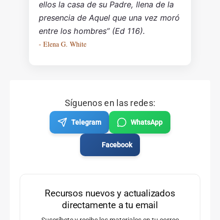
ellos la casa de su Padre, llena de la
presencia de Aquel que una vez moró
entre los hombres” (Ed 116).
- Elena G. White
Síguenos en las redes:
Telegram
WhatsApp
Facebook
Recursos nuevos y actualizados
directamente a tu email
Suscríbete y recibe los materiales en tu correo