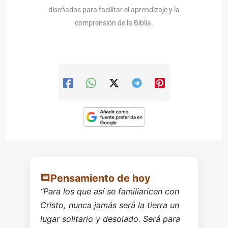
diseñados para facilitar el aprendizaje y la
comprensión de la Biblia.
Pensamiento de hoy
“Para los que así se familiaricen con
Cristo, nunca jamás será la tierra un
lugar solitario y desolado. Será para