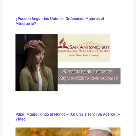
¿Pueden Seguir las Uniones Ordenando Mujeres al
Ministerio?
Papa: Manipulando el Mundo – ¡La Crisis Final Se Acerca! –
Video