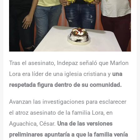
Tras el asesinato, Indepaz señaló que Marlon
Lora era líder de una iglesia cristiana y
una
respetada figura dentro de su comunidad.
Avanzan las investigaciones para esclarecer
el atroz asesinato de la familia Lora, en
Aguachica, César.
Una de las versiones
preliminares apuntaría a que la familia venía