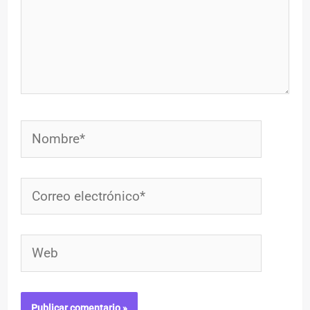
Nombre*
Correo
electrónico*
Web