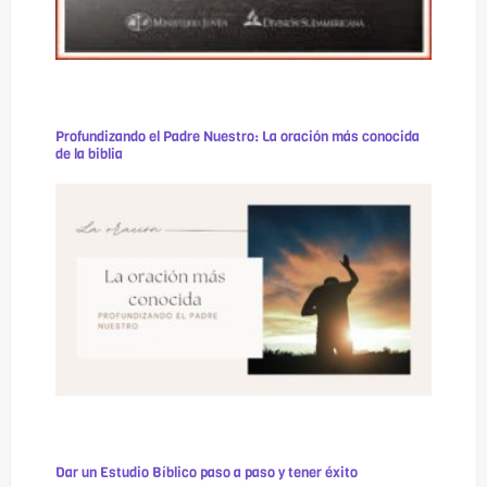
Profundizando el Padre Nuestro: La oración más conocida
de la biblia
Dar un Estudio Bíblico paso a paso y tener éxito