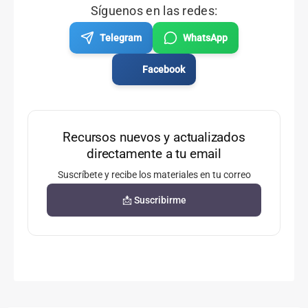
Síguenos en las redes:
Telegram
WhatsApp
Facebook
Recursos nuevos y actualizados
directamente a tu email
Suscríbete y recibe los materiales en tu correo
📩 Suscribirme