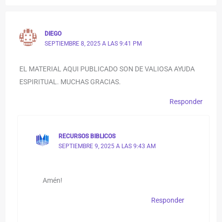
DIEGO
SEPTIEMBRE 8, 2025 A LAS 9:41 PM
EL MATERIAL AQUI PUBLICADO SON DE VALIOSA AYUDA
ESPIRITUAL. MUCHAS GRACIAS.
Responder
RECURSOS BIBLICOS
SEPTIEMBRE 9, 2025 A LAS 9:43 AM
Amén!
Responder