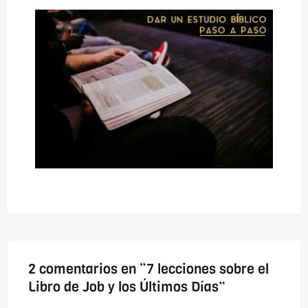
2 comentarios en “7 lecciones sobre el
Libro de Job y los Últimos Días”