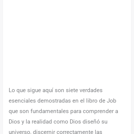
Lo que sigue aquí son siete verdades
esenciales demostradas en el libro de Job
que son fundamentales para comprender a
Dios y la realidad como Dios diseñó su
universo, discernir correctamente las