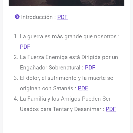
Introducción :
PDF
La guerra es más grande que nosotros :
PDF
La Fuerza Enemiga está Dirigida por un
Engañador Sobrenatural :
PDF
El dolor, el sufrimiento y la muerte se
originan con Satanás :
PDF
La Familia y los Amigos Pueden Ser
Usados para Tentar y Desanimar :
PDF