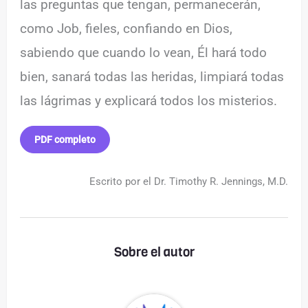
las preguntas que tengan, permanecerán,
como Job, fieles, confiando en Dios,
sabiendo que cuando lo vean, Él hará todo
bien, sanará todas las heridas, limpiará todas
las lágrimas y explicará todos los misterios.
PDF completo
Escrito por el Dr. Timothy R. Jennings, M.D.
Sobre el autor