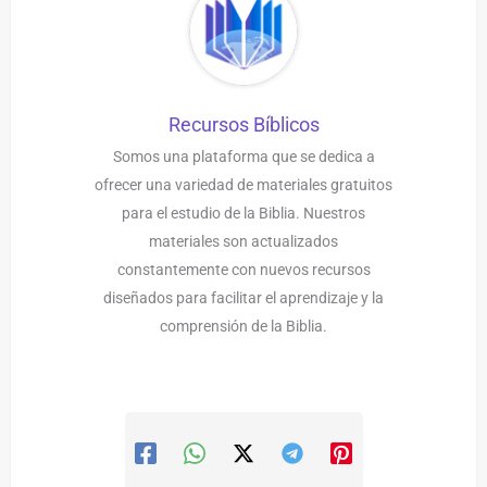
Recursos Bíblicos
Somos una plataforma que se dedica a
ofrecer una variedad de materiales gratuitos
para el estudio de la Biblia. Nuestros
materiales son actualizados
constantemente con nuevos recursos
diseñados para facilitar el aprendizaje y la
comprensión de la Biblia.