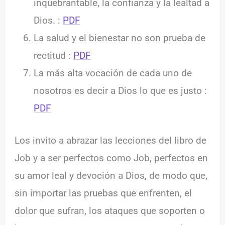
inquebrantable, la confianza y la lealtad a
Dios. :
PDF
La salud y el bienestar no son prueba de
rectitud :
PDF
La más alta vocación de cada uno de
nosotros es decir a Dios lo que es justo :
PDF
Los invito a abrazar las lecciones del libro de
Job y a ser perfectos como Job, perfectos en
su amor leal y devoción a Dios, de modo que,
sin importar las pruebas que enfrenten, el
dolor que sufran, los ataques que soporten o