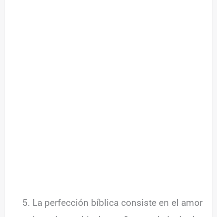
La perfección bíblica consiste en el amor