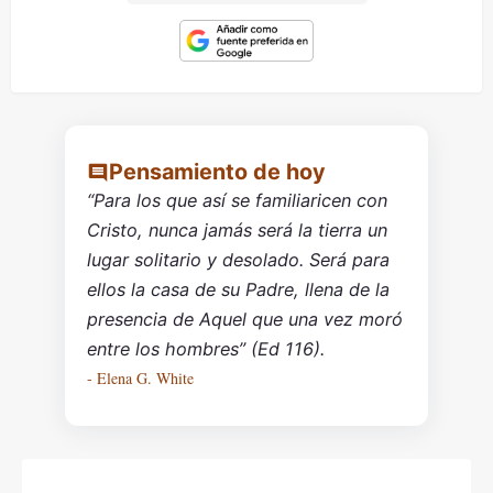
Pensamiento de hoy
“Para los que así se familiaricen con
Cristo, nunca jamás será la tierra un
lugar solitario y desolado. Será para
ellos la casa de su Padre, llena de la
presencia de Aquel que una vez moró
entre los hombres” (Ed 116).
- Elena G. White