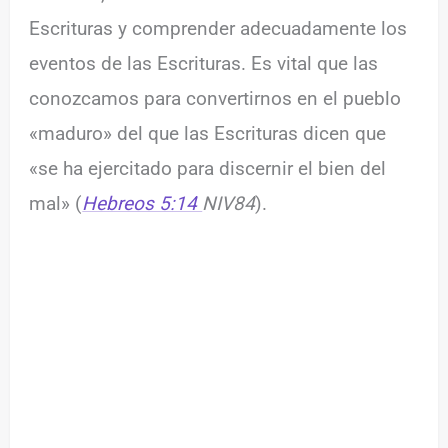
Escrituras y comprender adecuadamente los
eventos de las Escrituras. Es vital que las
conozcamos para convertirnos en el pueblo
«maduro» del que las Escrituras dicen que
«se ha ejercitado para discernir el bien del
mal» (
Hebreos 5:14
NIV84
).