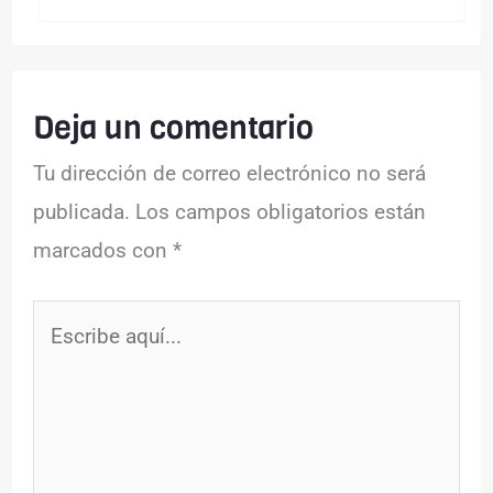
Deja un comentario
Tu dirección de correo electrónico no será
publicada.
Los campos obligatorios están
marcados con
*
Escribe
aquí...