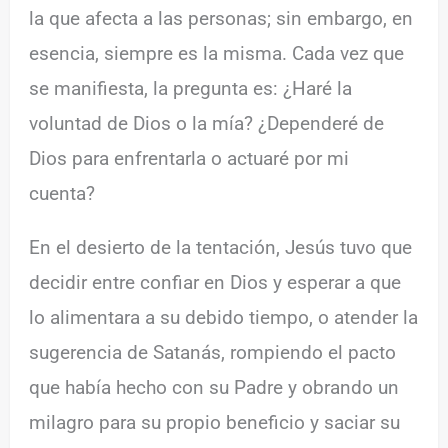
la que afecta a las personas; sin embargo, en
esencia, siempre es la misma. Cada vez que
se manifiesta, la pregunta es: ¿Haré la
voluntad de Dios o la mía? ¿Dependeré de
Dios para enfrentarla o actuaré por mi
cuenta?
En el desierto de la tentación, Jesús tuvo que
decidir entre confiar en Dios y esperar a que
lo alimentara a su debido tiempo, o atender la
sugerencia de Satanás, rompiendo el pacto
que había hecho con su Padre y obrando un
milagro para su propio beneficio y saciar su