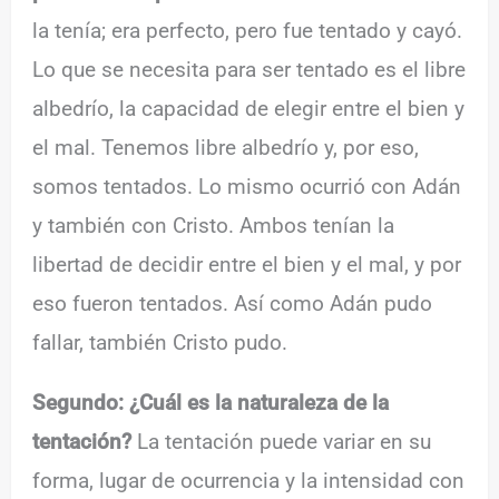
la tenía; era perfecto, pero fue tentado y cayó.
Lo que se necesita para ser tentado es el libre
albedrío, la capacidad de elegir entre el bien y
el mal. Tenemos libre albedrío y, por eso,
somos tentados. Lo mismo ocurrió con Adán
y también con Cristo. Ambos tenían la
libertad de decidir entre el bien y el mal, y por
eso fueron tentados. Así como Adán pudo
fallar, también Cristo pudo.
Segundo:
¿Cuál es la naturaleza de la
tentación?
La tentación puede variar en su
forma, lugar de ocurrencia y la intensidad con