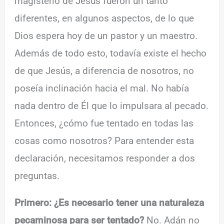
magisterio de Jesús fueron un tanto
diferentes, en algunos aspectos, de lo que
Dios espera hoy de un pastor y un maestro.
Además de todo esto, todavía existe el hecho
de que Jesús, a diferencia de nosotros, no
poseía inclinación hacia el mal. No había
nada dentro de Él que lo impulsara al pecado.
Entonces, ¿cómo fue tentado en todas las
cosas como nosotros? Para entender esta
declaración, necesitamos responder a dos
preguntas.
Primero: ¿Es necesario tener una naturaleza
pecaminosa para ser tentado?
No. Adán no