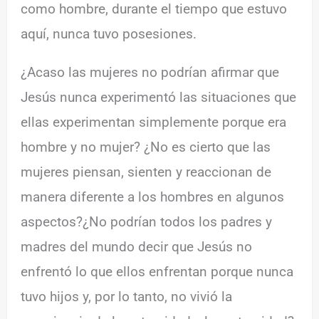
como hombre, durante el tiempo que estuvo
aquí, nunca tuvo posesiones.
¿Acaso las mujeres no podrían afirmar que
Jesús nunca experimentó las situaciones que
ellas experimentan simplemente porque era
hombre y no mujer? ¿No es cierto que las
mujeres piensan, sienten y reaccionan de
manera diferente a los hombres en algunos
aspectos?¿No podrían todos los padres y
madres del mundo decir que Jesús no
enfrentó lo que ellos enfrentan porque nunca
tuvo hijos y, por lo tanto, no vivió la