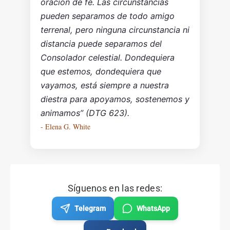
oración de fe. Las circunstancias
pueden separamos de todo amigo
terrenal, pero ninguna circunstancia ni
distancia puede separamos del
Consolador celestial. Dondequiera
que estemos, dondequiera que
vayamos, está siempre a nuestra
diestra para apoyamos, sostenemos y
animamos” (DTG 623).
- Elena G. White
Síguenos en las redes:
Telegram
WhatsApp