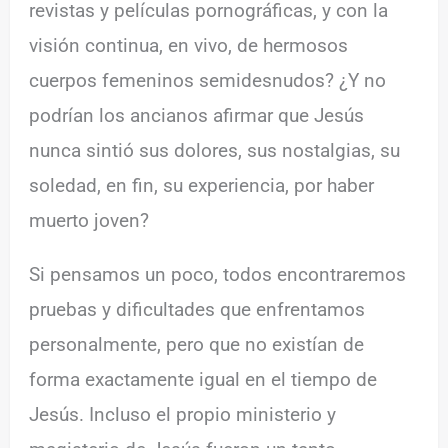
revistas y películas pornográficas, y con la
visión continua, en vivo, de hermosos
cuerpos femeninos semidesnudos? ¿Y no
podrían los ancianos afirmar que Jesús
nunca sintió sus dolores, sus nostalgias, su
soledad, en fin, su experiencia, por haber
muerto joven?
Si pensamos un poco, todos encontraremos
pruebas y dificultades que enfrentamos
personalmente, pero que no existían de
forma exactamente igual en el tiempo de
Jesús. Incluso el propio ministerio y