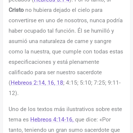
Cristo
no hubiera dejado el cielo para
convertirse en uno de nosotros, nunca podría
haber ocupado tal función. Él se humilló y
asumió una naturaleza de carne y sangre
como la nuestra, que cumple con todas estas
especificaciones y está plenamente
calificado para ser nuestro sacerdote
(
Hebreos 2:14, 16, 18
; 4:15; 5:10; 7:25; 9:11-
12).
Uno de los textos más ilustrativos sobre este
tema es
Hebreos 4:14-16,
que dice: «Por
tanto, teniendo un gran sumo sacerdote que