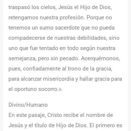
traspasó los cielos, Jesús el Hijo de Dios,
retengamos nuestra profesión. Porque no
tenemos un sumo sacerdote que no pueda
compadecerse de nuestras debilidades, sino
uno que fue tentado en todo según nuestra
semejanza, pero sin pecado. Acerquémonos,
pues, confiadamente al trono de la gracia,
para alcanzar misericordia y hallar gracia para
el oportuno socorro.».
Divino/Humano
En este pasaje, Cristo recibe el nombre de
Jesús y el título de Hijo de Dios. El primero es