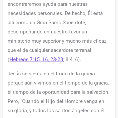
encontraremos ayuda para nuestras
necesidades personales. De hecho, Él está
allí como un Gran Sumo Sacerdote,
desempeñando en nuestro favor un
ministerio muy superior y mucho más eficaz
que el de cualquier sacerdote terrenal
(
Hebreos 7:15, 16, 23-28
; 8:4, 6).
Jesús se sienta en el trono de la gracia
porque aún vivimos en el tiempo de la gracia,
el tiempo de la oportunidad para la salvación.
Pero, “Cuando el Hijo del Hombre venga en
su gloria, y todos los santos ángeles con él,