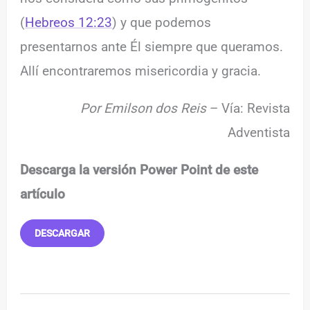
(
Hebreos 12:23
) y que podemos
presentarnos ante Él siempre que queramos.
Allí encontraremos misericordia y gracia.
Por Emilson dos Reis
– Vía: Revista
Adventista
Descarga la versión Power Point de este
artículo
DESCARGAR