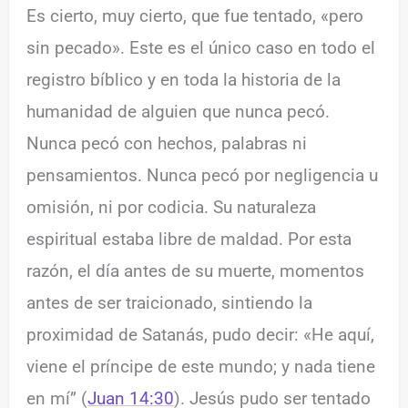
Es cierto, muy cierto, que fue tentado, «pero
sin pecado». Este es el único caso en todo el
registro bíblico y en toda la historia de la
humanidad de alguien que nunca pecó.
Nunca pecó con hechos, palabras ni
pensamientos. Nunca pecó por negligencia u
omisión, ni por codicia. Su naturaleza
espiritual estaba libre de maldad. Por esta
razón, el día antes de su muerte, momentos
antes de ser traicionado, sintiendo la
proximidad de Satanás, pudo decir: «He aquí,
viene el príncipe de este mundo; y nada tiene
en mí” (
Juan 14:30
). Jesús pudo ser tentado