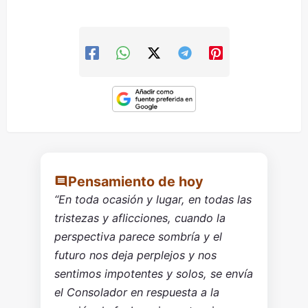
Pensamiento de hoy
“En toda ocasión y lugar, en todas las
tristezas y aflicciones, cuando la
perspectiva parece sombría y el
futuro nos deja perplejos y nos
sentimos impotentes y solos, se envía
el Consolador en respuesta a la