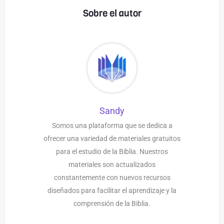
Sobre el autor
Sandy
Somos una plataforma que se dedica a
ofrecer una variedad de materiales gratuitos
para el estudio de la Biblia. Nuestros
materiales son actualizados
constantemente con nuevos recursos
diseñados para facilitar el aprendizaje y la
comprensión de la Biblia.