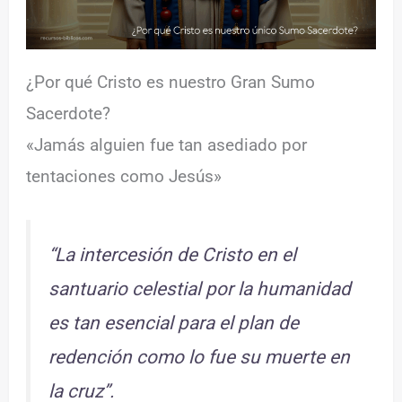
¿Por qué Cristo es nuestro Gran Sumo
Sacerdote?
«Jamás alguien fue tan asediado por
tentaciones como Jesús»
“La intercesión de Cristo en el
santuario celestial por la humanidad
es tan esencial para el plan de
redención como lo fue su muerte en
la cruz”.