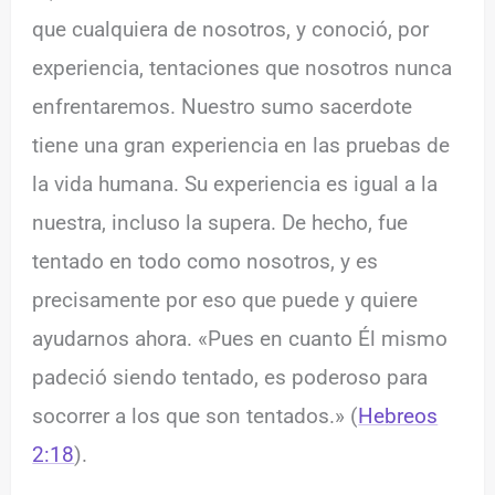
que cualquiera de nosotros, y conoció, por
experiencia, tentaciones que nosotros nunca
enfrentaremos. Nuestro sumo sacerdote
tiene una gran experiencia en las pruebas de
la vida humana. Su experiencia es igual a la
nuestra, incluso la supera. De hecho, fue
tentado en todo como nosotros, y es
precisamente por eso que puede y quiere
ayudarnos ahora. «Pues en cuanto Él mismo
padeció siendo tentado, es poderoso para
socorrer a los que son tentados.» (
Hebreos
2:18
).