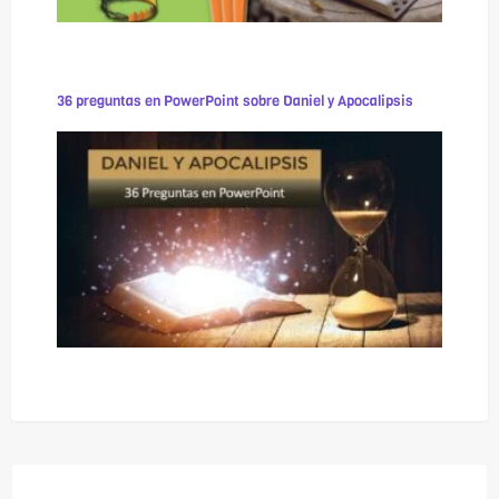
36 preguntas en PowerPoint sobre Daniel y Apocalipsis