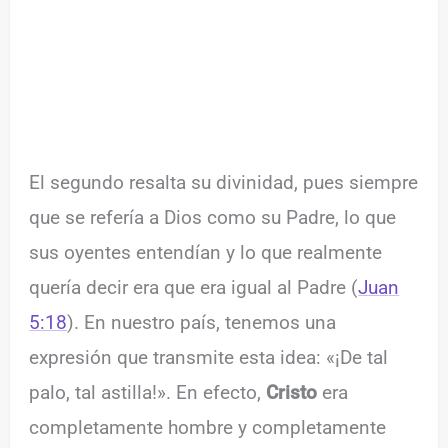
El segundo resalta su divinidad, pues siempre
que se refería a Dios como su Padre, lo que
sus oyentes entendían y lo que realmente
quería decir era que era igual al Padre (
Juan
5:18
). En nuestro país, tenemos una
expresión que transmite esta idea: «¡De tal
palo, tal astilla!». En efecto,
Cristo
era
completamente hombre y completamente