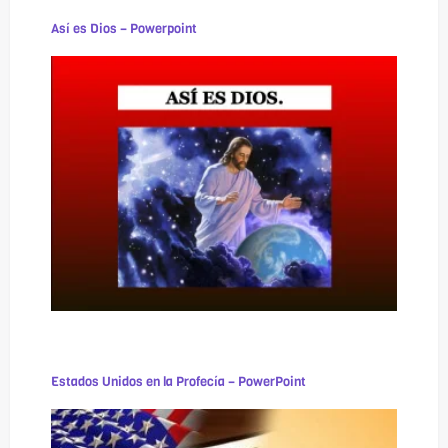
Así es Dios – Powerpoint
Estados Unidos en la Profecía – PowerPoint