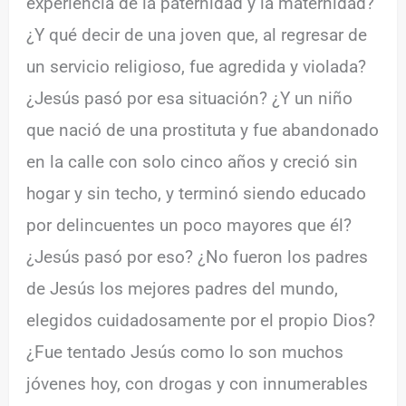
experiencia de la paternidad y la maternidad?
¿Y qué decir de una joven que, al regresar de
un servicio religioso, fue agredida y violada?
¿Jesús pasó por esa situación? ¿Y un niño
que nació de una prostituta y fue abandonado
en la calle con solo cinco años y creció sin
hogar y sin techo, y terminó siendo educado
por delincuentes un poco mayores que él?
¿Jesús pasó por eso? ¿No fueron los padres
de Jesús los mejores padres del mundo,
elegidos cuidadosamente por el propio Dios?
¿Fue tentado Jesús como lo son muchos
jóvenes hoy, con drogas y con innumerables