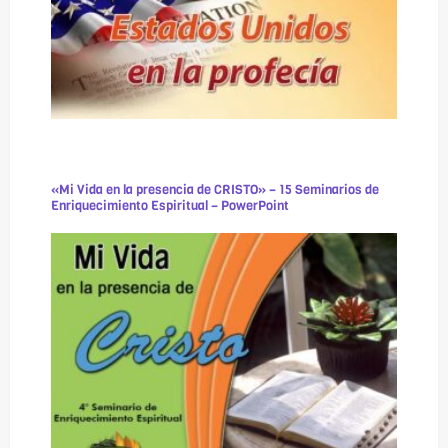
«Mi Vida en la presencia de CRISTO» – 15 Seminarios de
Enriquecimiento Espiritual – PowerPoint