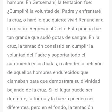
hambre. En Getsemaní, la tentación fue:
¿Cumpliré la voluntad del Padre y enfrentaré
la cruz, o haré lo que quiero: vivir! Renunciar a
la misión. Regresar al Cielo. Esta prueba fue
tan grande que sudó gotas de sangre. En la
cruz, la tentación consistió en cumplir la
voluntad del Padre y soportar todo el
sufrimiento y las burlas, o atender la petición
de aquellos hombres endurecidos que
clamaban para que demostrara su divinidad
bajando de la cruz. Sí, el lugar puede ser
diferente, la forma y la fuerza pueden ser
diferentes, pero en el fondo, la tentación