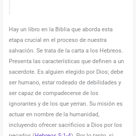
Hay un libro en la Biblia que aborda esta
etapa crucial en el proceso de nuestra
salvación. Se trata de la carta a los Hebreos.
Presenta las características que definen a un
sacerdote. Es alguien elegido por Dios; debe
ser humano, estar rodeado de debilidades y
ser capaz de compadecerse de los
ignorantes y de los que yerran. Su misión es
actuar en nombre de la humanidad,
incluyendo ofrecer sacrificios a Dios por los
pecados (
Hebreos 5:1-4
). Por lo tanto, si