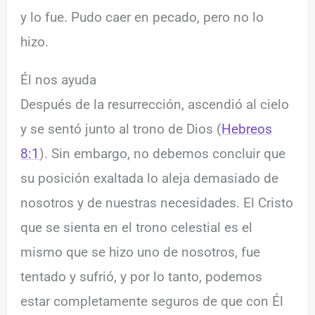
y lo fue. Pudo caer en pecado, pero no lo
hizo.
Él nos ayuda
Después de la resurrección, ascendió al cielo
y se sentó junto al trono de Dios (
Hebreos
8:1
). Sin embargo, no debemos concluir que
su posición exaltada lo aleja demasiado de
nosotros y de nuestras necesidades. El Cristo
que se sienta en el trono celestial es el
mismo que se hizo uno de nosotros, fue
tentado y sufrió, y por lo tanto, podemos
estar completamente seguros de que con Él