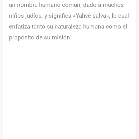
un nombre humano común, dado a muchos
niños judíos, y significa «Yahvé salva», lo cual
enfatiza tanto su naturaleza humana como el
propósito de su misión.