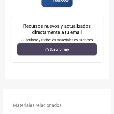
Facebook
Recursos nuevos y actualizados
directamente a tu email
Suscríbete y recibe los materiales en tu correo
📩 Suscribirme
Materiales relacionados