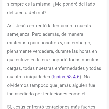
siempre es la misma: ¿Me pondré del lado
del bien o del mal?
Así, Jesús enfrentó la tentación a nuestra
semejanza. Pero además, de manera
misteriosa para nosotros y, sin embargo,
plenamente verdadera, durante las horas en
que estuvo en la cruz soportó todas nuestras
cargas, todas nuestras enfermedades y todas
nuestras iniquidades (
Isaías 53:4-6
). No
olvidemos tampoco que jamás alguien fue
tan asediado por tentaciones como él.
Sí, Jesús enfrentó tentaciones más fuertes