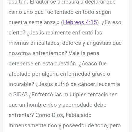
asaltan. El autor se apresura a declarar que
«sino uno que fue tentado en todo según
nuestra semejanza,» (
Hebreos 4:15
). ¿Es eso
cierto? ¿Jesús realmente enfrentó las
mismas dificultades, dolores y angustias que
nosotros enfrentamos? Vale la pena
detenerse en esta cuestión. ¿Acaso fue
afectado por alguna enfermedad grave o
incurable? ¿Jesús sufrió de cáncer, leucemia
o SIDA? ¿Enfrentó las múltiples tentaciones
que un hombre rico y acomodado debe
enfrentar? Como Dios, había sido
inmensamente rico y poseedor de todo, pero