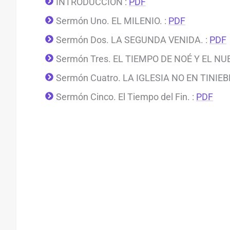
INTRODUCCION :
PDF
Sermón Uno. EL MILENIO. :
PDF
Sermón Dos. LA SEGUNDA VENIDA. :
PDF
Sermón Tres. EL TIEMPO DE NOÉ Y EL NU
Sermón Cuatro. LA IGLESIA NO EN TINIEB
Sermón Cinco. El Tiempo del Fin. :
PDF