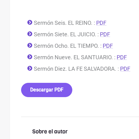
Sermón Seis. EL REINO. :
PDF
Sermón Siete. EL JUICIO. :
PDF
Sermón Ocho. EL TIEMPO. :
PDF
Sermón Nueve. EL SANTUARIO. :
PDF
Sermón Diez. LA FE SALVADORA. :
PDF
Descargar PDF
Sobre el autor