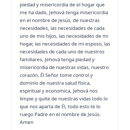
piedad y misericordia de el hogar que
me ha dado, Jehová tenga misericordia
en el nombre de Jesús, de nuestras
necesidades, las necesidades de cada
uno de mis hijos, las necesidades de mi
hogar, las necesidades de mi esposo, las
necesidades de cada uno de nuestros
familiares, Jehová tenga piedad y
misericordia de nuestras vidas, nuestro
corazón, Él Señor tome control y
dominio de nuestra salud física,
espiritual y economica, Jehová nos
limpie y quite de nuestras vidas todo lo
que nos aparta de Él, todo esto te lo
ruego Padre en el nombre de Jesús.
Amen