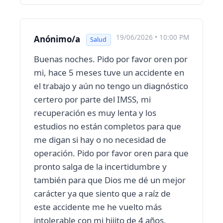
19/06/2026 • 10:00 PM
Anónimo/a
Salud
Buenas noches. Pido por favor oren por
mi, hace 5 meses tuve un accidente en
el trabajo y aún no tengo un diagnóstico
certero por parte del IMSS, mi
recuperación es muy lenta y los
estudios no están completos para que
me digan si hay o no necesidad de
operación. Pido por favor oren para que
pronto salga de la incertidumbre y
también para que Dios me dé un mejor
carácter ya que siento que a raíz de
este accidente me he vuelto más
intolerable con mi hijito de 4 años,