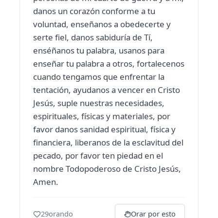
danos un corazón conforme a tu
voluntad, enseñanos a obedecerte y
serte fiel, danos sabiduría de Tí,
enséñanos tu palabra, usanos para
enseñar tu palabra a otros, fortalecenos
cuando tengamos que enfrentar la
tentación, ayudanos a vencer en Cristo
Jesús, suple nuestras necesidades,
espirituales, físicas y materiales, por
favor danos sanidad espiritual, física y
financiera, liberanos de la esclavitud del
pecado, por favor ten piedad en el
nombre Todopoderoso de Cristo Jesús,
Amen.
29
orando
Orar por esto