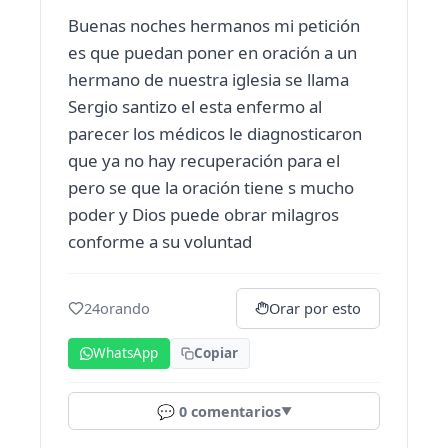
Buenas noches hermanos mi petición
es que puedan poner en oración a un
hermano de nuestra iglesia se llama
Sergio santizo el esta enfermo al
parecer los médicos le diagnosticaron
que ya no hay recuperación para el
pero se que la oración tiene s mucho
poder y Dios puede obrar milagros
conforme a su voluntad
24
orando
Orar por esto
WhatsApp
Copiar
💬
0
comentarios
▼