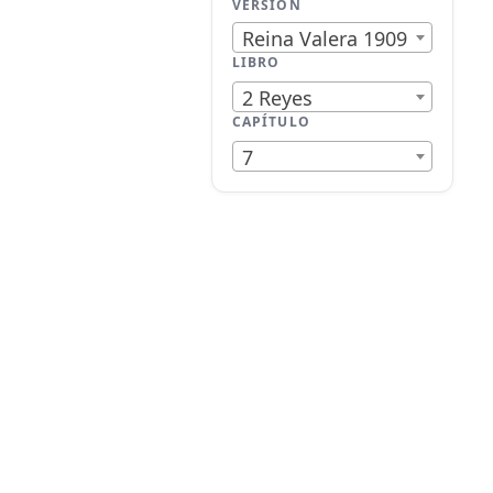
VERSIÓN
Reina Valera 1909
LIBRO
2 Reyes
CAPÍTULO
7