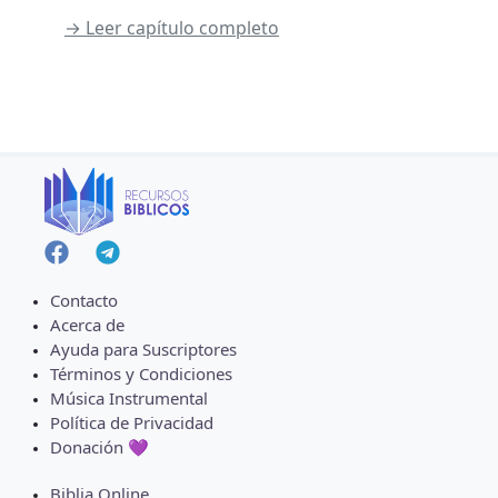
→ Leer capítulo completo
Contacto
Acerca de
Ayuda para Suscriptores
Términos y Condiciones
Música Instrumental
Política de Privacidad
Donación 💜
Biblia Online