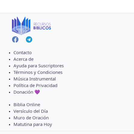
Contacto
Acerca de
Ayuda para Suscriptores
Términos y Condiciones
Música Instrumental
Política de Privacidad
Donación 💜
Biblia Online
Versículo del Día
Muro de Oración
Matutina para Hoy