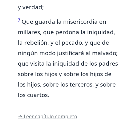
y verdad;
7
Que guarda la misericordia en
millares, que perdona la iniquidad,
la rebelión, y el pecado, y
que de
ningún modo justificará al malvado;
que visita la iniquidad de los padres
sobre los hijos y sobre los hijos de
los hijos, sobre los terceros, y sobre
los cuartos.
→ Leer capítulo completo