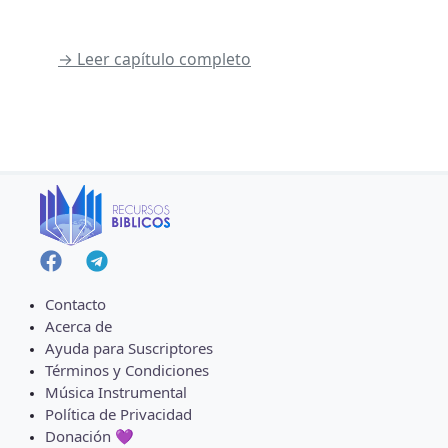
→ Leer capítulo completo
Contacto
Acerca de
Ayuda para Suscriptores
Términos y Condiciones
Música Instrumental
Política de Privacidad
Donación 💜