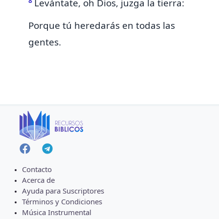
8
Levántate, oh Dios, juzga la tierra:
Porque tú heredarás en todas las
gentes.
Contacto
Acerca de
Ayuda para Suscriptores
Términos y Condiciones
Música Instrumental