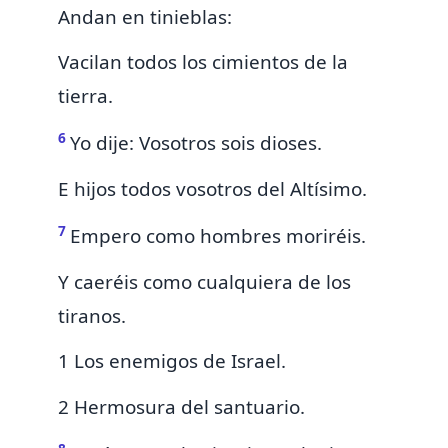
Andan en tinieblas:
Vacilan
todos los cimientos de la
tierra.
6
Yo dije: Vosotros sois dioses.
E hijos todos vosotros del Altísimo.
7
Empero
como hombres moriréis.
Y caeréis como cualquiera de los
tiranos.
1 Los enemigos de Israel.
2 Hermosura del santuario.