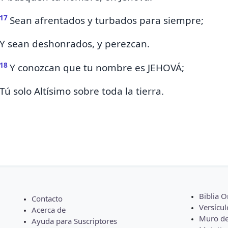
17
Sean afrentados y turbados para siempre;
Y sean deshonrados, y perezcan.
18
Y conozcan que
tu nombre es JEHOVÁ;
Tú solo Altísimo sobre toda la tierra.
Biblia O
Contacto
Versícul
Acerca de
Muro de
Ayuda para Suscriptores