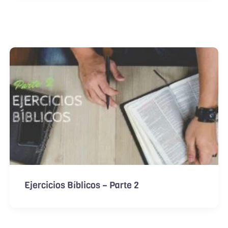
Ejercicios Bíblicos – Parte 2