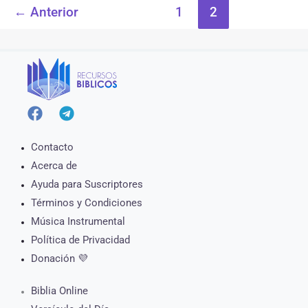
←
Anterior
1
2
Contacto
Acerca de
Ayuda para Suscriptores
Términos y Condiciones
Música Instrumental
Política de Privacidad
Donación 💜
Biblia Online