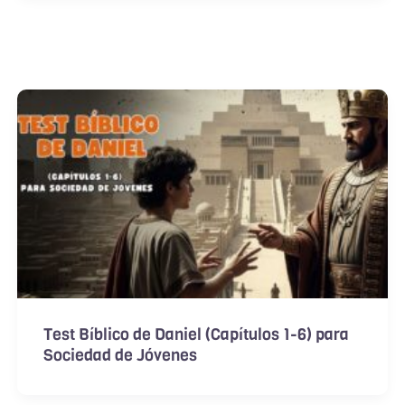
Test Bíblico de Daniel (Capítulos 1-6) para
Sociedad de Jóvenes