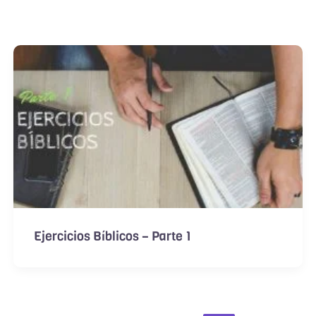
Ejercicios Bíblicos – Parte 1