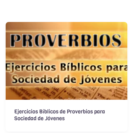
Ejercicios Bíblicos de Proverbios para
Sociedad de Jóvenes