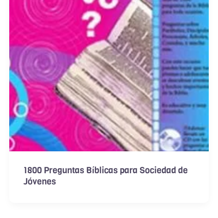
1800 Preguntas Bíblicas para Sociedad de
Jóvenes