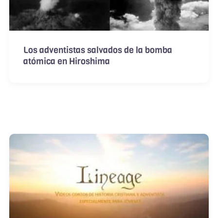
Los adventistas salvados de la bomba
atómica en Hiroshima