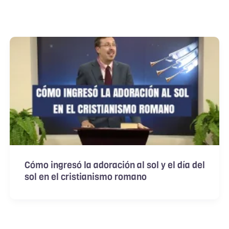
Cómo ingresó la adoración al sol y el día del
sol en el cristianismo romano