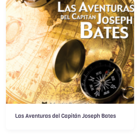
Las Aventuras del Capitán Joseph Bates