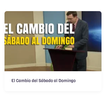
El Cambio del Sábado al Domingo