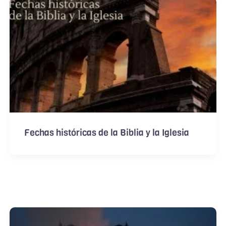
Fechas históricas de la Biblia y la Iglesia