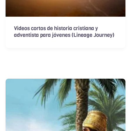
Videos cortos de historia cristiana y
adventista para jóvenes (Lineage Journey)