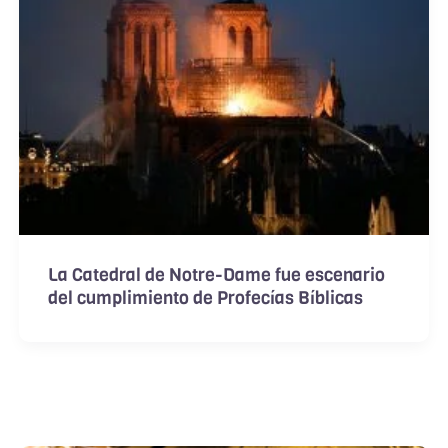
La Catedral de Notre-Dame fue escenario
del cumplimiento de Profecías Bíblicas