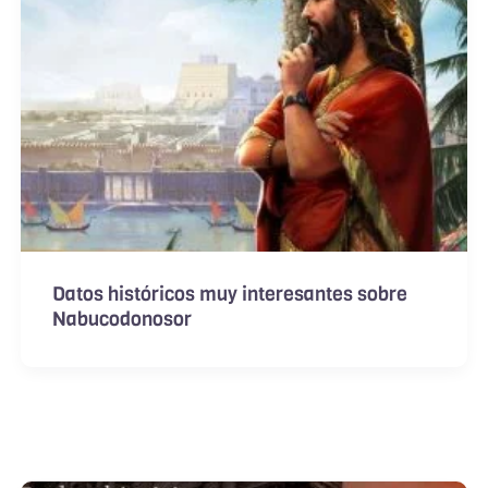
Datos históricos muy interesantes sobre
Nabucodonosor