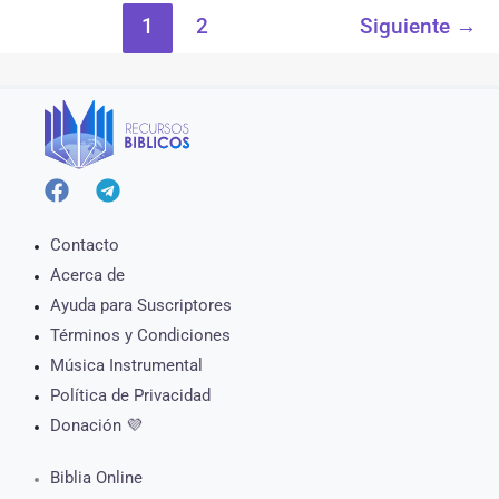
1
2
Siguiente
→
Contacto
Acerca de
Ayuda para Suscriptores
Términos y Condiciones
Música Instrumental
Política de Privacidad
Donación 💜
Biblia Online