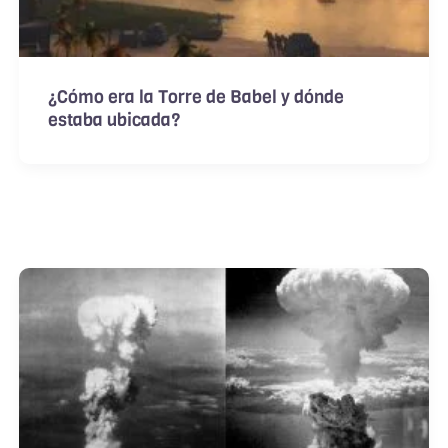
¿Cómo era la Torre de Babel y dónde
estaba ubicada?