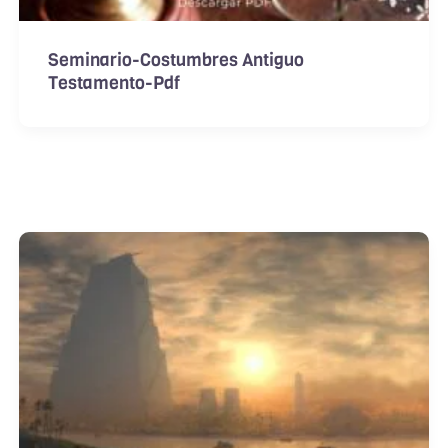
Seminario-Costumbres Antiguo
Testamento-Pdf