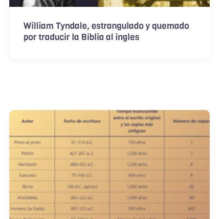
William Tyndale, estrangulado y quemado
por traducir la Biblia al ingles