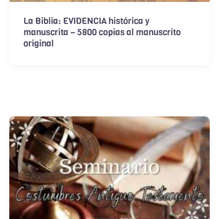
La Biblia: EVIDENCIA histórica y
manuscrita – 5800 copias al manuscrito
original