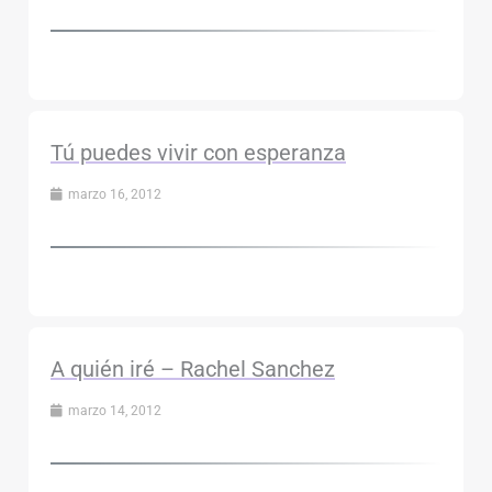
Tú puedes vivir con esperanza
marzo 16, 2012
A quién iré – Rachel Sanchez
marzo 14, 2012