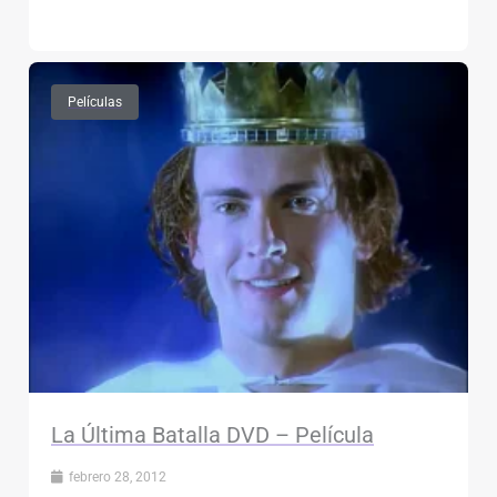
Películas
La Última Batalla DVD – Película
febrero 28, 2012