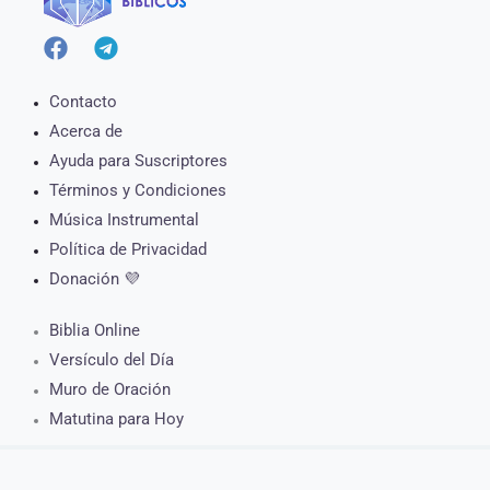
Contacto
Acerca de
Ayuda para Suscriptores
Términos y Condiciones
Música Instrumental
Política de Privacidad
Donación 💜
Biblia Online
Versículo del Día
Muro de Oración
Matutina para Hoy