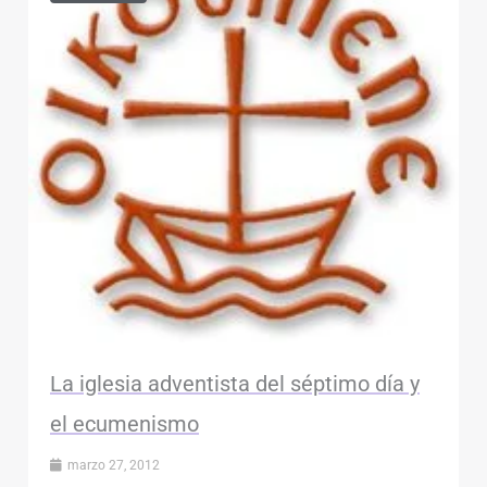
La iglesia adventista del séptimo día y
el ecumenismo
marzo 27, 2012