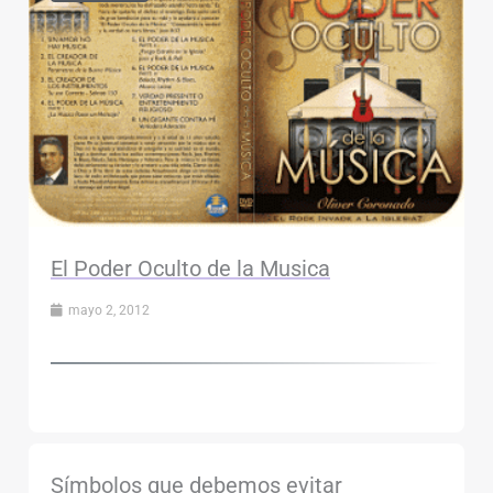
El Poder Oculto de la Musica
mayo 2, 2012
Símbolos que debemos evitar