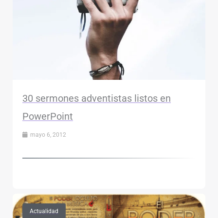
30 sermones adventistas listos en
PowerPoint
mayo 6, 2012
Actualidad