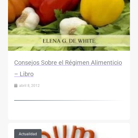
Consejos Sobre el Régimen Alimenticio
– Libro
abril 8, 2012
Actualidad