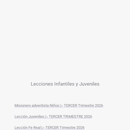
Lecciones Infantiles y Juveniles
Misionero adventista Niños ▷ TERCER Trimestre 2026
Lección Juveniles ▷ TERCER TRIMESTRE 2026
Lección Fe Real ▷ TERCER Trimestre 2026