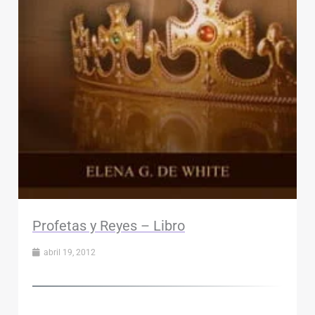
Profetas y Reyes – Libro
abril 19, 2012