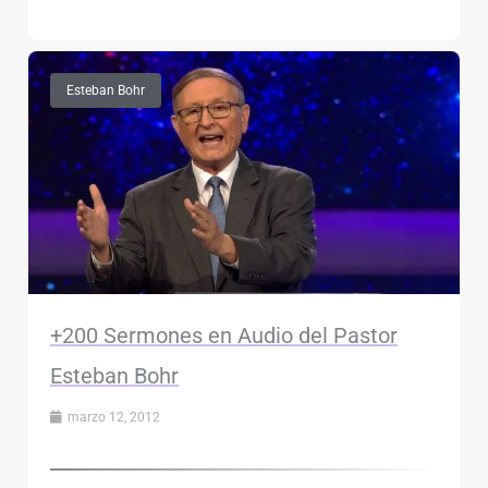
Esteban Bohr
+200 Sermones en Audio del Pastor
Esteban Bohr
marzo 12, 2012