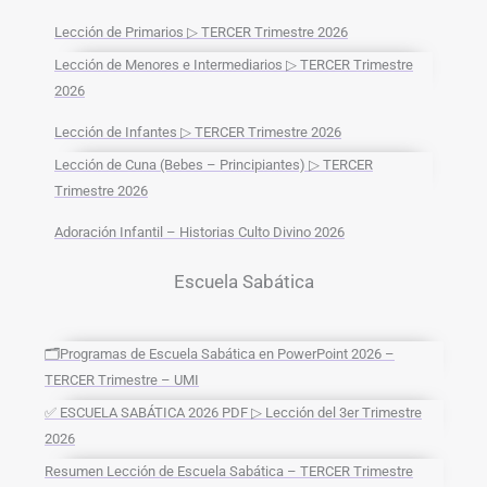
Lección de Primarios ▷ TERCER Trimestre 2026
Lección de Menores e Intermediarios ▷ TERCER Trimestre
2026
Lección de Infantes ▷ TERCER Trimestre 2026
Lección de Cuna (Bebes – Principiantes) ▷ TERCER
Trimestre 2026
Adoración Infantil – Historias Culto Divino 2026
Escuela Sabática
🗂️Programas de Escuela Sabática en PowerPoint 2026 –
TERCER Trimestre – UMI
✅ ESCUELA SABÁTICA 2026 PDF ▷ Lección del 3er Trimestre
2026
Resumen Lección de Escuela Sabática – TERCER Trimestre