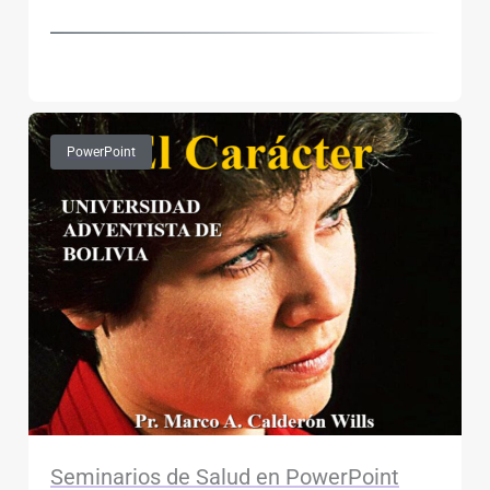
PowerPoint
Seminarios de Salud en PowerPoint