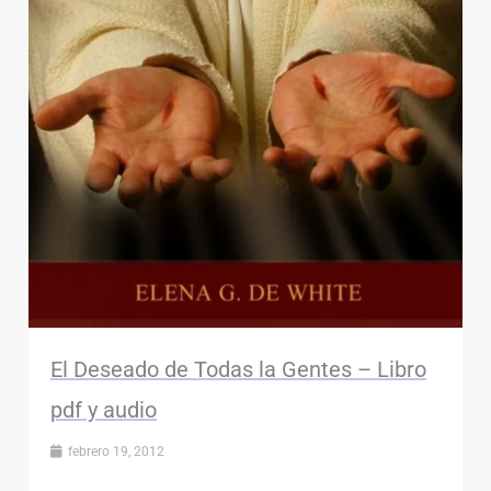
El Deseado de Todas la Gentes – Libro
pdf y audio
febrero 19, 2012