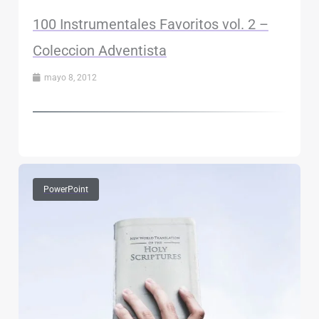
100 Instrumentales Favoritos vol. 2 –
Coleccion Adventista
mayo 8, 2012
PowerPoint