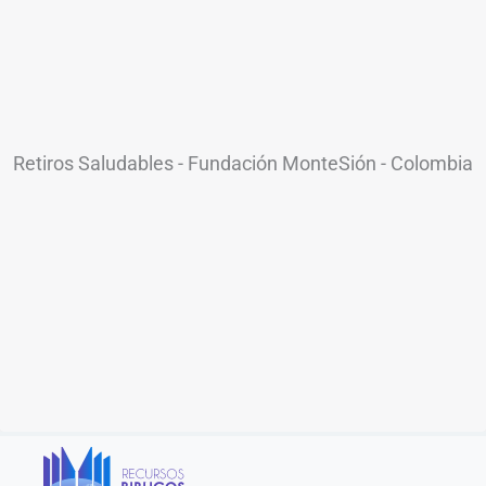
Retiros Saludables - Fundación MonteSión - Colombia