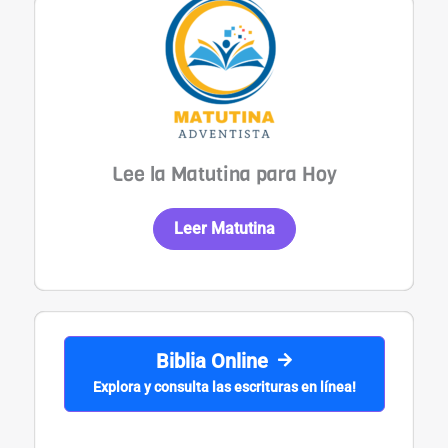
Lee la Matutina para Hoy
Leer Matutina
Biblia Online
Explora y consulta las escrituras en línea!