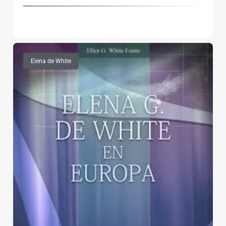
Elena de White