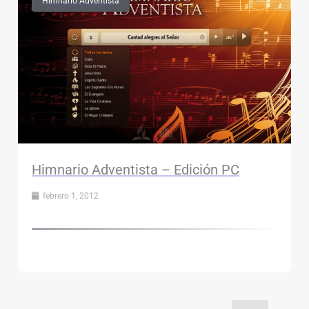
Himnario Adventista
Himnario Adventista – Edición PC
febrero 1, 2012