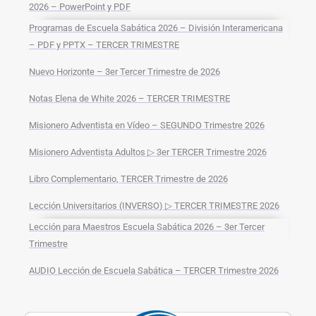
2026 – PowerPoint y PDF
Programas de Escuela Sabática 2026 – División Interamericana
– PDF y PPTX – TERCER TRIMESTRE
Nuevo Horizonte – 3er Tercer Trimestre de 2026
Notas Elena de White 2026 – TERCER TRIMESTRE
Misionero Adventista en Vídeo – SEGUNDO Trimestre 2026
Misionero Adventista Adultos ▷ 3er TERCER Trimestre 2026
Libro Complementario, TERCER Trimestre de 2026
Lección Universitarios (INVERSO) ▷ TERCER TRIMESTRE 2026
Lección para Maestros Escuela Sabática 2026 – 3er Tercer
Trimestre
AUDIO Lección de Escuela Sabática – TERCER Trimestre 2026