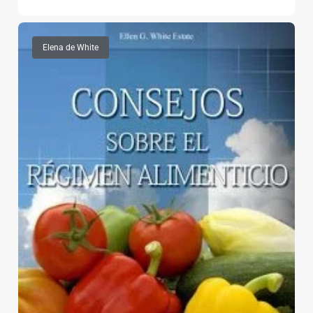
Elena de White