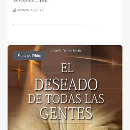
febrero 27, 2012
Elena de White