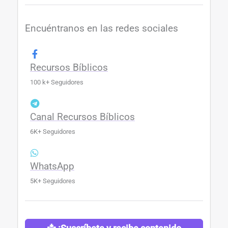
Encuéntranos en las redes sociales
Recursos Bíblicos
100 k+ Seguidores
Canal Recursos Bíblicos
6K+ Seguidores
WhatsApp
5K+ Seguidores