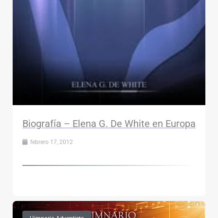
Biografía – Elena G. De White en Europa
febrero 17, 2012