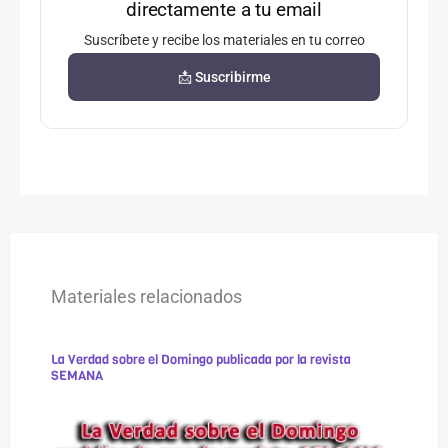
directamente a tu email
Suscríbete y recibe los materiales en tu correo
📩 Suscribirme
Materiales relacionados
La Verdad sobre el Domingo publicada por la revista
SEMANA