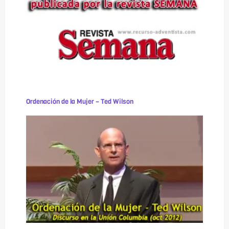
Ordenación de la Mujer – Ted Wilson