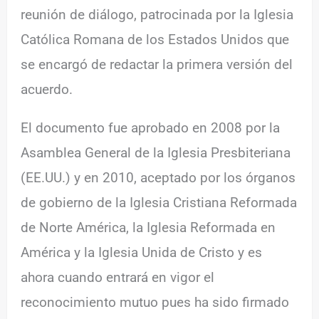
reunión de diálogo, patrocinada por la Iglesia
Católica Romana de los Estados Unidos que
se encargó de redactar la primera versión del
acuerdo.
El documento fue aprobado en 2008 por la
Asamblea General de la Iglesia Presbiteriana
(EE.UU.) y en 2010, aceptado por los órganos
de gobierno de la Iglesia Cristiana Reformada
de Norte América, la Iglesia Reformada en
América y la Iglesia Unida de Cristo y es
ahora cuando entrará en vigor el
reconocimiento mutuo pues ha sido firmado