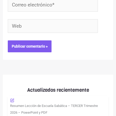
Correo
electrónico*
Web
Actualizados recientemente
Resumen Lección de Escuela Sabática – TERCER Trimestre
2026 – PowerPoint y PDF