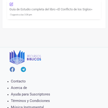
Guía de Estudio completa del libro «El Conflicto de los Siglos»
- 5 agosto a las 3:36 pm
Contacto
Acerca de
Ayuda para Suscriptores
Términos y Condiciones
Música Instrumental