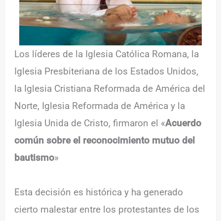
Los líderes de la Iglesia Católica Romana, la
Iglesia Presbiteriana de los Estados Unidos,
la Iglesia Cristiana Reformada de América del
Norte, Iglesia Reformada de América y la
Iglesia Unida de Cristo, firmaron el «
Acuerdo
común sobre el reconocimiento mutuo del
bautismo
»
Esta decisión es histórica y ha generado
cierto malestar entre los protestantes de los