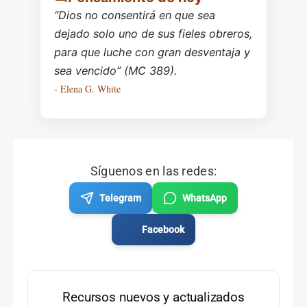
“Dios no consentirá en que sea
dejado solo uno de sus fieles obreros,
para que luche con gran desventaja y
sea vencido” (MC 389).
- Elena G. White
Síguenos en las redes:
Telegram
WhatsApp
Facebook
Recursos nuevos y actualizados