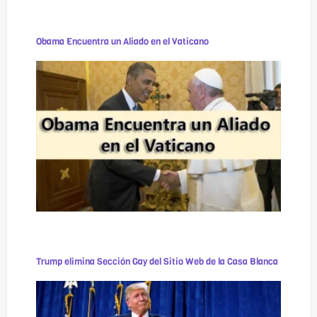
Obama Encuentra un Aliado en el Vaticano
Trump elimina Sección Gay del Sitio Web de la Casa Blanca