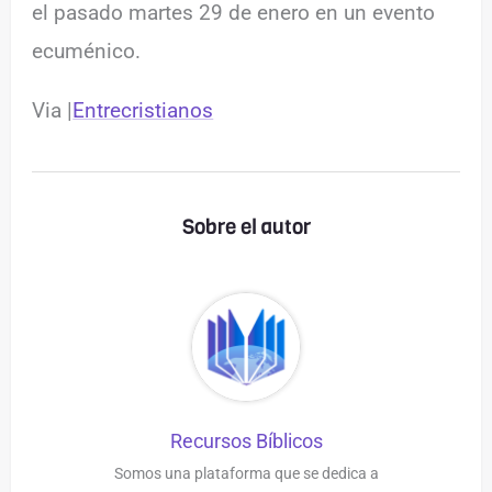
el pasado martes 29 de enero en un evento
ecuménico.
Via |
Entrecristianos
Sobre el autor
Recursos Bíblicos
Somos una plataforma que se dedica a