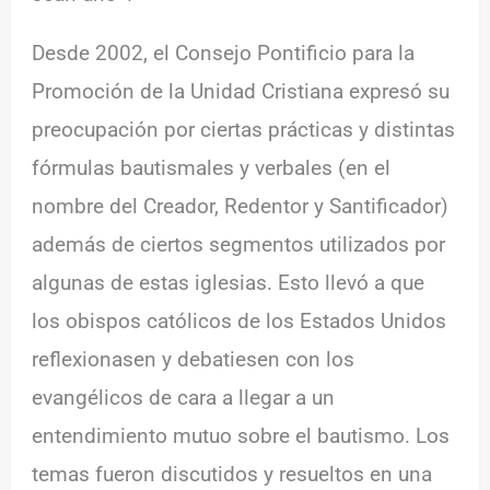
Desde 2002, el Consejo Pontificio para la
Promoción de la Unidad Cristiana expresó su
preocupación por ciertas prácticas y distintas
fórmulas bautismales y verbales (en el
nombre del Creador, Redentor y Santificador)
además de ciertos segmentos utilizados por
algunas de estas iglesias. Esto llevó a que
los obispos católicos de los Estados Unidos
reflexionasen y debatiesen con los
evangélicos de cara a llegar a un
entendimiento mutuo sobre el bautismo. Los
temas fueron discutidos y resueltos en una