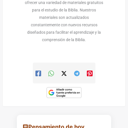
ofrecer una variedad de materiales gratuitos
para el estudio de la Biblia. Nuestros
materiales son actualizados
constantemente con nuevos recursos
diseñados para facilitar el aprendizaje y la
comprensión de la Biblia.
Pensamiento de hoy