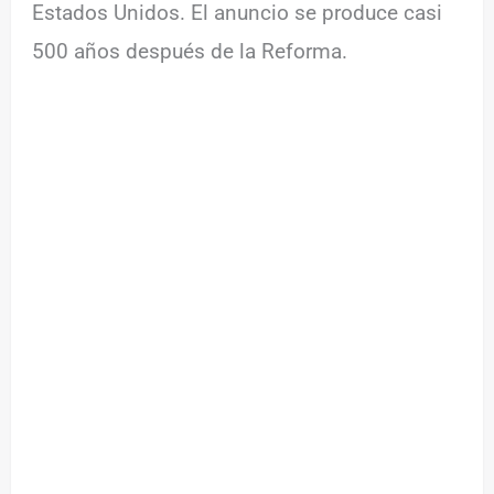
Estados Unidos. El anuncio se produce casi
500 años después de la Reforma.