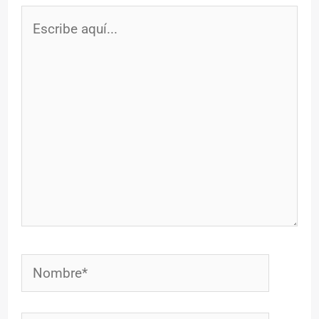
Escribe
aquí...
Nombre*