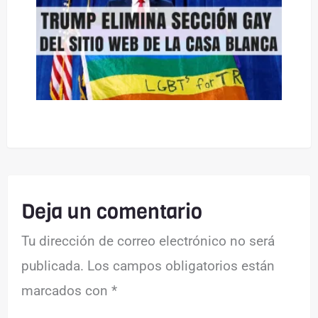
Deja un comentario
Tu dirección de correo electrónico no será
publicada.
Los campos obligatorios están
marcados con
*