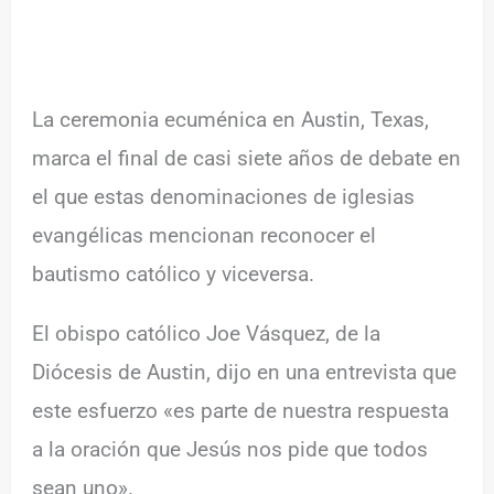
La ceremonia ecuménica en Austin, Texas,
marca el final de casi siete años de debate en
el que estas denominaciones de iglesias
evangélicas mencionan reconocer el
bautismo católico y viceversa.
El obispo católico Joe Vásquez, de la
Diócesis de Austin, dijo en una entrevista que
este esfuerzo «es parte de nuestra respuesta
a la oración que Jesús nos pide que todos
sean uno».