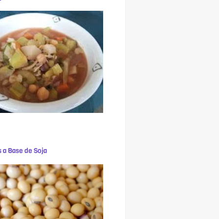
 a Base de Soja