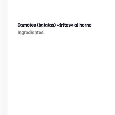
Camotes (batatas) «fritos» al horno
Ingredientes: