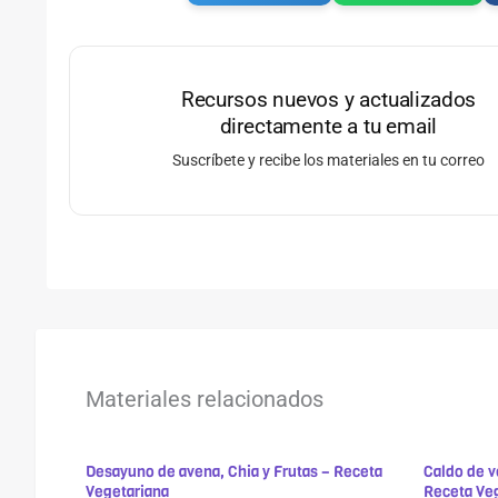
Recursos nuevos y actualizados
directamente a tu email
Suscríbete y recibe los materiales en tu correo
Materiales relacionados
Desayuno de avena, Chia y Frutas – Receta
Caldo de v
Vegetariana
Receta Ve