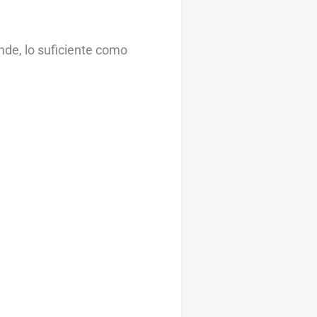
de, lo suficiente como