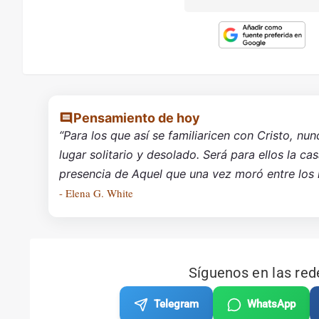
Pensamiento de hoy
“Para los que así se familiaricen con Cristo, nun
lugar solitario y desolado. Será para ellos la ca
presencia de Aquel que una vez moró entre los
- Elena G. White
Síguenos en las red
Telegram
WhatsApp