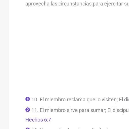
aprovecha las circunstancias para ejercitar su
10. El miembro reclama que lo visiten; El dis
11. El miembro sirve para sumar; El discípul
Hechos 6:7