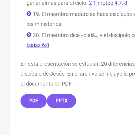
ganar almas para el cielo.
2 Timoteo 4:7, 8
19. El miembro maduro se hace discípulo;
los ministerios.
20. El miembro dice «ojalá», y el discípulo
Isaías 6:8
En esta presentación se estudian 20 diferencia
discípulo de Jesús. En el archivo se incluye la 
el documento en PDF
PDF
PPTX