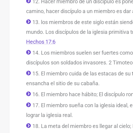
12. Hacer miembro de un discípulo es pone
camino, hacer discípulo a un miembro es dar a
13. los miembros de este siglo están siend
mundo. Los discípulos de la iglesia primitiva 
Hechos 17:6
14. Los miembros suelen ser fuertes como 
discípulos son soldados invasores. 2 Timoteo
15. El miembro cuida de las estacas de su t
ensancha el sitio de su cabaña.
16. El miembro hace hábito; El discípulo r
17. El miembro sueña con la iglesia ideal, e
lograr la iglesia real.
18. La meta del miembro es llegar al cielo;