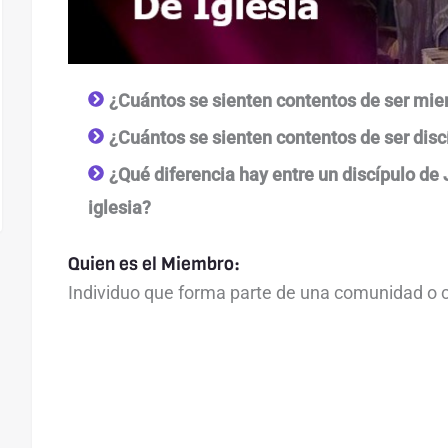
¿Cuántos se sienten contentos de ser mie
¿Cuántos se sienten contentos de ser dis
¿Qué diferencia hay entre un discípulo de
iglesia?
Quien es el Miembro:
Individuo que forma parte de una comunidad o 