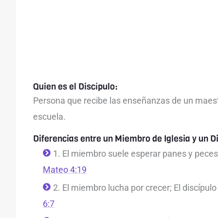
Quien es el Discípulo:
Persona que recibe las enseñanzas de un maest
escuela.
Diferencias entre un Miembro de Iglesia y un D
1. El miembro suele esperar panes y peces;
Mateo 4:19
2. El miembro lucha por crecer; El discípul
6:7