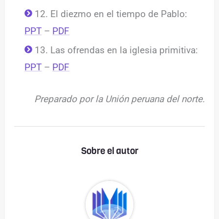
12. El diezmo en el tiempo de Pablo:
PPT
–
PDF
13. Las ofrendas en la iglesia primitiva:
PPT
–
PDF
Preparado por la Unión peruana del norte.
Sobre el autor