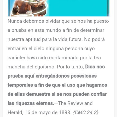
Nunca debemos olvidar que se nos ha puesto
a prueba en este mundo a fin de determinar
nuestra aptitud para la vida futura. No podrá
entrar en el cielo ninguna persona cuyo
carácter haya sido contaminado por la fea
mancha del egoísmo. Por lo tanto,
Dios nos
prueba aquí entregándonos posesiones
temporales a fin de que el uso que hagamos
de ellas demuestre si se nos pueden confiar
las riquezas eternas.
—The Review and
Herald, 16 de mayo de 1893.
{CMC 24.2}