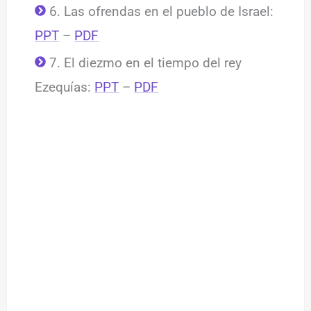
6. Las ofrendas en el pueblo de Israel:
PPT
–
PDF
7. El diezmo en el tiempo del rey
Ezequías:
PPT
–
PDF