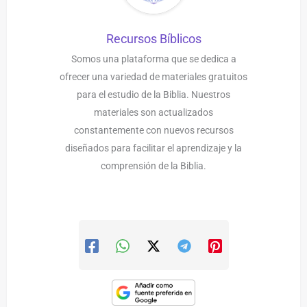
Recursos Bíblicos
Somos una plataforma que se dedica a
ofrecer una variedad de materiales gratuitos
para el estudio de la Biblia. Nuestros
materiales son actualizados
constantemente con nuevos recursos
diseñados para facilitar el aprendizaje y la
comprensión de la Biblia.