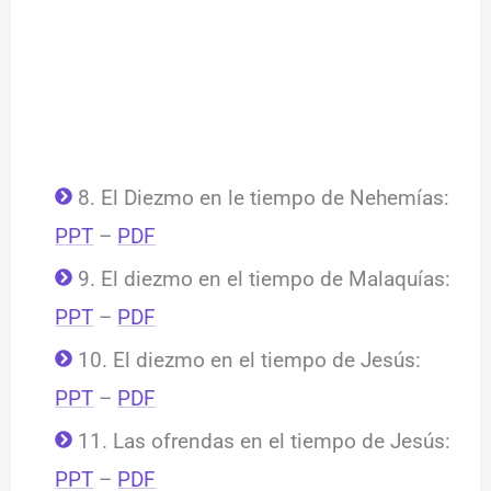
8. El Diezmo en le tiempo de Nehemías:
PPT
–
PDF
9. El diezmo en el tiempo de Malaquías:
PPT
–
PDF
10. El diezmo en el tiempo de Jesús:
PPT
–
PDF
11. Las ofrendas en el tiempo de Jesús:
PPT
–
PDF