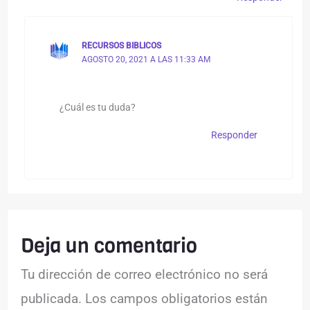
RECURSOS BIBLICOS
AGOSTO 20, 2021 A LAS 11:33 AM
¿Cuál es tu duda?
Responder
Deja un comentario
Tu dirección de correo electrónico no será
publicada.
Los campos obligatorios están