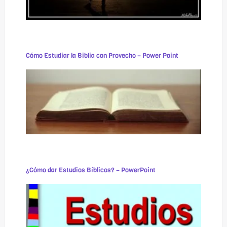
Cómo Estudiar la Biblia con Provecho – Power Point
¿Cómo dar Estudios Bíblicos? – PowerPoint