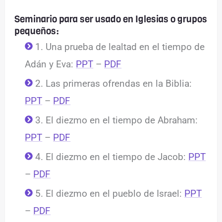
Seminario para ser usado en Iglesias o grupos
pequeños:
1. Una prueba de lealtad en el tiempo de
Adán y Eva:
PPT
–
PDF
2. Las primeras ofrendas en la Biblia:
PPT
–
PDF
3. El diezmo en el tiempo de Abraham:
PPT
–
PDF
4. El diezmo en el tiempo de Jacob:
PPT
–
PDF
5. El diezmo en el pueblo de Israel:
PPT
–
PDF