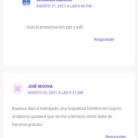
AGOSTO 21, 2021 A LAS 6:46 PM
Solo la presentación ppt y pdf.
Responder
JOSÉ SEGOVIA
AGOSTO 20, 2021 A LAS 9:37 AM
Buenos días d manejado una inquietud hombre en cuanto
al diezmo quisiera que se me orientara cómo debe de
hacerse gracias
Responder