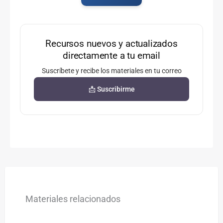
Recursos nuevos y actualizados
directamente a tu email
Suscríbete y recibe los materiales en tu correo
📩 Suscribirme
Materiales relacionados